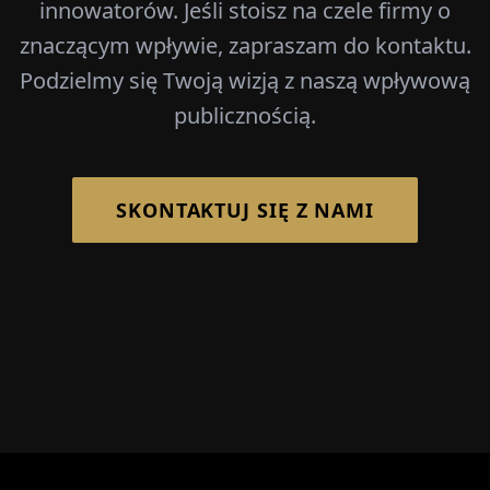
innowatorów. Jeśli stoisz na czele firmy o
znaczącym wpływie, zapraszam do kontaktu.
Podzielmy się Twoją wizją z naszą wpływową
publicznością.
SKONTAKTUJ SIĘ Z NAMI