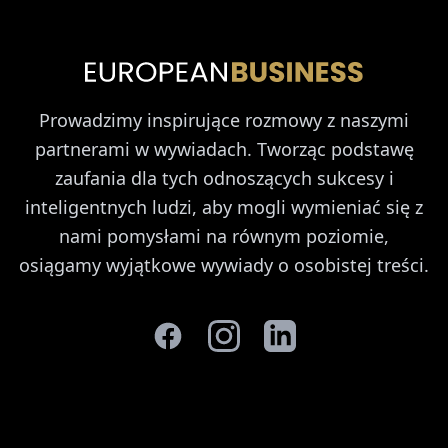
Prowadzimy inspirujące rozmowy z naszymi
partnerami w wywiadach. Tworząc podstawę
zaufania dla tych odnoszących sukcesy i
inteligentnych ludzi, aby mogli wymieniać się z
nami pomysłami na równym poziomie,
osiągamy wyjątkowe wywiady o osobistej treści.