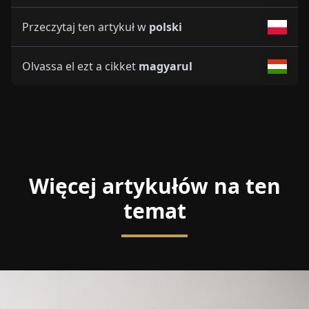
Przeczytaj ten artykuł w
polski
Olvassa el ezt a cikket
magyarul
Więcej artykułów na ten
temat