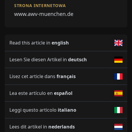
STRONA INTERNETOWA
www.awv-muenchen.de
Read this article in
english
Lesen Sie diesen Artikel in
deutsch
Lisez cet article dans
français
Lea este artículo en
español
Leggi questo articolo
italiano
Lees dit artikel in
nederlands