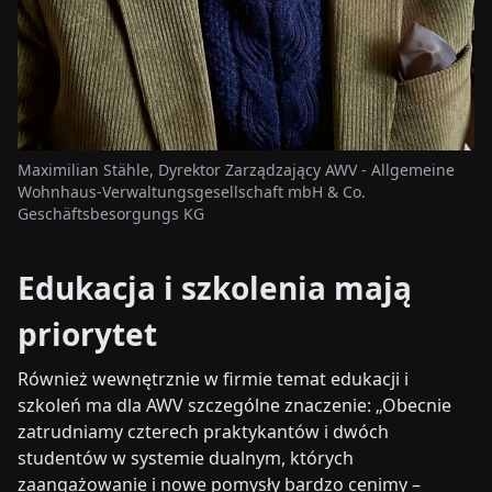
Maximilian Stähle, Dyrektor Zarządzający AWV - Allgemeine
Wohnhaus-Verwaltungsgesellschaft mbH & Co.
Geschäftsbesorgungs KG
Edukacja i szkolenia mają
priorytet
Również wewnętrznie w firmie temat edukacji i
szkoleń ma dla AWV szczególne znaczenie: „Obecnie
zatrudniamy czterech praktykantów i dwóch
studentów w systemie dualnym, których
zaangażowanie i nowe pomysły bardzo cenimy –