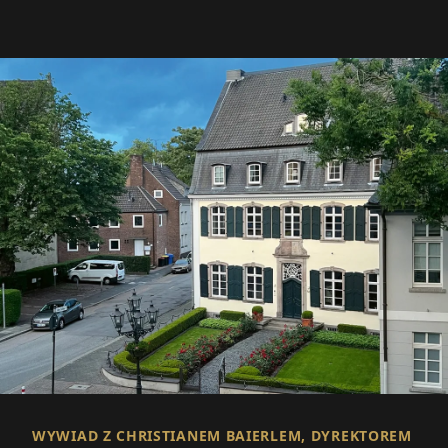
WYWIAD Z CHRISTIANEM BAIERLEM, DYREKTOREM