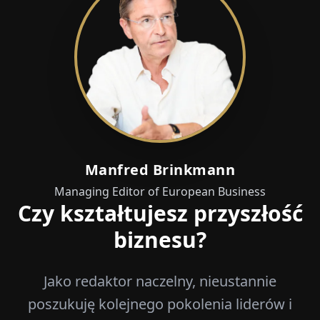
Manfred Brinkmann
Managing Editor of European Business
Czy kształtujesz przyszłość
biznesu?
Jako redaktor naczelny, nieustannie
poszukuję kolejnego pokolenia liderów i