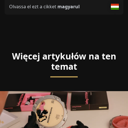
Olvassa el ezt a cikket
magyarul
Więcej artykułów na ten
temat