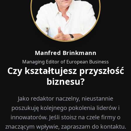
Manfred Brinkmann
Managing Editor of European Business
Czy kształtujesz przyszłość
biznesu?
Jako redaktor naczelny, nieustannie
poszukuję kolejnego pokolenia liderów i
innowatorów. Jeśli stoisz na czele firmy o
znaczącym wpływie, zapraszam do kontaktu.