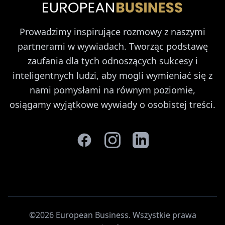
Prowadzimy inspirujące rozmowy z naszymi
partnerami w wywiadach. Tworząc podstawę
zaufania dla tych odnoszących sukcesy i
inteligentnych ludzi, aby mogli wymieniać się z
nami pomysłami na równym poziomie,
osiągamy wyjątkowe wywiady o osobistej treści.
©2026 European Business. Wszystkie prawa