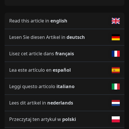
Read this article in
english
Lesen Sie diesen Artikel in
deutsch
Lisez cet article dans
français
Lea este artículo en
español
Leggi questo articolo
italiano
Lees dit artikel in
nederlands
Przeczytaj ten artykuł w
polski