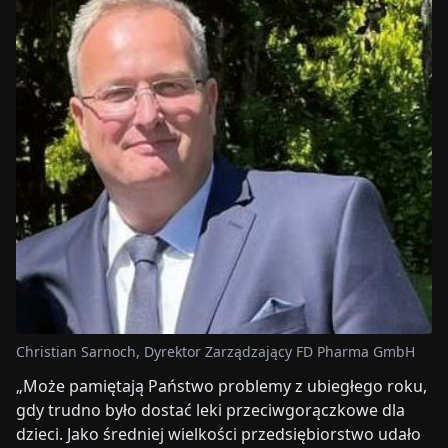
Christian Sarnoch, Dyrektor Zarządzający FD Pharma GmbH
„Może pamiętają Państwo problemy z ubiegłego roku,
gdy trudno było dostać leki przeciwgorączkowe dla
dzieci. Jako średniej wielkości przedsiębiorstwo udało