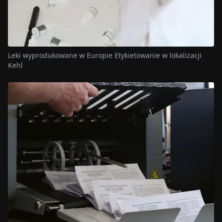
Leki wyprodukowane w Europie Etykietowanie w lokalizacji
Kehl