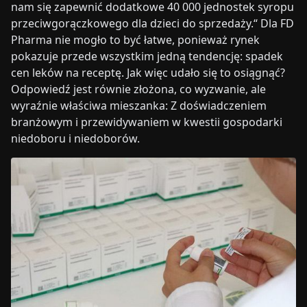
nam się zapewnić dodatkowe 40 000 jednostek syropu
przeciwgorączkowego dla dzieci do sprzedaży.“ Dla FD
Pharma nie mogło to być łatwe, ponieważ rynek
pokazuje przede wszystkim jedną tendencję: spadek
cen leków na receptę. Jak więc udało się to osiągnąć?
Odpowiedź jest równie złożona, co wyzwanie, ale
wyraźnie właściwa mieszanka: Z doświadczeniem
branżowym i przewidywaniem w kwestii gospodarki
niedoboru i niedoborów.