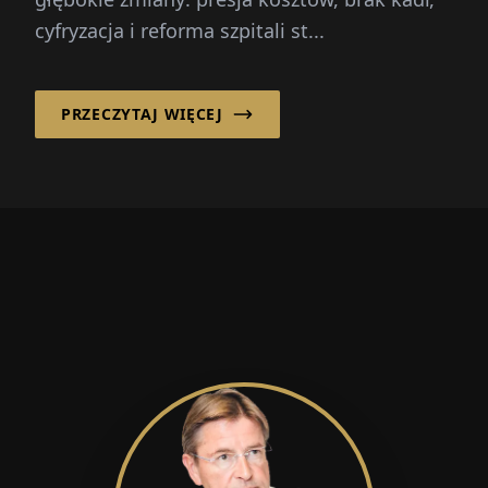
cyfryzacja i reforma szpitali st...
PRZECZYTAJ WIĘCEJ