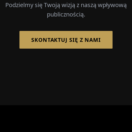
Podzielmy się Twoją wizją z naszą wpływową
publicznością.
SKONTAKTUJ SIĘ Z NAMI