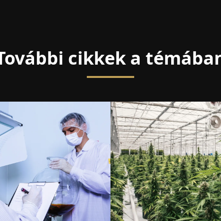
További cikkek a témába