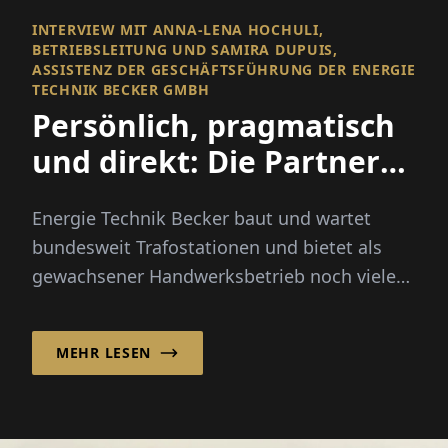
INTERVIEW MIT ANNA-LENA HOCHULI,
BETRIEBSLEITUNG UND SAMIRA DUPUIS,
ASSISTENZ DER GESCHÄFTSFÜHRUNG DER ENERGIE
TECHNIK BECKER GMBH
Persönlich, pragmatisch
und direkt: Die Partner
für die Mittelspannung
Energie Technik Becker baut und wartet
bundesweit Trafostationen und bietet als
gewachsener Handwerksbetrieb noch viele
weitere Leistungen im Nieder- und...
MEHR LESEN