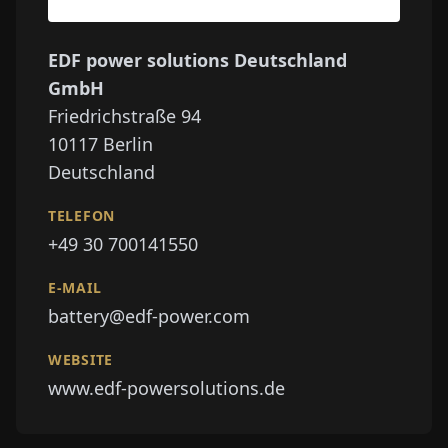
EDF power solutions Deutschland
GmbH
Friedrichstraße 94
10117
Berlin
Deutschland
TELEFON
+49 30 700141550
E-MAIL
battery@edf-power.com
WEBSITE
www.edf-powersolutions.de