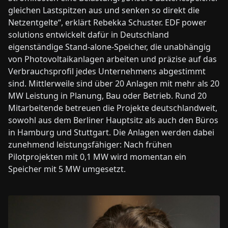
gleichen Lastspitzen aus und senken so direkt die
Netzentgelte“, erklärt Rebekka Schuster. EDF power
solutions entwickelt dafür in Deutschland
eigenständige Stand-alone-Speicher, die unabhängig
von Photovoltaikanlagen arbeiten und präzise auf das
Verbrauchsprofil jedes Unternehmens abgestimmt
sind. Mittlerweile sind über 20 Anlagen mit mehr als 20
MW Leistung in Planung, Bau oder Betrieb. Rund 20
Mitarbeitende betreuen die Projekte deutschlandweit,
sowohl aus dem Berliner Hauptsitz als auch den Büros
in Hamburg und Stuttgart. Die Anlagen werden dabei
zunehmend leistungsfähiger: Nach frühen
Pilotprojekten mit 0,1 MW wird momentan ein
Speicher mit 5 MW umgesetzt.