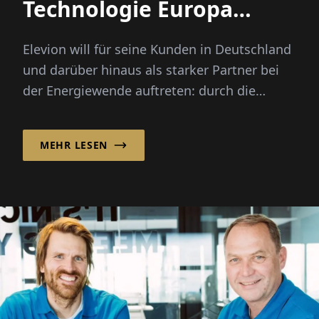
Technologie Europa
voranbringen“
Elevion will für seine Kunden in Deutschland
und darüber hinaus als starker Partner bei
der Energiewende auftreten: durch die
Entwicklung, Implementierun...
MEHR LESEN