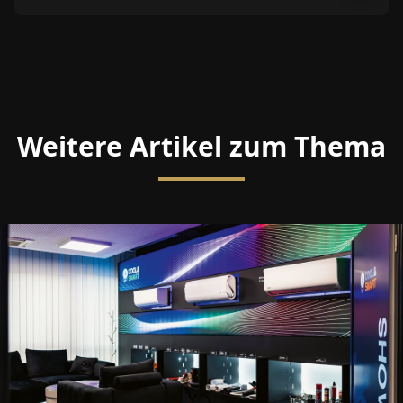
Weitere Artikel zum Thema