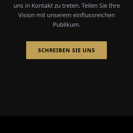
uns in Kontakt zu treten. Teilen Sie Ihre
Vision mit unserem einflussreichen
Publikum.
SCHREIBEN SIE UNS