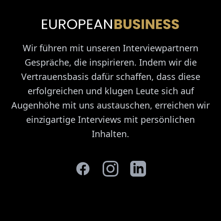
Wir führen mit unseren Interviewpartnern
Gespräche, die inspirieren. Indem wir die
Vertrauensbasis dafür schaffen, dass diese
erfolgreichen und klugen Leute sich auf
Augenhöhe mit uns austauschen, erreichen wir
einzigartige Interviews mit persönlichen
Inhalten.