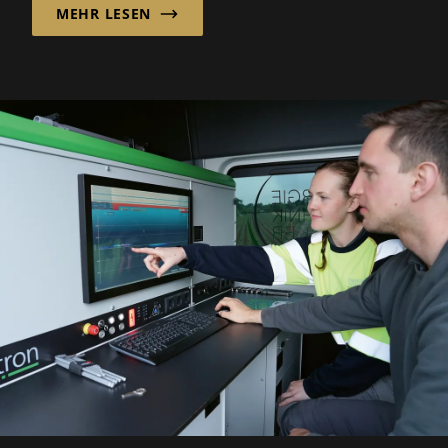
MEHR LESEN