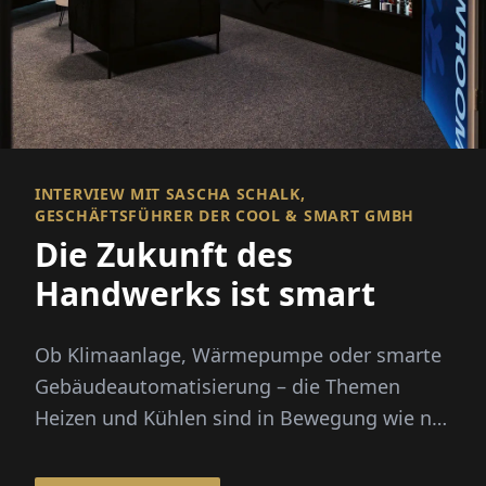
INTERVIEW MIT SASCHA SCHALK,
GESCHÄFTSFÜHRER DER COOL & SMART GMBH
Die Zukunft des
Handwerks ist smart
Ob Klimaanlage, Wärmepumpe oder smarte
Gebäudeautomatisierung – die Themen
Heizen und Kühlen sind in Bewegung wie nie
zuvor. Steigende Energiekosten...