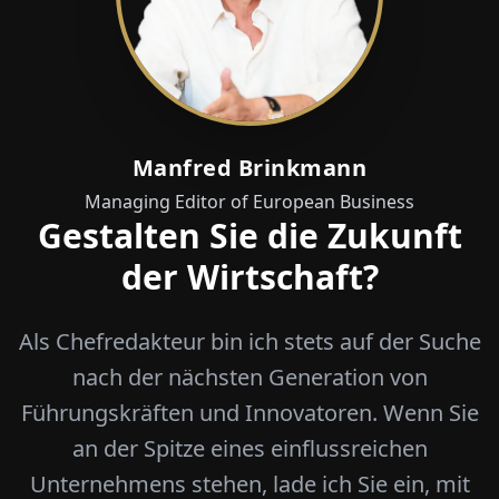
Manfred Brinkmann
Managing Editor of European Business
Gestalten Sie die Zukunft
der Wirtschaft?
Als Chefredakteur bin ich stets auf der Suche
nach der nächsten Generation von
Führungskräften und Innovatoren. Wenn Sie
an der Spitze eines einflussreichen
Unternehmens stehen, lade ich Sie ein, mit