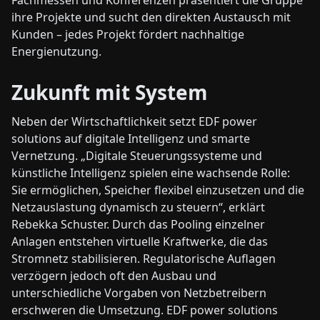
ihre Projekte und sucht den direkten Austausch mit
Kunden – jedes Projekt fördert nachhaltige
Energienutzung.
Zukunft mit System
Neben der Wirtschaftlichkeit setzt EDF power
solutions auf digitale Intelligenz und smarte
Vernetzung. „Digitale Steuerungssysteme und
künstliche Intelligenz spielen eine wachsende Rolle:
Sie ermöglichen, Speicher flexibel einzusetzen und die
Netzauslastung dynamisch zu steuern“, erklärt
Rebekka Schuster. Durch das Pooling einzelner
Anlagen entstehen virtuelle Kraftwerke, die das
Stromnetz stabilisieren. Regulatorische Auflagen
verzögern jedoch oft den Ausbau und
unterschiedliche Vorgaben von Netzbetreibern
erschweren die Umsetzung. EDF power solutions