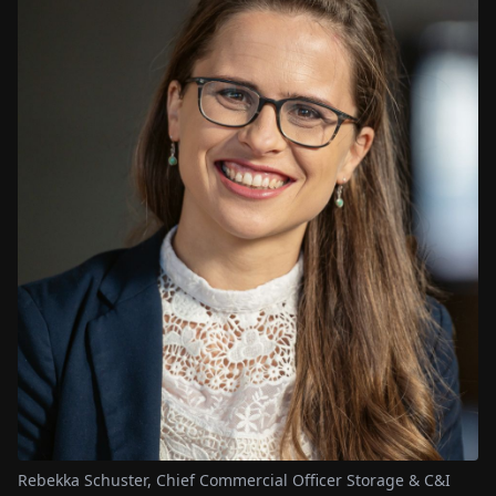
Rebekka Schuster, Chief Commercial Officer Storage & C&I