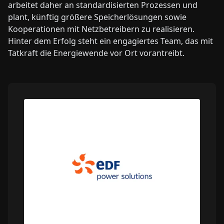
arbeitet daher an standardisierten Prozessen und
plant, künftig größere Speicherlösungen sowie
Kooperationen mit Netzbetreibern zu realisieren.
Hinter dem Erfolg steht ein engagiertes Team, das mit
Tatkraft die Energiewende vor Ort vorantreibt.