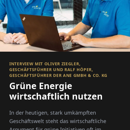
INTERVIEW MIT OLIVER ZIEGLER,
GESCHÄFTSFÜHRER UND RALF HÖPER,
GESCHÄFTSFÜHRER DER ANE GMBH & CO. KG
Grüne Energie
wirtschaftlich nutzen
In der heutigen, stark umkämpften
Geschäftswelt steht das wirtschaftliche
Argument für grüne Initiativen oft im