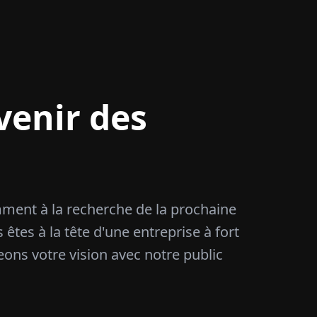
venir des
amment à la recherche de la prochaine
 êtes à la tête d'une entreprise à fort
eons votre vision avec notre public