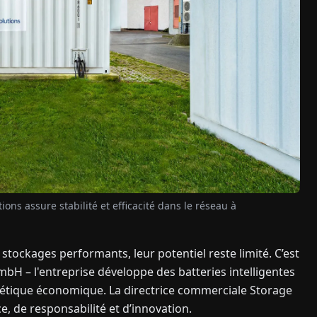
ns assure stabilité et efficacité dans le réseau à
stockages performants, leur potentiel reste limité. C’est
mbH – l'entreprise développe des batteries intelligentes
ergétique économique. La directrice commerciale Storage
, de responsabilité et d’innovation.