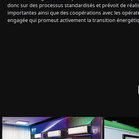
donc sur des processus standardisés et prévoit de réalis
importantes ainsi que des coopérations avec les opérateu
engagée qui promeut activement la transition énergétiqu