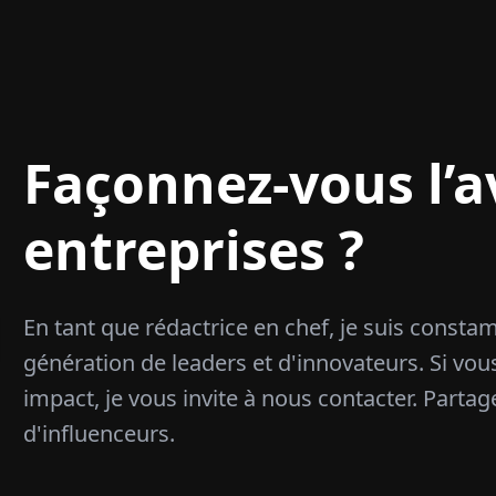
Façonnez-vous l’a
entreprises ?
En tant que rédactrice en chef, je suis const
génération de leaders et d'innovateurs. Si vous
impact, je vous invite à nous contacter. Partag
d'influenceurs.