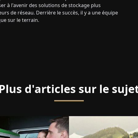
er à l'avenir des solutions de stockage plus
rs de réseau. Derrière le succès, il y a une équipe
e sur le terrain.
Plus d'articles sur le suje