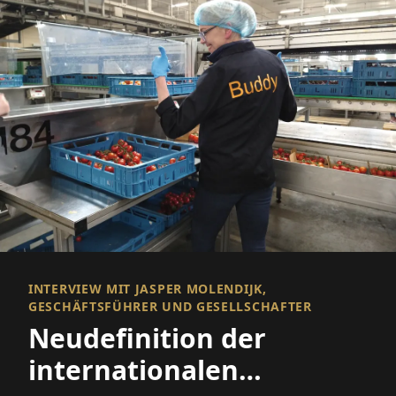
INTERVIEW MIT JASPER MOLENDIJK,
GESCHÄFTSFÜHRER UND GESELLSCHAFTER
Neudefinition der
internationalen