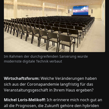
Im Rahmen der durchgreifenden Sanierung wurde
modernste digitale Technik verbaut
Wirtschaftsforum:
Welche Veränderungen haben
sich aus der Coronapandemie langfristig für das
Veranstaltungsgeschäft in Ihrem Haus ergeben?
Michel Loris-Melikoff:
Ich erinnere mich noch gut an
all die Prognosen, die Zukunft gehöre den hybriden