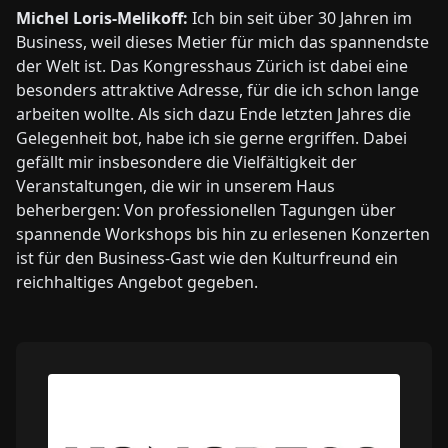
Michel Loris-Melikoff:
Ich bin seit über 30 Jahren im
Business, weil dieses Metier für mich das spannendste
der Welt ist. Das Kongresshaus Zürich ist dabei eine
besonders attraktive Adresse, für die ich schon lange
arbeiten wollte. Als sich dazu Ende letzten Jahres die
Gelegenheit bot, habe ich sie gerne ergriffen. Dabei
gefällt mir insbesondere die Vielfältigkeit der
Veranstaltungen, die wir in unserem Haus
beherbergen: Von professionellen Tagungen über
spannende Workshops bis hin zu erlesenen Konzerten
ist für den Business-Gast wie den Kulturfreund ein
reichhaltiges Angebot gegeben.