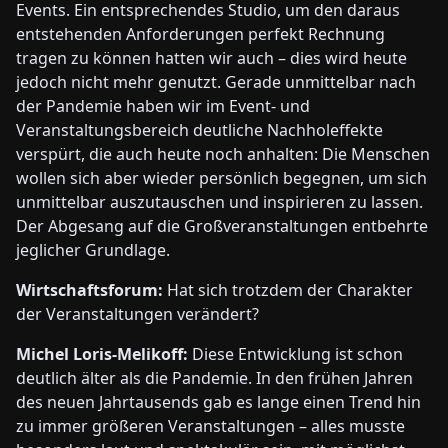
Events. Ein entsprechendes Studio, um den daraus
entstehenden Anforderungen perfekt Rechnung
tragen zu können hatten wir auch – dies wird heute
jedoch nicht mehr genutzt. Gerade unmittelbar nach
der Pandemie haben wir im Event- und
Veranstaltungsbereich deutliche Nachholeffekte
verspürt, die auch heute noch anhalten: Die Menschen
wollen sich aber wieder persönlich begegnen, um sich
unmittelbar auszutauschen und inspirieren zu lassen.
Der Abgesang auf die Großveranstaltungen entbehrte
jeglicher Grundlage.
Wirtschaftsforum:
Hat sich trotzdem der Charakter
der Veranstaltungen verändert?
Michel Loris-Melikoff:
Diese Entwicklung ist schon
deutlich älter als die Pandemie. In den frühen Jahren
des neuen Jahrtausends gab es lange einen Trend hin
zu immer größeren Veranstaltungen – alles musste