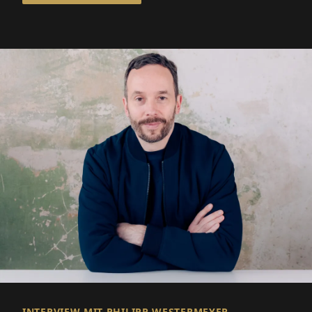
INTERVIEW MIT PHILIPP WESTERMEYER