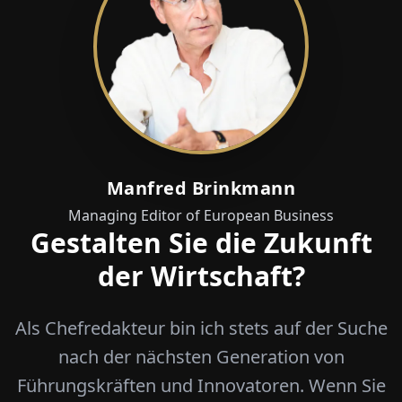
Manfred Brinkmann
Managing Editor of European Business
Gestalten Sie die Zukunft
der Wirtschaft?
Als Chefredakteur bin ich stets auf der Suche
nach der nächsten Generation von
Führungskräften und Innovatoren. Wenn Sie