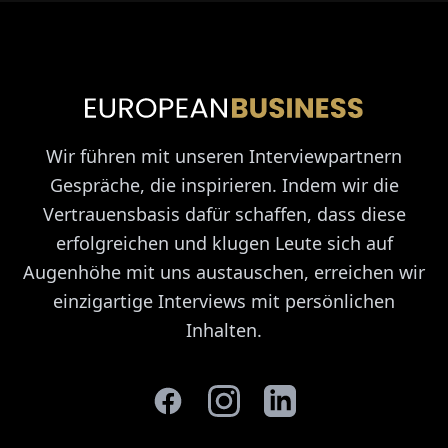
Wir führen mit unseren Interviewpartnern
Gespräche, die inspirieren. Indem wir die
Vertrauensbasis dafür schaffen, dass diese
erfolgreichen und klugen Leute sich auf
Augenhöhe mit uns austauschen, erreichen wir
einzigartige Interviews mit persönlichen
Inhalten.