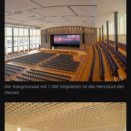
Der Kongresssaal mit 1.500 Sitzplätzen ist das Herzstück des
Hauses