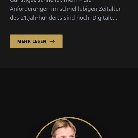
Anforderungen im schnelllebigen Zeitalter
des 21.Jahrhunderts sind hoch. Digitale
Prozesse unterstützen Unternehmen dabe...
MEHR LESEN