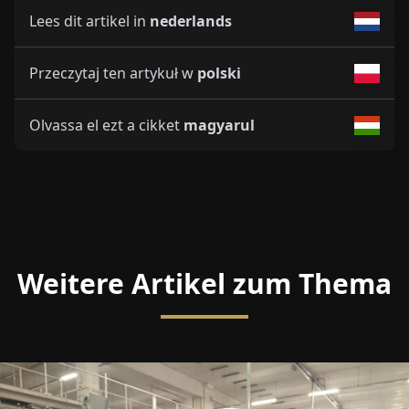
Lees dit artikel in
nederlands
Przeczytaj ten artykuł w
polski
Olvassa el ezt a cikket
magyarul
Weitere Artikel zum Thema