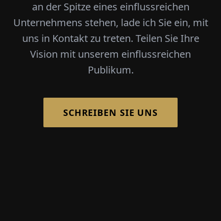
an der Spitze eines einflussreichen
Unternehmens stehen, lade ich Sie ein, mit
uns in Kontakt zu treten. Teilen Sie Ihre
Vision mit unserem einflussreichen
Publikum.
SCHREIBEN SIE UNS