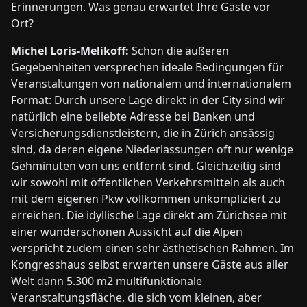
Erinnerungen. Was genau erwartet Ihre Gäste vor
Ort?
Michel Loris-Melikoff:
Schon die äußeren
Gegebenheiten versprechen ideale Bedingungen für
Veranstaltungen von nationalem und internationalem
Format: Durch unsere Lage direkt in der City sind wir
natürlich eine beliebte Adresse bei Banken und
Versicherungsdienstleistern, die in Zürich ansässig
sind, da deren eigene Niederlassungen oft nur wenige
Gehminuten von uns entfernt sind. Gleichzeitig sind
wir sowohl mit öffentlichen Verkehrsmitteln als auch
mit dem eigenen Pkw vollkommen unkompliziert zu
erreichen. Die idyllische Lage direkt am Zürichsee mit
einer wunderschönen Aussicht auf die Alpen
verspricht zudem einen sehr ästhetischen Rahmen. Im
Kongresshaus selbst erwarten unsere Gäste aus aller
Welt dann 5.300 m2 multifunktionale
Veranstaltungsfläche, die sich vom kleinen, aber