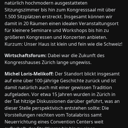
natürlich hochmodern ausgestatteten
Sitzungszimmer bis hin zum Kongresssaal mit über
1.500 Sitzplätzen erstreckt. Insgesamt können wir
damit in 20 Räumen einen idealen Veranstaltungsort
für kleinere Seminare und Workshops bis hin zu
größeren Kongressen und Konzerten anbieten.
Kurzum: Unser Haus ist klein und fein wie die Schweiz!
Wirtschaftsforum:
Dabei war die Zukunft des
Kongresshauses Zürich lange ungewiss.
Michel Loris-Melikoff:
Der Standort blickt insgesamt
auf eine über 100-jährige Geschichte zurück und ist
damit natürlich auch mit einer gewissen Tradition
aufgeladen. Vor etwa 15 Jahren wurden in Zürich in
der Tat hitzige Diskussionen darüber geführt, was an
dieser Stelle perspektivisch entstehen sollte: Die
Vorstellungen reichten vom Totalabriss samt
Neuerrichtung eines Convention Centers weit