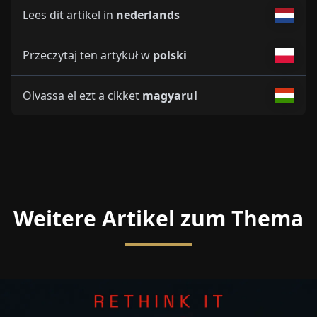
Lees dit artikel in
nederlands
Przeczytaj ten artykuł w
polski
Olvassa el ezt a cikket
magyarul
Weitere Artikel zum Thema