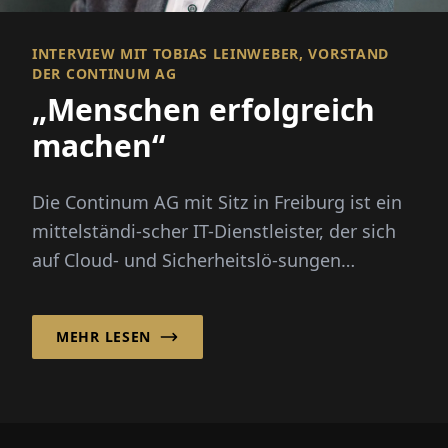
INTERVIEW MIT TOBIAS LEINWEBER, VORSTAND
DER CONTINUM AG
„Menschen erfolgreich
machen“
Die Continum AG mit Sitz in Freiburg ist ein
mittelständi-scher IT-Dienstleister, der sich
auf Cloud- und Sicherheitslö-sungen
spezialisiert hat. Vorstan...
MEHR LESEN