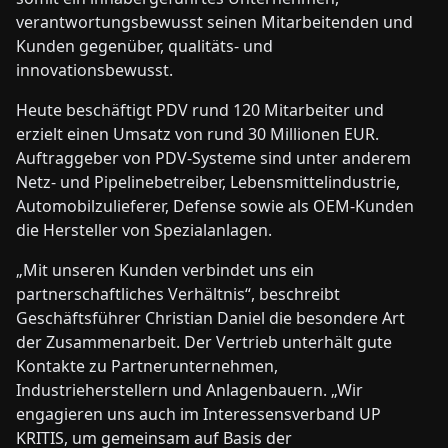
verantwortungsbewusst seinen Mitarbeitenden und
Kunden gegenüber, qualitäts- und
innovationsbewusst.
Heute beschäftigt PDV rund 120 Mitarbeiter und
erzielt einen Umsatz von rund 30 Millionen EUR.
Auftraggeber von PDV-Systeme sind unter anderem
Netz- und Pipelinebetreiber, Lebensmittelindustrie,
Automobilzulieferer, Defense sowie als OEM-Kunden
die Hersteller von Spezialanlagen.
„Mit unseren Kunden verbindet uns ein
partnerschaftliches Verhältnis“, beschreibt
Geschäftsführer Christian Daniel die besondere Art
der Zusammenarbeit. Der Vertrieb unterhält gute
Kontakte zu Partnerunternehmen,
Industrieherstellern und Anlagenbauern. „Wir
engagieren uns auch im Interessensverband UP
KRITIS, um gemeinsam auf Basis der