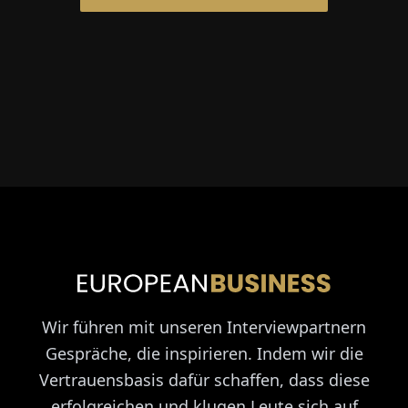
Wir führen mit unseren Interviewpartnern
Gespräche, die inspirieren. Indem wir die
Vertrauensbasis dafür schaffen, dass diese
erfolgreichen und klugen Leute sich auf