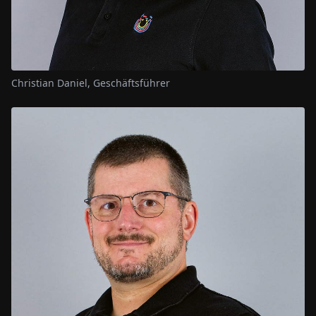
Christian Daniel, Geschäftsführer