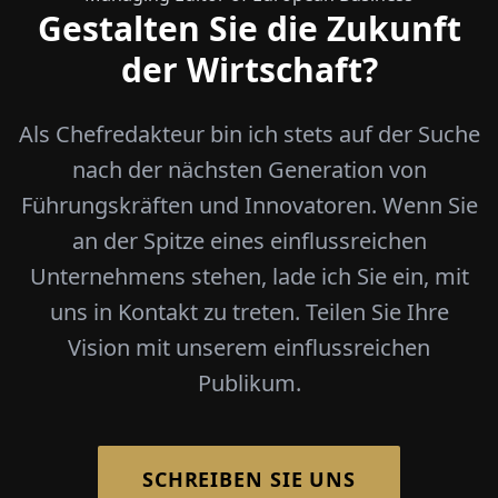
Gestalten Sie die Zukunft
der Wirtschaft?
Als Chefredakteur bin ich stets auf der Suche
nach der nächsten Generation von
Führungskräften und Innovatoren. Wenn Sie
an der Spitze eines einflussreichen
Unternehmens stehen, lade ich Sie ein, mit
uns in Kontakt zu treten. Teilen Sie Ihre
Vision mit unserem einflussreichen
Publikum.
SCHREIBEN SIE UNS