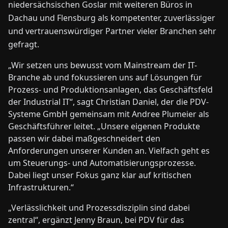
niedersächsischen Goslar mit weiteren Büros in
Dachau und Flensburg als kompetenter, zuverlässiger
und vertrauenswürdiger Partner vieler Branchen sehr
gefragt.
„Wir setzen uns bewusst vom Mainstream der IT-
Branche ab und fokussieren uns auf Lösungen für
Prozess- und Produktionsanlagen, das Geschäftsfeld
der Industrial IT“, sagt Christian Daniel, der die PDV-
Systeme GmbH gemeinsam mit Andree Plumeier als
Geschäftsführer leitet. „Unsere eigenen Produkte
passen wir dabei maßgeschneidert den
Anforderungen unserer Kunden an. Vielfach geht es
um Steuerungs- und Automatisierungsprozesse.
Dabei liegt unser Fokus ganz klar auf kritischen
Infrastrukturen.“
„Verlässlichkeit und Prozessdisziplin sind dabei
zentral“, ergänzt Jenny Braun, bei PDV für das