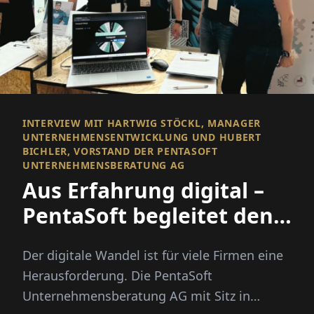
INTERVIEW MIT HARTWIG STÖCKL, MANAGER
UNTERNEHMENSENTWICKLUNG UND HUBERT
BICHLER, VORSTAND DER PENTASOFT
UNTERNEHMENSBERATUNG AG
Aus Erfahrung digital –
PentaSoft begleitet den
Wandel
Der digitale Wandel ist für viele Firmen eine
Herausforderung. Die PentaSoft
Unternehmensberatung AG mit Sitz in