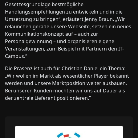
Gesetzesgrundlage bestmögliche
Handlungsempfehlungen zu entwickeln und in die
Umsetzung zu bringen“, erläutert Jenny Braun. „Wir
relaunchen gerade unsere Webseite, setzen ein neues
Kommunikationskonzept auf – auch zur
Personalgewinnung – und organisieren eigene
Veranstaltungen, zum Beispiel mit Partnern den IT-
Campus.“
Die Präsenz ist auch für Christian Daniel ein Thema:
„Wir wollen im Markt als wesentlicher Player bekannt
werden und unsere Marktposition weiter ausbauen.
Bei unseren Kunden möchten wir uns auf Dauer als
der zentrale Lieferant positionieren.“