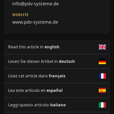
info@pdv-systeme.de
WEBSITE
www.pdv-systeme.de
Read this article in
english
Lesen Sie diesen Artikel in
deutsch
Lisez cet article dans
français
Lea este artículo en
español
Leggi questo articolo
italiano