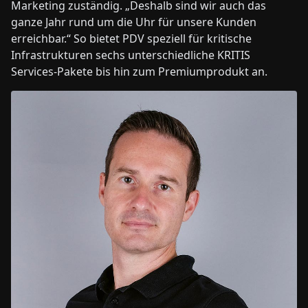
Marketing zuständig. „Deshalb sind wir auch das
ganze Jahr rund um die Uhr für unsere Kunden
erreichbar.“ So bietet PDV speziell für kritische
Infrastrukturen sechs unterschiedliche KRITIS
Services-Pakete bis hin zum Premiumprodukt an.