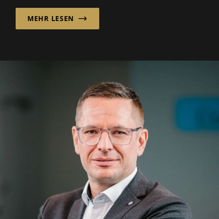
MEHR LESEN