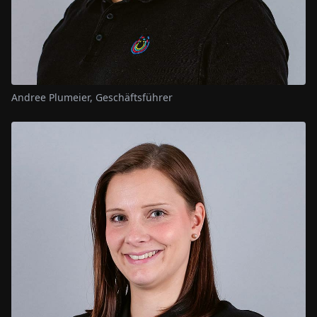
Andree Plumeier, Geschäftsführer