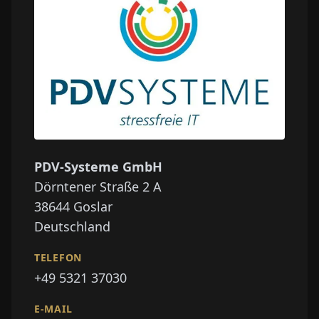
PDV-Systeme GmbH
Dörntener Straße 2 A
38644
Goslar
Deutschland
TELEFON
+49 5321 37030
E-MAIL