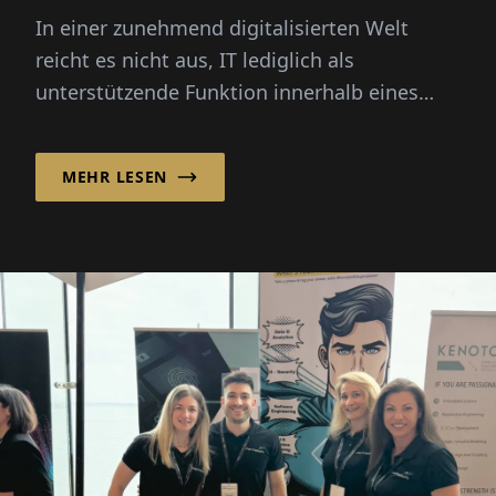
In einer zunehmend digitalisierten Welt
reicht es nicht aus, IT lediglich als
unterstützende Funktion innerhalb eines
Unternehmens zu betrachten. Moderne...
MEHR LESEN