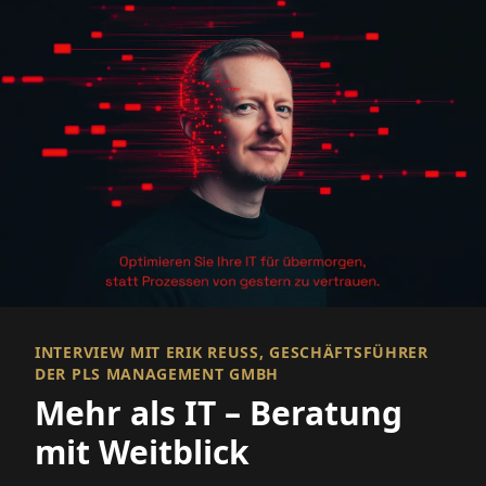
INTERVIEW MIT ERIK REUSS, GESCHÄFTSFÜHRER D
ER PLS MANAGEMENT GMBH
Mehr als IT – Beratung
mit Weitblick