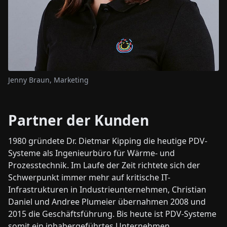
Jenny Braun, Marketing
Partner der Kunden
1980 gründete Dr. Dietmar Kipping die heutige PDV-
Systeme als Ingenieurbüro für Wärme- und
Prozesstechnik. Im Laufe der Zeit richtete sich der
Schwerpunkt immer mehr auf kritische IT-
Infrastrukturen in Industrieunternehmen, Christian
Daniel und Andree Plumeier übernahmen 2008 und
2015 die Geschäftsführung. Bis heute ist PDV-Systeme
somit ein inhabergeführtes Unternehmen,