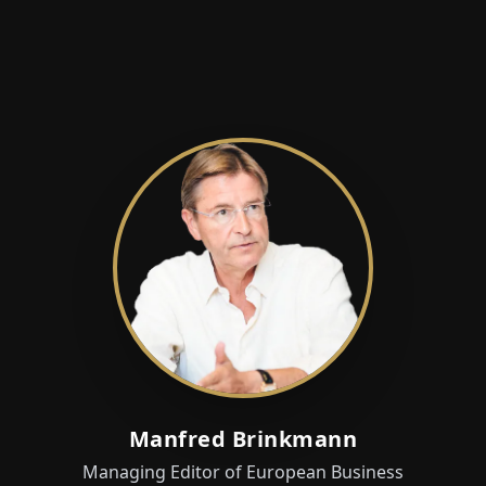
Manfred Brinkmann
Managing Editor of European Business