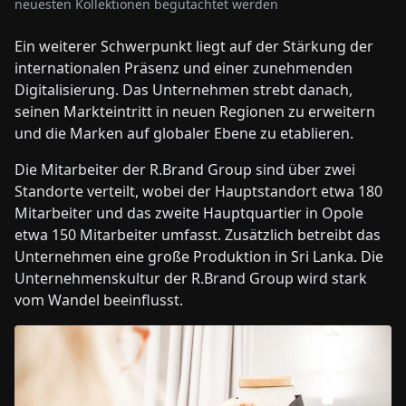
neuesten Kollektionen begutachtet werden
Ein weiterer Schwerpunkt liegt auf der Stärkung der
internationalen Präsenz und einer zunehmenden
Digitalisierung. Das Unternehmen strebt danach,
seinen Markteintritt in neuen Regionen zu erweitern
und die Marken auf globaler Ebene zu etablieren.
Die Mitarbeiter der R.Brand Group sind über zwei
Standorte verteilt, wobei der Hauptstandort etwa 180
Mitarbeiter und das zweite Hauptquartier in Opole
etwa 150 Mitarbeiter umfasst. Zusätzlich betreibt das
Unternehmen eine große Produktion in Sri Lanka. Die
Unternehmenskultur der R.Brand Group wird stark
vom Wandel beeinflusst.