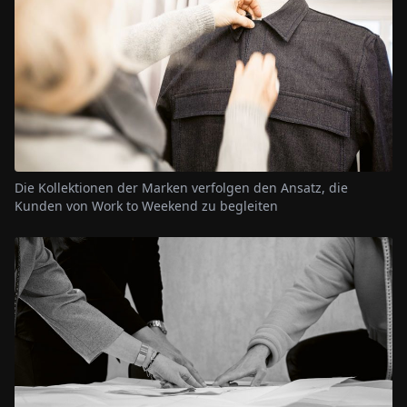
Die Kollektionen der Marken verfolgen den Ansatz, die
Kunden von Work to Weekend zu begleiten