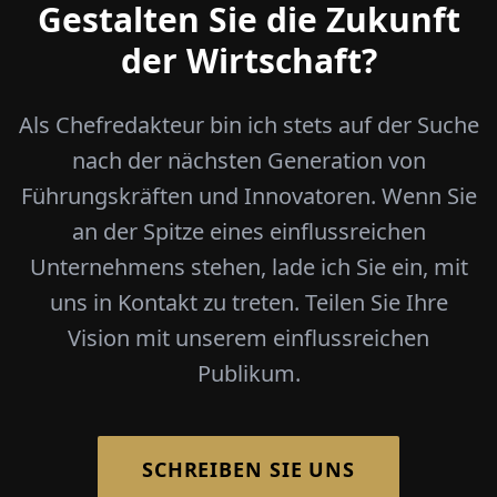
Gestalten Sie die Zukunft
der Wirtschaft?
Als Chefredakteur bin ich stets auf der Suche
nach der nächsten Generation von
Führungskräften und Innovatoren. Wenn Sie
an der Spitze eines einflussreichen
Unternehmens stehen, lade ich Sie ein, mit
uns in Kontakt zu treten. Teilen Sie Ihre
Vision mit unserem einflussreichen
Publikum.
SCHREIBEN SIE UNS