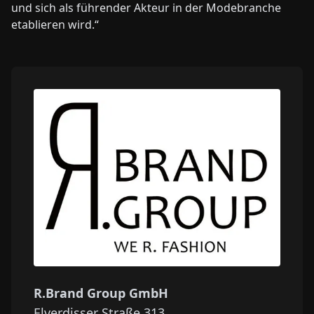
und sich als führender Akteur in der Modebranche
etablieren wird.“
R.Brand Group GmbH
Elverdisser Straße 313