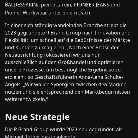
BALDESSARINI, pierre cardin, PIONEER JEANS und
Pionier Workwear unter einem Dach.
In einer sich ständig wandelnden Branche strebt die
2023 gegründete R.Brand Group nach Innovation und
Flexibilität, um schnell auf die Bedürfnisse der Märkte
und Kunden zu reagieren. „Nach einer Phase der
Neuausrichtung fokussieren wir uns nun
ausschließlich auf den Großhandel und optimieren
unsere Prozesse, um bestmögliche Ergebnisse zu
erzielen“, so Geschäftsführerin Anna-Lena Schulte-
Angels. „Wir wollen Synergien zwischen den Marken
nutzen und sie entsprechend den Marktbedürfnissen
weiterentwickeln.“
Neue Strategie
Die R.Brand Group wurde 2023 neu gegründet, als
Michael Röther das insolvente