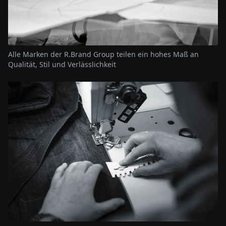
Alle Marken der R.Brand Group teilen ein hohes Maß an
Qualität, Stil und Verlässlichkeit