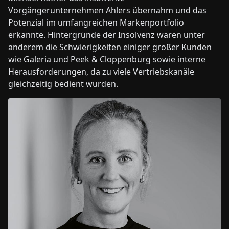
Vorgängerunternehmen Ahlers übernahm und das
Potenzial im umfangreichen Markenportfolio
erkannte. Hintergründe der Insolvenz waren unter
anderem die Schwierigkeiten einiger großer Kunden
wie Galeria und Peek & Cloppenburg sowie interne
Herausforderungen, da zu viele Vertriebskanäle
gleichzeitig bedient wurden.