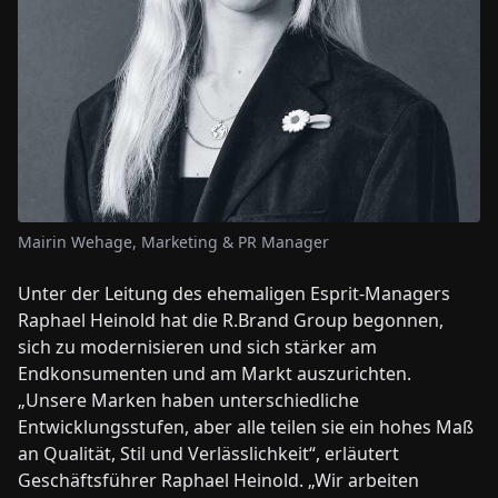
Mairin Wehage, Marketing & PR Manager
Unter der Leitung des ehemaligen Esprit-Managers
Raphael Heinold hat die R.Brand Group begonnen,
sich zu modernisieren und sich stärker am
Endkonsumenten und am Markt auszurichten.
„Unsere Marken haben unterschiedliche
Entwicklungsstufen, aber alle teilen sie ein hohes Maß
an Qualität, Stil und Verlässlichkeit“, erläutert
Geschäftsführer Raphael Heinold. „Wir arbeiten