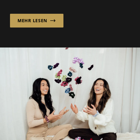
Möglichkeiten suchen, Kleidung zu kaufen.
MEHR LESEN