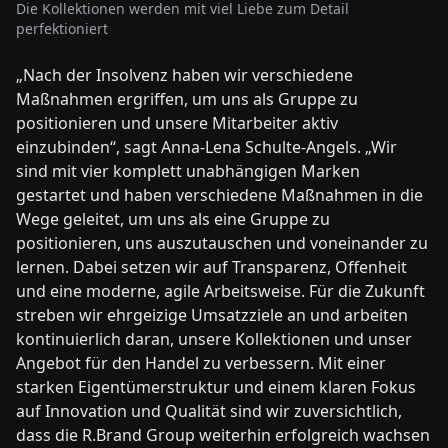
Die Kollektionen werden mit viel Liebe zum Detail
perfektioniert
„Nach der Insolvenz haben wir verschiedene
Maßnahmen ergriffen, um uns als Gruppe zu
positionieren und unsere Mitarbeiter aktiv
einzubinden“, sagt Anna-Lena Schulte-Angels. „Wir
sind mit vier komplett unabhängigen Marken
gestartet und haben verschiedene Maßnahmen in die
Wege geleitet, um uns als eine Gruppe zu
positionieren, uns auszutauschen und voneinander zu
lernen. Dabei setzen wir auf Transparenz, Offenheit
und eine moderne, agile Arbeitsweise. Für die Zukunft
streben wir ehrgeizige Umsatzziele an und arbeiten
kontinuierlich daran, unsere Kollektionen und unser
Angebot für den Handel zu verbessern. Mit einer
starken Eigentümerstruktur und einem klaren Fokus
auf Innovation und Qualität sind wir zuversichtlich,
dass die R.Brand Group weiterhin erfolgreich wachsen