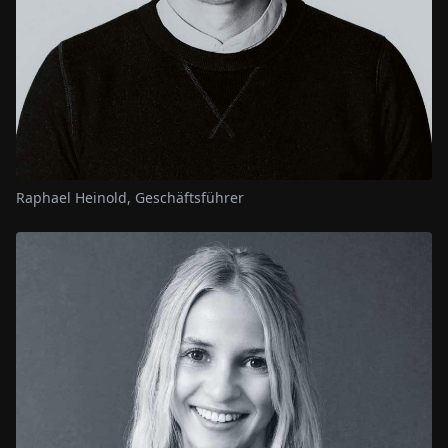
Raphael Heinold, Geschäftsführer