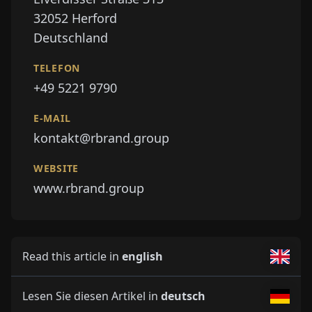
32052
Herford
Deutschland
TELEFON
+49 5221 9790
E-MAIL
kontakt@rbrand.group
WEBSITE
www.rbrand.group
Read this article in
english
Lesen Sie diesen Artikel in
deutsch