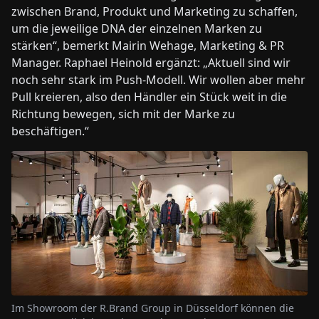
zwischen Brand, Produkt und Marketing zu schaffen,
um die jeweilige DNA der einzelnen Marken zu
stärken“, bemerkt Mairin Wehage, Marketing & PR
Manager. Raphael Heinold ergänzt: „Aktuell sind wir
noch sehr stark im Push-Modell. Wir wollen aber mehr
Pull kreieren, also den Händler ein Stück weit in die
Richtung bewegen, sich mit der Marke zu
beschäftigen.“
Im Showroom der R.Brand Group in Düsseldorf können die