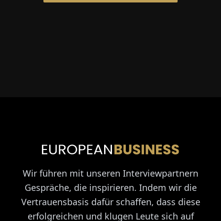
Wir führen mit unseren Interviewpartnern
Gespräche, die inspirieren. Indem wir die
Vertrauensbasis dafür schaffen, dass diese
erfolgreichen und klugen Leute sich auf