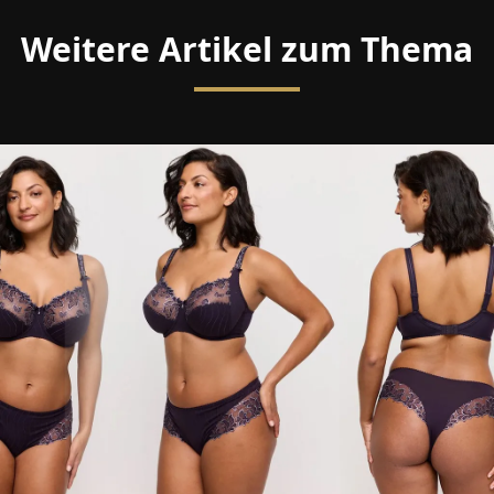
Weitere Artikel zum Thema