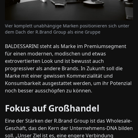
Vier komplett unabhängige Marken positionieren sich unter
dem Dach der R.Brand Group als eine Gruppe
BALDESSARINI steht als Marke im Premiumsegment
für einen modernen, modischen und etwas
extrovertierten Look und ist bewusst auch
progressiver als andere Brands. In Zukunft soll die
Marke mit einer gewissen Kommerzialität und
Konsumbarkeit ausgestattet werden, um ihr Potenzial
noch besser ausschöpfen zu können.
Fokus auf Großhandel
Eine der Stärken der R.Brand Group ist das Wholesale-
Geschäft, das den Kern der Unternehmens-DNA bilden
soll. „Unser Ziel ist es, eine engere Verbindung