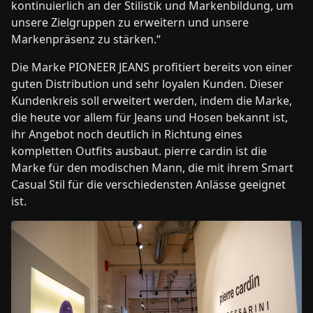
kontinuierlich an der Stilistik und Markenbildung, um
unsere Zielgruppen zu erweitern und unsere
Markenpräsenz zu stärken.“
Die Marke PIONEER JEANS profitiert bereits von einer
guten Distribution und sehr loyalen Kunden. Dieser
Kundenkreis soll erweitert werden, indem die Marke,
die heute vor allem für Jeans und Hosen bekannt ist,
ihr Angebot noch deutlich in Richtung eines
kompletten Outfits ausbaut. pierre cardin ist die
Marke für den modischen Mann, die mit ihrem Smart
Casual Stil für die verschiedensten Anlässe geeignet
ist.