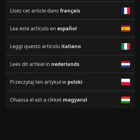
Lisez cet article dans
français
Lea este artículo en
español
Leggi questo articolo
italiano
Lees dit artikel in
nederlands
Przeczytaj ten artykuł w
polski
Olvassa el ezt a cikket
magyarul