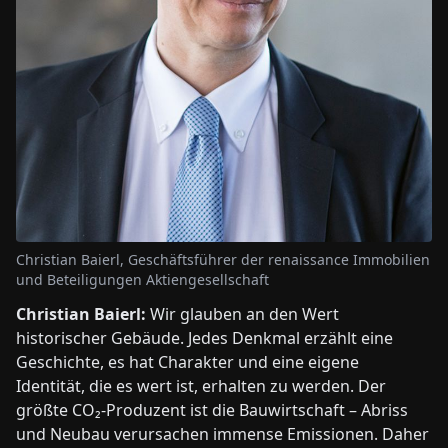
Christian Baierl, Geschäftsführer der renaissance Immobilien
und Beteiligungen Aktiengesellschaft
Christian Baierl:
Wir glauben an den Wert
historischer Gebäude. Jedes Denkmal erzählt eine
Geschichte, es hat Charakter und eine eigene
Identität, die es wert ist, erhalten zu werden. Der
größte CO₂-Produzent ist die Bauwirtschaft – Abriss
und Neubau verursachen immense Emissionen. Daher