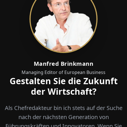
Manfred Brinkmann
Managing Editor of European Business
Gestalten Sie die Zukunft
der Wirtschaft?
Als Chefredakteur bin ich stets auf der Suche
nach der nächsten Generation von
Führungskräften und Innovatoren. Wenn Sie