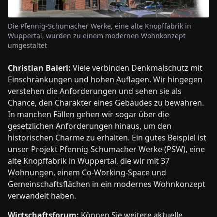
Die Pfennig-Schumacher Werke, eine alte Knopffabrik in
Wuppertal, wurden zu einem modernen Wohnkonzept
umgestaltet
Christian Baierl:
Viele verbinden Denkmalschutz mit
Einschränkungen und hohen Auflagen. Wir hingegen
verstehen die Anforderungen und sehen sie als
Chance, den Charakter eines Gebäudes zu bewahren.
In manchen Fällen gehen wir sogar über die
gesetzlichen Anforderungen hinaus, um den
historischen Charme zu erhalten. Ein gutes Beispiel ist
unser Projekt Pfennig-Schumacher Werke (PSW), eine
alte Knopffabrik in Wuppertal, die wir mit 37
Wohnungen, einem Co-Working-Space und
Gemeinschaftsflächen in ein modernes Wohnkonzept
verwandelt haben.
Wirtschaftsforum:
Können Sie weitere aktuelle