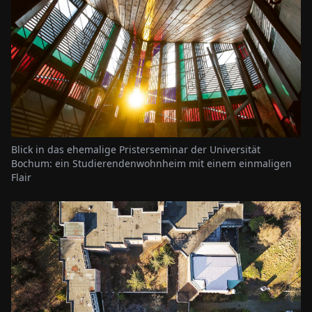
Blick in das ehemalige Pristerseminar der Universität
Bochum: ein Studierendenwohnheim mit einem einmaligen
Flair