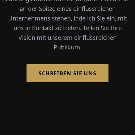
an der Spitze eines einflussreichen
Unternehmens stehen, lade ich Sie ein, mit
uns in Kontakt zu treten. Teilen Sie Ihre
Vision mit unserem einflussreichen
Publikum.
SCHREIBEN SIE UNS