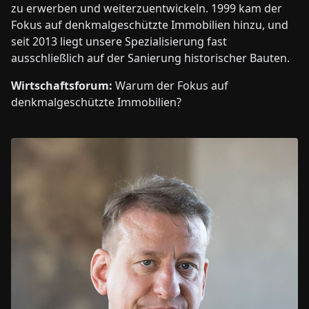
zu erwerben und weiterzuentwickeln. 1999 kam der
Fokus auf denkmalgeschützte Immobilien hinzu, und
seit 2013 liegt unsere Spezialisierung fast
ausschließlich auf der Sanierung historischer Bauten.
Wirtschaftsforum:
Warum der Fokus auf
denkmalgeschützte Immobilien?