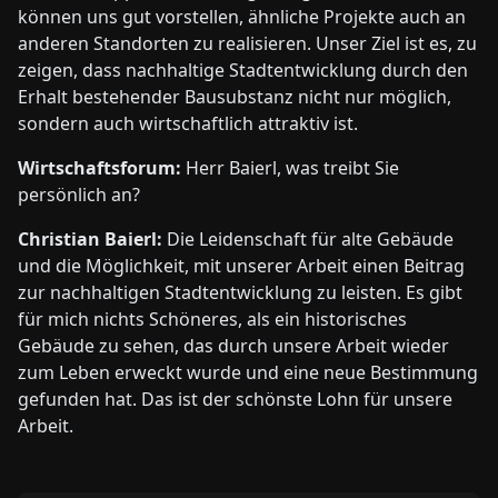
können uns gut vorstellen, ähnliche Projekte auch an
anderen Standorten zu realisieren. Unser Ziel ist es, zu
zeigen, dass nachhaltige Stadtentwicklung durch den
Erhalt bestehender Bausubstanz nicht nur möglich,
sondern auch wirtschaftlich attraktiv ist.
Wirtschaftsforum:
Herr Baierl, was treibt Sie
persönlich an?
Christian Baierl:
Die Leidenschaft für alte Gebäude
und die Möglichkeit, mit unserer Arbeit einen Beitrag
zur nachhaltigen Stadtentwicklung zu leisten. Es gibt
für mich nichts Schöneres, als ein historisches
Gebäude zu sehen, das durch unsere Arbeit wieder
zum Leben erweckt wurde und eine neue Bestimmung
gefunden hat. Das ist der schönste Lohn für unsere
Arbeit.