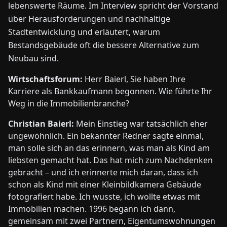
lebenswerte Räume. Im Interview spricht der Vorstand
über Herausforderungen und nachhaltige
Stadtentwicklung und erläutert, warum
Bestandsgebäude oft die bessere Alternative zum
Neubau sind.
Wirtschaftsforum:
Herr Baierl, Sie haben Ihre
Karriere als Bankkaufmann begonnen. Wie führte Ihr
Weg in die Immobilienbranche?
Christian Baierl:
Mein Einstieg war tatsächlich eher
ungewöhnlich. Ein bekannter Redner sagte einmal,
man solle sich an das erinnern, was man als Kind am
liebsten gemacht hat. Das hat mich zum Nachdenken
gebracht – und ich erinnerte mich daran, dass ich
schon als Kind mit einer Kleinbildkamera Gebäude
fotografiert habe. Ich wusste, ich wollte etwas mit
Immobilien machen. 1996 begann ich dann,
gemeinsam mit zwei Partnern, Eigentumswohnungen