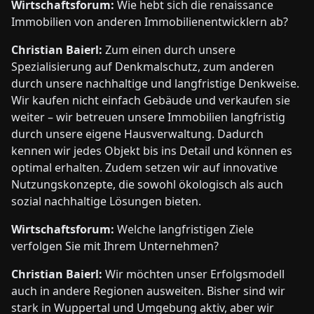
Wirtschaftsforum:
Wie hebt sich die renaissance
Immobilien von anderen Immobilienentwicklern ab?
Christian Baierl:
Zum einen durch unsere
Spezialisierung auf Denkmalschutz, zum anderen
durch unsere nachhaltige und langfristige Denkweise.
Wir kaufen nicht einfach Gebäude und verkaufen sie
weiter – wir betreuen unsere Immobilien langfristig
durch unsere eigene Hausverwaltung. Dadurch
kennen wir jedes Objekt bis ins Detail und können es
optimal erhalten. Zudem setzen wir auf innovative
Nutzungskonzepte, die sowohl ökologisch als auch
sozial nachhaltige Lösungen bieten.
Wirtschaftsforum:
Welche langfristigen Ziele
verfolgen Sie mit Ihrem Unternehmen?
Christian Baierl:
Wir möchten unser Erfolgsmodell
auch in andere Regionen ausweiten. Bisher sind wir
stark in Wuppertal und Umgebung aktiv, aber wir