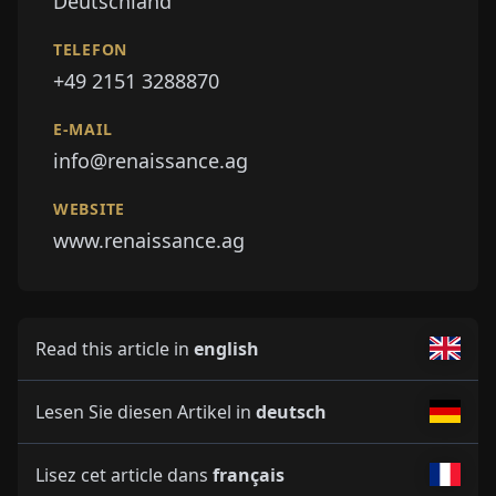
Deutschland
TELEFON
+49 2151 3288870
E-MAIL
info@renaissance.ag
WEBSITE
www.renaissance.ag
Read this article in
english
Lesen Sie diesen Artikel in
deutsch
Lisez cet article dans
français