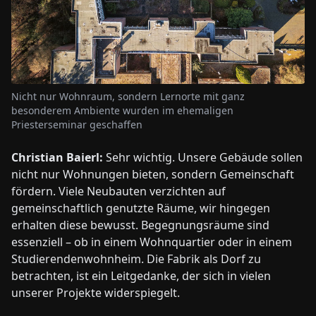
Nicht nur Wohnraum, sondern Lernorte mit ganz
besonderem Ambiente wurden im ehemaligen
Priesterseminar geschaffen
Christian Baierl:
Sehr wichtig. Unsere Gebäude sollen
nicht nur Wohnungen bieten, sondern Gemeinschaft
fördern. Viele Neubauten verzichten auf
gemeinschaftlich genutzte Räume, wir hingegen
erhalten diese bewusst. Begegnungsräume sind
essenziell – ob in einem Wohnquartier oder in einem
Studierendenwohnheim. Die Fabrik als Dorf zu
betrachten, ist ein Leitgedanke, der sich in vielen
unserer Projekte widerspiegelt.