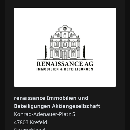
renaissance Immobilien und
Beteiligungen Aktiengesellschaft
Konrad-Adenauer-Platz 5
47803
Krefeld