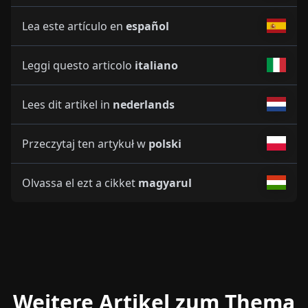
Lea este artículo en
español
Leggi questo articolo
italiano
Lees dit artikel in
nederlands
Przeczytaj ten artykuł w
polski
Olvassa el ezt a cikket
magyarul
Weitere Artikel zum Thema