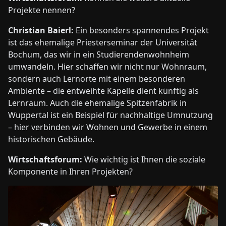
Projekte nennen?
Christian Baierl:
Ein besonders spannendes Projekt
ist das ehemalige Priesterseminar der Universität
Bochum, das wir in ein Studierendenwohnheim
umwandeln. Hier schaffen wir nicht nur Wohnraum,
sondern auch Lernorte mit einem besonderen
Ambiente – die entweihte Kapelle dient künftig als
Lernraum. Auch die ehemalige Spitzenfabrik in
Wuppertal ist ein Beispiel für nachhaltige Umnutzung
– hier verbinden wir Wohnen und Gewerbe in einem
historischen Gebäude.
Wirtschaftsforum:
Wie wichtig ist Ihnen die soziale
Komponente in Ihren Projekten?