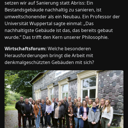
setzen wir auf Sanierung statt Abriss: Ein
Bestandsgebäude nachhaltig zu sanieren, ist
umweltschonender als ein Neubau. Ein Professor der
Universität Wuppertal sagte einmal: „Das
nachhaltigste Gebäude ist das, das bereits gebaut
wurde.“ Das trifft den Kern unserer Philosophie.
Wirtschaftsforum:
Welche besonderen
Herausforderungen bringt die Arbeit mit
denkmalgeschützten Gebäuden mit sich?