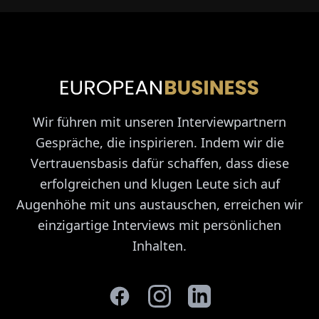
Wir führen mit unseren Interviewpartnern
Gespräche, die inspirieren. Indem wir die
Vertrauensbasis dafür schaffen, dass diese
erfolgreichen und klugen Leute sich auf
Augenhöhe mit uns austauschen, erreichen wir
einzigartige Interviews mit persönlichen
Inhalten.