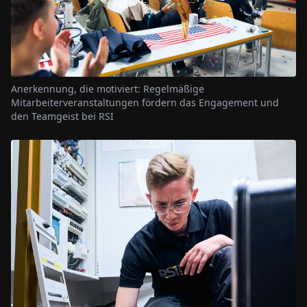
Anerkennung, die motiviert: Regelmäßige
Mitarbeiterveranstaltungen fördern das Engagement und
den Teamgeist bei RSI