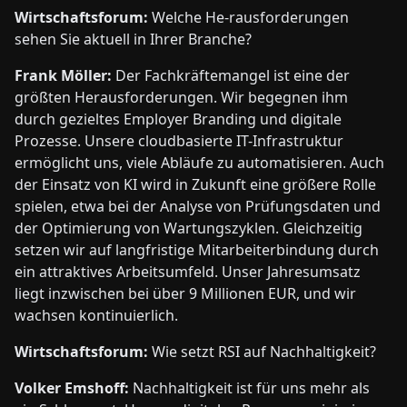
Wirtschaftsforum:
Welche He-rausforderungen
sehen Sie aktuell in Ihrer Branche?
Frank Möller:
Der Fachkräftemangel ist eine der
größten Herausforderungen. Wir begegnen ihm
durch gezieltes Employer Branding und digitale
Prozesse. Unsere cloudbasierte IT-Infrastruktur
ermöglicht uns, viele Abläufe zu automatisieren. Auch
der Einsatz von KI wird in Zukunft eine größere Rolle
spielen, etwa bei der Analyse von Prüfungsdaten und
der Optimierung von Wartungszyklen. Gleichzeitig
setzen wir auf langfristige Mitarbeiterbindung durch
ein attraktives Arbeitsumfeld. Unser Jahresumsatz
liegt inzwischen bei über 9 Millionen EUR, und wir
wachsen kontinuierlich.
Wirtschaftsforum:
Wie setzt RSI auf Nachhaltigkeit?
Volker Emshoff:
Nachhaltigkeit ist für uns mehr als