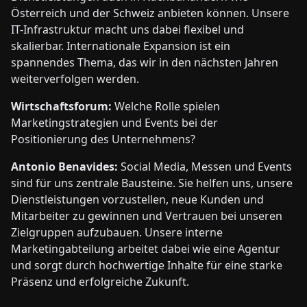
Österreich und der Schweiz anbieten können. Unsere
IT-Infrastruktur macht uns dabei flexibel und
skalierbar. Internationale Expansion ist ein
spannendes Thema, das wir in den nächsten Jahren
weiterverfolgen werden.
Wirtschaftsforum:
Welche Rolle spielen
Marketingstrategien und Events bei der
Positionierung des Unternehmens?
Antonio Benavides:
Social Media, Messen und Events
sind für uns zentrale Bausteine. Sie helfen uns, unsere
Dienstleistungen vorzustellen, neue Kunden und
Mitarbeiter zu gewinnen und Vertrauen bei unseren
Zielgruppen aufzubauen. Unsere interne
Marketingabteilung arbeitet dabei wie eine Agentur
und sorgt durch hochwertige Inhalte für eine starke
Präsenz und erfolgreiche Zukunft.