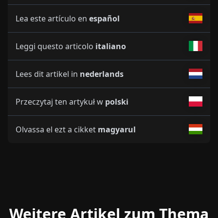
Lea este artículo en
español
Leggi questo articolo
italiano
Lees dit artikel in
nederlands
Przeczytaj ten artykuł w
polski
Olvassa el ezt a cikket
magyarul
Weitere Artikel zum Thema