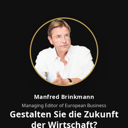
Manfred Brinkmann
Managing Editor of European Business
Gestalten Sie die Zukunft
der Wirtschaft?