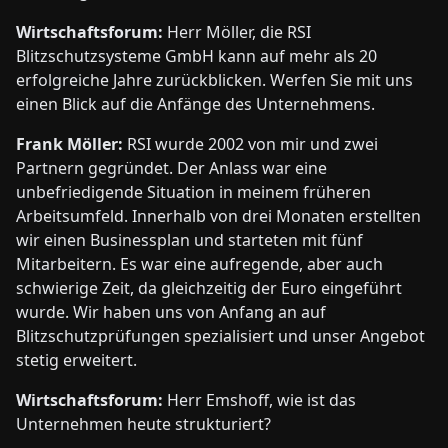
Wirtschaftsforum:
Herr Möller, die RSI
Blitzschutzsysteme GmbH kann auf mehr als 20
erfolgreiche Jahre zurückblicken. Werfen Sie mit uns
einen Blick auf die Anfänge des Unternehmens.
Frank Möller:
RSI wurde 2002 von mir und zwei
Partnern gegründet. Der Anlass war eine
unbefriedigende Situation in meinem früheren
Arbeitsumfeld. Innerhalb von drei Monaten erstellten
wir einen Businessplan und starteten mit fünf
Mitarbeitern. Es war eine aufregende, aber auch
schwierige Zeit, da gleichzeitig der Euro eingeführt
wurde. Wir haben uns von Anfang an auf
Blitzschutzprüfungen spezialisiert und unser Angebot
stetig erweitert.
Wirtschaftsforum:
Herr Emshoff, wie ist das
Unternehmen heute strukturiert?