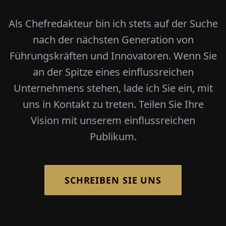
Als Chefredakteur bin ich stets auf der Suche
nach der nächsten Generation von
Führungskräften und Innovatoren. Wenn Sie
an der Spitze eines einflussreichen
Unternehmens stehen, lade ich Sie ein, mit
uns in Kontakt zu treten. Teilen Sie Ihre
Vision mit unserem einflussreichen
Publikum.
SCHREIBEN SIE UNS