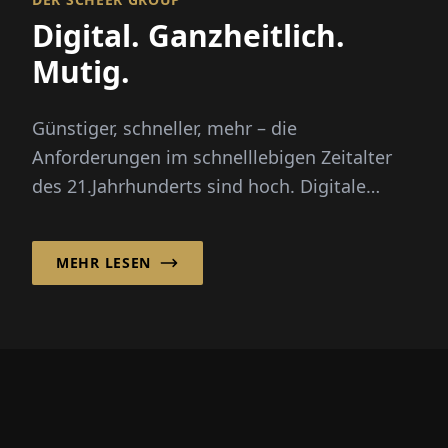
Digital. Ganzheitlich.
Mutig.
Günstiger, schneller, mehr – die
Anforderungen im schnelllebigen Zeitalter
des 21.Jahrhunderts sind hoch. Digitale
Prozesse unterstützen Unternehmen dabe...
MEHR LESEN