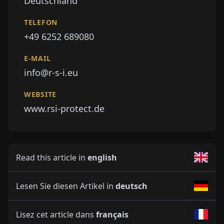
Deutschland
TELEFON
+49 6252 689080
E-MAIL
info@r-s-i.eu
WEBSITE
www.rsi-protect.de
Read this article in
english
Lesen Sie diesen Artikel in
deutsch
Lisez cet article dans
français