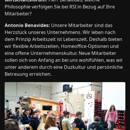
Philosophie verfolgen Sie bei RSI in Bezug auf Ihre
Mitarbeiter?
Antonio Benavides:
Unsere Mitarbeiter sind das
Herzstück unseres Unternehmens. Wir leben nach
dem Prinzip Arbeitszeit ist Lebenszeit. Deshalb bieten
wir flexible Arbeitszeiten, Homeoffice-Optionen und
eine offene Unternehmenskultur. Neue Mitarbeiter
sollen sich von Anfang an bei uns wohlfühlen, was wir
unter anderem durch eine Duzkultur und persönliche
Betreuung erreichen.