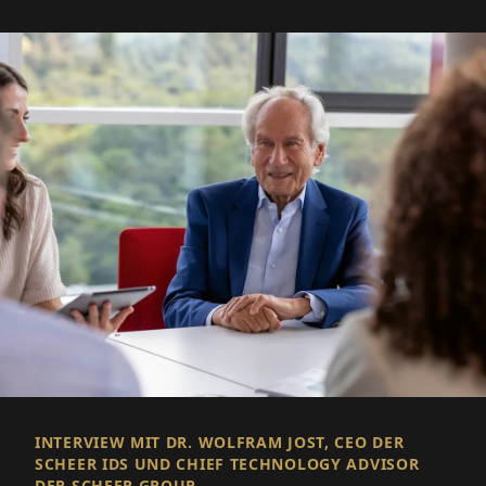
INTERVIEW MIT DR. WOLFRAM JOST, CEO DER
SCHEER IDS UND CHIEF TECHNOLOGY ADVISOR
DER SCHEER GROUP