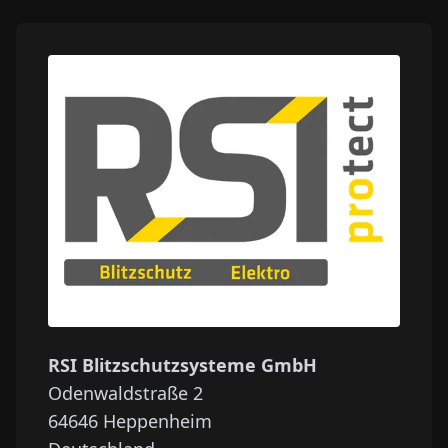
RSI Blitzschutzsysteme GmbH
Odenwaldstraße 2
64646
Heppenheim