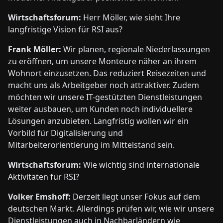
Wirtschaftsforum:
Herr Möller, wie sieht Ihre
langfristige Vision für RSI aus?
Frank Möller:
Wir planen, regionale Niederlassungen
zu eröffnen, um unsere Monteure näher an ihrem
Wohnort einzusetzen. Das reduziert Reisezeiten und
macht uns als Arbeitgeber noch attraktiver. Zudem
möchten wir unsere IT-gestützten Dienstleistungen
weiter ausbauen, um Kunden noch individuellere
Lösungen anzubieten. Langfristig wollen wir ein
Vorbild für Digitalisierung und
Mitarbeiterorientierung im Mittelstand sein.
Wirtschaftsforum:
Wie wichtig sind internationale
Aktivitäten für RSI?
Volker Emshoff:
Derzeit liegt unser Fokus auf dem
deutschen Markt. Allerdings prüfen wir, wie wir unsere
Dienstleistungen auch in Nachbarländern wie