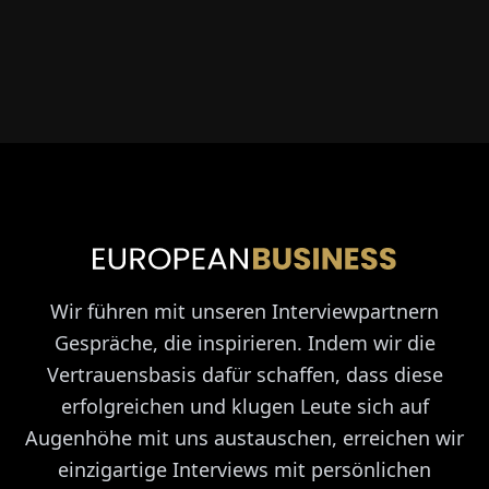
Wir führen mit unseren Interviewpartnern
Gespräche, die inspirieren. Indem wir die
Vertrauensbasis dafür schaffen, dass diese
erfolgreichen und klugen Leute sich auf
Augenhöhe mit uns austauschen, erreichen wir
einzigartige Interviews mit persönlichen