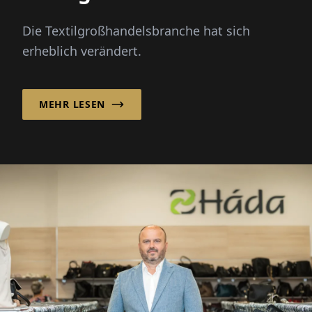
Die Textilgroßhandelsbranche hat sich
erheblich verändert.
MEHR LESEN