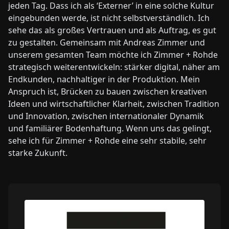
jeden Tag. Dass ich als ‘Externer’ in eine solche Kultur
eingebunden werde, ist nicht selbstverständlich. Ich
sehe das als großes Vertrauen und als Auftrag, es gut
zu gestalten. Gemeinsam mit Andreas Zimmer und
unserem gesamten Team möchte ich Zimmer + Rohde
strategisch weiterentwickeln: stärker digital, näher am
Endkunden, nachhaltiger in der Produktion. Mein
Anspruch ist, Brücken zu bauen zwischen kreativen
Ideen und wirtschaftlicher Klarheit, zwischen Tradition
und Innovation, zwischen internationaler Dynamik
und familiärer Bodenhaftung. Wenn uns das gelingt,
sehe ich für Zimmer + Rohde eine sehr stabile, sehr
starke Zukunft.