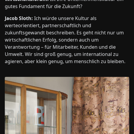
gutes Fundament für die Zukunft?
Jacob Sloth:
Ich würde unsere Kultur als
werteorientiert, partnerschaftlich und
zukunftsgewandt beschreiben. Es geht nicht nur um
wirtschaftlichen Erfolg, sondern auch um
Verantwortung – für Mitarbeiter, Kunden und die
Umwelt. Wir sind groß genug, um international zu
agieren, aber klein genug, um menschlich zu bleiben.