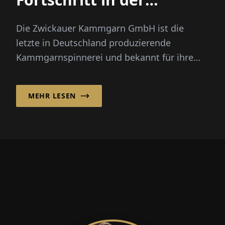
Textilindustrie
Die Zwickauer Kammgarn GmbH ist die
letzte in Deutschland produzierende
Kammgarnspinnerei und bekannt für ihre
spezialisierten Garnlösungen, die weltweit...
MEHR LESEN