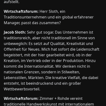
aufstellt.
Wirtschaftsforum:
Herr Sloth, ein
Traditionsunternehmen und ein global erfahrener
Manager, passt das zusammen?
Jacob Sloth:
Sehr gut sogar. Das Unternehmen ist
traditionsreich, aber nicht traditionell im Sinne von
unbeweglich: Es setzt auf Qualität, Kreativität und
Offenheit für Neues. Mich hat sofort die Leidenschaft
begeistert, mit der hier gearbeitet wird, ob in der
Kreation, im Vertrieb oder in der Produktion. Hinzu
kommt die Internationalität. Wir denken nicht in
nationalen Grenzen, sondern in Stilwelten,
Lebensstilen, Märkten. Die kreative Vielfalt, die dabei
entsteht, ist beeindruckend und ein großer
Wettbewerbsvorteil.
Wirtschaftsforum:
Zimmer + Rohde vereint
traditionelle Handwerkskunst mit internationalem