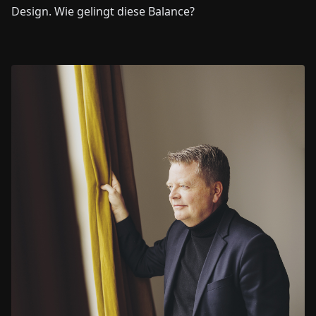
Design. Wie gelingt diese Balance?