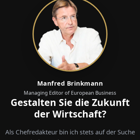
Manfred Brinkmann
Managing Editor of European Business
Gestalten Sie die Zukunft
der Wirtschaft?
Als Chefredakteur bin ich stets auf der Suche