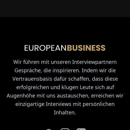
Wir führen mit unseren Interviewpartnern
Gespräche, die inspirieren. Indem wir die
Vertrauensbasis dafür schaffen, dass diese
erfolgreichen und klugen Leute sich auf
Augenhöhe mit uns austauschen, erreichen wir
einzigartige Interviews mit persönlichen
Inhalten.