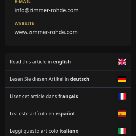
E-MAIL
info@zimmer-rohde.com
WEBSITE
www.zimmer-rohde.com
Read this article in
english
Lesen Sie diesen Artikel in
deutsch
Lisez cet article dans
français
Lea este artículo en
español
Leggi questo articolo
italiano