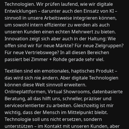
Technologien. Wir prüfen laufend, wie wir digitale
Entwicklungen – darunter auch den Einsatz von KI –
sinnvoll in unsere Arbeitsweise integrieren können,
um sowohl intern effizienter zu werden als auch
unseren Kunden einen echten Mehrwert zu bieten.
Innovation zeigt sich aber auch in der Haltung: Wie
offen sind wir für neue Märkte? Für neue Zielgruppen?
Für neue Vertriebswege? In all diesen Bereichen
passiert bei Zimmer + Rohde gerade sehr viel.
Textilien sind ein emotionales, haptisches Produkt –
das wird sich nie ändern. Aber digitale Technologien
können diese Welt sinnvoll erweitern.
Onlineplattformen, Virtual Showrooms, datenbasierte
Beratung, all das hilft uns, schneller, präziser und
serviceorientierter zu arbeiten. Gleichzeitig ist mir
wichtig, dass der Mensch im Mittelpunkt bleibt.
Technologie soll uns nicht ersetzen, sondern
unterstützen – im Kontakt mit unseren Kunden, aber