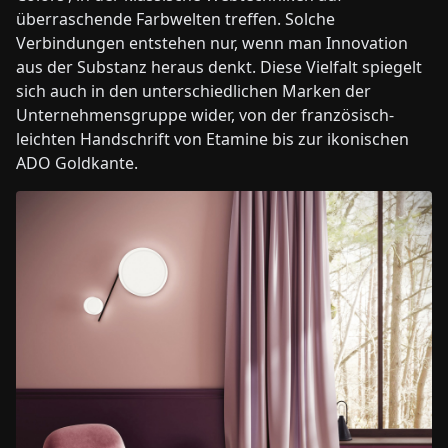
überraschende Farbwelten treffen. Solche
Verbindungen entstehen nur, wenn man Innovation
aus der Substanz heraus denkt. Diese Vielfalt spiegelt
sich auch in den unterschiedlichen Marken der
Unternehmensgruppe wider, von der französisch-
leichten Handschrift von Etamine bis zur ikonischen
ADO Goldkante.