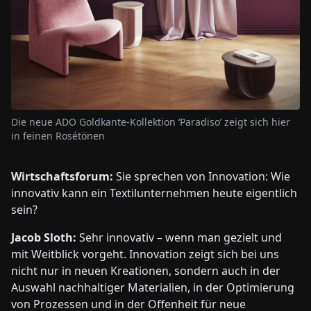
Die neue ADO Goldkante-Kollektion ‘Paradiso’ zeigt sich hier
in feinen Rosétönen
Wirtschaftsforum:
Sie sprechen von Innovation: Wie
innovativ kann ein Textilunternehmen heute eigentlich
sein?
Jacob Sloth:
Sehr innovativ – wenn man gezielt und
mit Weitblick vorgeht. Innovation zeigt sich bei uns
nicht nur in neuen Kreationen, sondern auch in der
Auswahl nachhaltiger Materialien, in der Optimierung
von Prozessen und in der Offenheit für neue