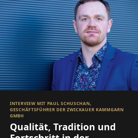
INTERVIEW MIT PAUL SCHUSCHAN,
GESCHÄFTSFÜHRER DER ZWICKAUER KAMMGARN
GMBH
Qualität, Tradition und
Fortschritt in der