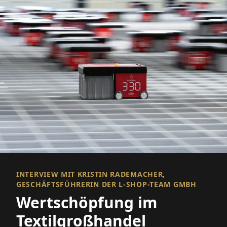
INTERVIEW MIT KRISTIN RADEMACHER,
GESCHÄFTSFÜHRERIN DER L-SHOP-TEAM GMBH
Wertschöpfung im
Textilgroßhandel