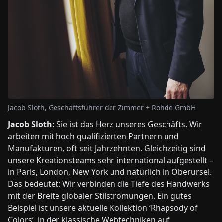
Jacob Sloth, Geschäftsführer der Zimmer + Rohde GmbH
Jacob Sloth:
Sie ist das Herz unseres Geschäfts. Wir
arbeiten mit hoch qualifizierten Partnern und
Manufakturen, oft seit Jahrzehnten. Gleichzeitig sind
unsere Kreationsteams sehr international aufgestellt –
in Paris, London, New York und natürlich in Oberursel.
Das bedeutet: Wir verbinden die Tiefe des Handwerks
mit der Breite globaler Stilströmungen. Ein gutes
Beispiel ist unsere aktuelle Kollektion ‘Rhapsody of
Colors’, in der klassische Webtechniken auf