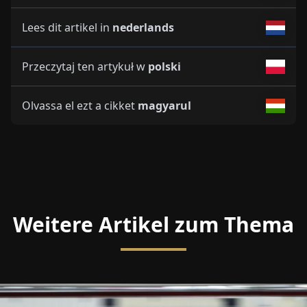
Lees dit artikel in
nederlands
Przeczytaj ten artykuł w
polski
Olvassa el ezt a cikket
magyarul
Weitere Artikel zum Thema