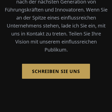
nach der nächsten Generation von
Führungskräften und Innovatoren. Wenn Sie
an der Spitze eines einflussreichen
Unternehmens stehen, lade ich Sie ein, mit
uns in Kontakt zu treten. Teilen Sie Ihre
Vision mit unserem einflussreichen
Publikum.
SCHREIBEN SIE UNS