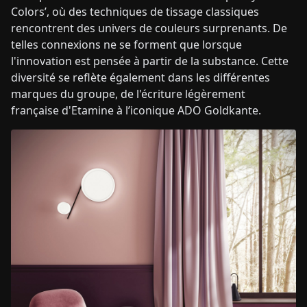
Colors’, où des techniques de tissage classiques
rencontrent des univers de couleurs surprenants. De
telles connexions ne se forment que lorsque
l'innovation est pensée à partir de la substance. Cette
diversité se reflète également dans les différentes
marques du groupe, de l'écriture légèrement
française d'Etamine à l’iconique ADO Goldkante.