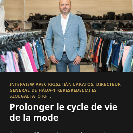
INTERVIEW AVEC KRISZTIÁN LAKATOS, DIRECTEUR
GÉNÉRAL DE HÁDA-1 KERESKEDELMI ÉS
SZOLGÁLTATÓ KFT.
Prolonger le cycle de vie
de la mode