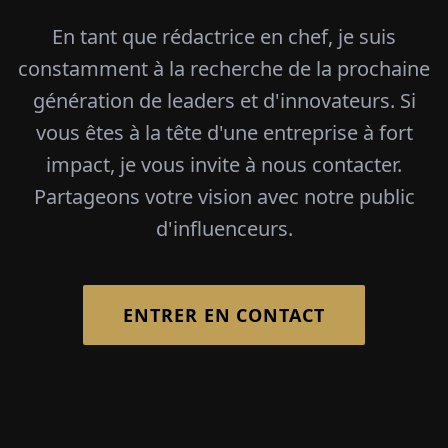
En tant que rédactrice en chef, je suis
constamment à la recherche de la prochaine
génération de leaders et d'innovateurs. Si
vous êtes à la tête d'une entreprise à fort
impact, je vous invite à nous contacter.
Partageons votre vision avec notre public
d'influenceurs.
ENTRER EN CONTACT