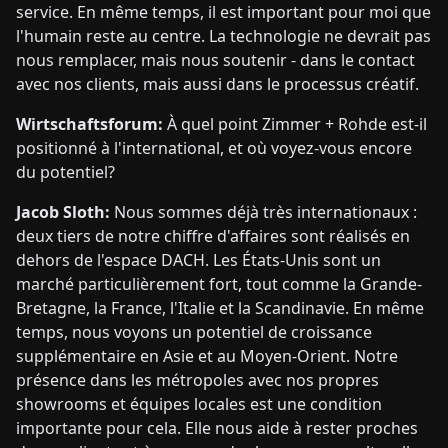
service. En même temps, il est important pour moi que
l'humain reste au centre. La technologie ne devrait pas
nous remplacer, mais nous soutenir - dans le contact
avec nos clients, mais aussi dans le processus créatif.
Wirtschaftsforum:
À quel point Zimmer + Rohde est-il
positionné à l'international, et où voyez-vous encore
du potentiel?
Jacob Sloth:
Nous sommes déjà très internationaux :
deux tiers de notre chiffre d'affaires sont réalisés en
dehors de l'espace DACH. Les États-Unis sont un
marché particulièrement fort, tout comme la Grande-
Bretagne, la France, l'Italie et la Scandinavie. En même
temps, nous voyons un potentiel de croissance
supplémentaire en Asie et au Moyen-Orient. Notre
présence dans les métropoles avec nos propres
showrooms et équipes locales est une condition
importante pour cela. Elle nous aide à rester proches