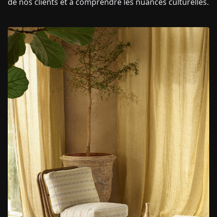
de nos clients et à comprendre les nuances culturelles.