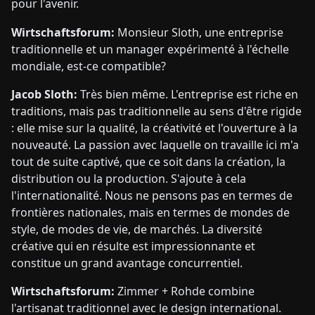
pour l'avenir.
Wirtschaftsforum:
Monsieur Sloth, une entreprise
traditionnelle et un manager expérimenté à l'échelle
mondiale, est-ce compatible?
Jacob Sloth:
Très bien même. L'entreprise est riche en
traditions, mais pas traditionnelle au sens d'être rigide
: elle mise sur la qualité, la créativité et l'ouverture à la
nouveauté. La passion avec laquelle on travaille ici m'a
tout de suite captivé, que ce soit dans la création, la
distribution ou la production. S'ajoute à cela
l'internationalité. Nous ne pensons pas en termes de
frontières nationales, mais en termes de mondes de
style, de modes de vie, de marchés. La diversité
créative qui en résulte est impressionnante et
constitue un grand avantage concurrentiel.
Wirtschaftsforum:
Zimmer + Rohde combine
l'artisanat traditionnel avec le design international.