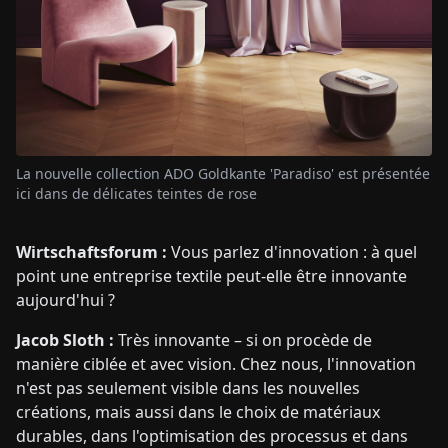
La nouvelle collection ADO Goldkante 'Paradiso' est présentée
ici dans de délicates teintes de rose
Wirtschaftsforum :
Vous parlez d'innovation : à quel
point une entreprise textile peut-elle être innovante
aujourd'hui ?
Jacob Sloth :
Très innovante – si on procède de
manière ciblée et avec vision. Chez nous, l'innovation
n'est pas seulement visible dans les nouvelles
créations, mais aussi dans le choix de matériaux
durables, dans l'optimisation des processus et dans