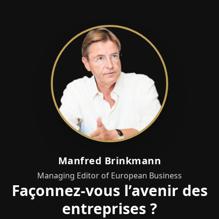
Manfred Brinkmann
Managing Editor of European Business
Façonnez-vous l’avenir des
entreprises ?