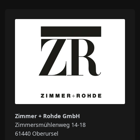
Zimmer + Rohde GmbH
Zimmersmühlenweg 14-18
61440
Oberursel