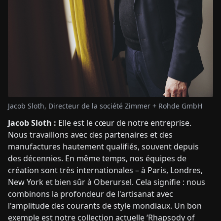
Jacob Sloth, Directeur de la société Zimmer + Rohde GmbH
Jacob Sloth :
Elle est le cœur de notre entreprise.
Nous travaillons avec des partenaires et des
manufactures hautement qualifiés, souvent depuis
des décennies. En même temps, nos équipes de
création sont très internationales – à Paris, Londres,
New York et bien sûr à Oberursel. Cela signifie : nous
combinons la profondeur de l'artisanat avec
l'amplitude des courants de style mondiaux. Un bon
exemple est notre collection actuelle ‘Rhapsody of