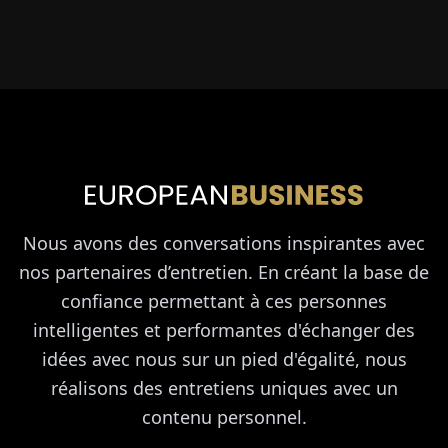
Nous avons des conversations inspirantes avec
nos partenaires d’entretien. En créant la base de
confiance permettant à ces personnes
intelligentes et performantes d'échanger des
idées avec nous sur un pied d'égalité, nous
réalisons des entretiens uniques avec un
contenu personnel.