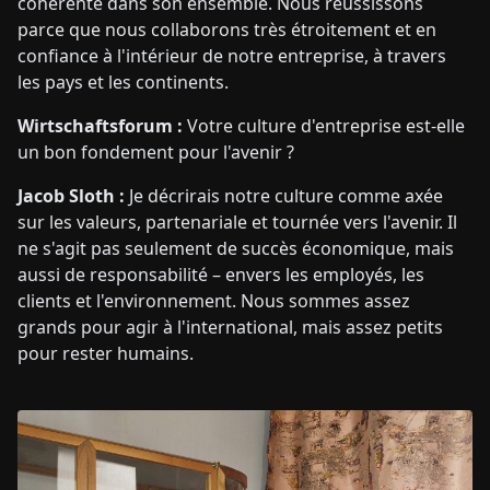
cohérente dans son ensemble. Nous réussissons
parce que nous collaborons très étroitement et en
confiance à l'intérieur de notre entreprise, à travers
les pays et les continents.
Wirtschaftsforum :
Votre culture d'entreprise est-elle
un bon fondement pour l'avenir ?
Jacob Sloth :
Je décrirais notre culture comme axée
sur les valeurs, partenariale et tournée vers l'avenir. Il
ne s'agit pas seulement de succès économique, mais
aussi de responsabilité – envers les employés, les
clients et l'environnement. Nous sommes assez
grands pour agir à l'international, mais assez petits
pour rester humains.