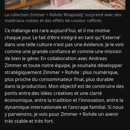
La collection Zimmer + Rohde ‘Rhapsody’ surprend avec des
matériaux nobles et des effets de couleur raffinés
Ce mélange est rare aujourd'hui, et il me motive
chaque jour. Le fait d'être intégré en tant qu'‘Externe’
dans une telle culture n'est pas une évidence. Je le vois
comme une grande confiance et comme une mission
de bien le gérer. En collaboration avec Andreas
Zimmer et toute notre équipe, je souhaite développer
stratégiquement Zimmer + Rohde : plus numérique,
plus proche du consommateur final, plus durable
dans la production. Mon objectif est de construire des
ponts entre des idées créatives et une clarté
économique, entre la tradition et l'innovation, entre la
dynamique internationale et l'ancrage familial. Si nous
y parvenons, je vois pour Zimmer + Rohde un avenir
très stable et très fort.