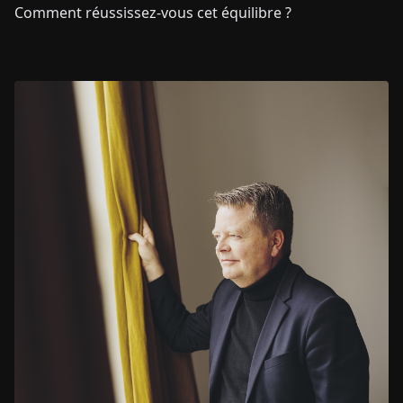
Comment réussissez-vous cet équilibre ?