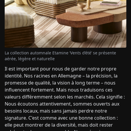
La collection automnale Etamine ‘Vents d’été’ se présente
aérée, légère et naturelle
Il est important pour nous de garder notre propre
identité. Nos racines en Allemagne – la précision, la
promesse de qualité, la vision à long terme – nous
influencent fortement. Mais nous traduisons ces
valeurs différemment selon les marchés. Cela signifie :
Nous écoutons attentivement, sommes ouverts aux
besoins locaux, mais sans jamais perdre notre
signature. C'est comme avec une bonne collection :
elle peut montrer de la diversité, mais doit rester