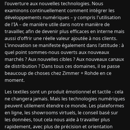
l'ouverture aux nouvelles technologies. Nous
examinons continuellement comment intégrer les
développements numériques – y compris l'utilisation
de l'IA – de manière utile dans notre manière de
travailler, afin de devenir plus efficaces en interne mais
aussi d'offrir une réelle valeur ajoutée à nos clients.
L'innovation se manifeste également dans l'attitude : à
quel point sommes-nous ouverts aux nouveaux
marchés ? Aux nouvelles cibles ? Aux nouveaux canaux
de distribution ? Dans tous ces domaines, il se passe
beaucoup de choses chez Zimmer + Rohde en ce
moment.
Les textiles sont un produit émotionnel et tactile - cela
ne changera jamais. Mais les technologies numériques
peuvent utilement étendre ce monde. Les plateformes
en ligne, les showrooms virtuels, le conseil basé sur
les données, tout cela nous aide à travailler plus
rapidement, avec plus de précision et orientation