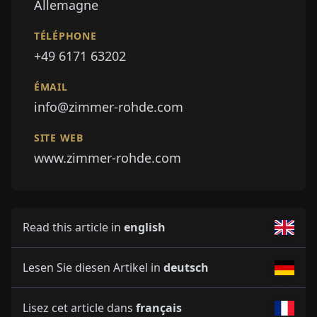
Allemagne
TÉLÉPHONE
+49 6171 63202
ÉMAIL
info@zimmer-rohde.com
SITE WEB
www.zimmer-rohde.com
Read this article in
english
Lesen Sie diesen Artikel in
deutsch
Lisez cet article dans
français