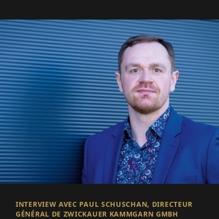
INTERVIEW AVEC PAUL SCHUSCHAN, DIRECTEUR
GÉNÉRAL DE ZWICKAUER KAMMGARN GMBH