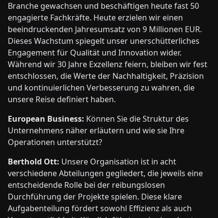
Branche gewachsen und beschäftigen heute fast 50
engagierte Fachkräfte. Heute erzielen wir einen
beeindruckenden Jahresumsatz von 9 Millionen EUR.
Dieses Wachstum spiegelt unser unerschütterliches
Engagement für Qualität und Innovation wider.
Während wir 30 Jahre Exzellenz feiern, bleiben wir fest
entschlossen, die Werte der Nachhaltigkeit, Präzision
und kontinuierlichen Verbesserung zu wahren, die
unsere Reise definiert haben.
European Business:
Können Sie die Struktur des
Unternehmens näher erläutern und wie sie Ihre
Operationen unterstützt?
Berthold Ott:
Unsere Organisation ist in acht
verschiedene Abteilungen gegliedert, die jeweils eine
entscheidende Rolle bei der reibungslosen
Durchführung der Projekte spielen. Diese klare
Aufgabenteilung fördert sowohl Effizienz als auch