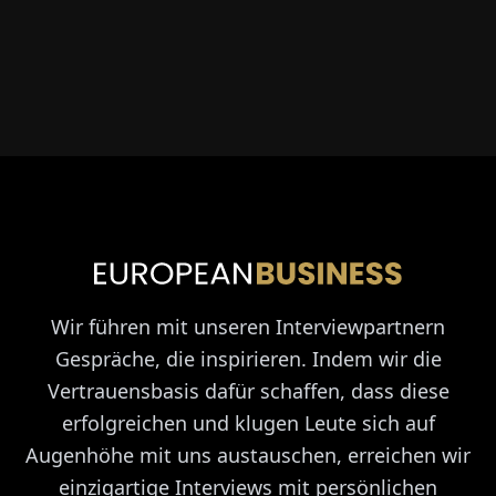
Wir führen mit unseren Interviewpartnern
Gespräche, die inspirieren. Indem wir die
Vertrauensbasis dafür schaffen, dass diese
erfolgreichen und klugen Leute sich auf
Augenhöhe mit uns austauschen, erreichen wir
einzigartige Interviews mit persönlichen