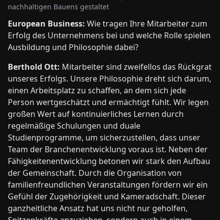
nachhaltigen Bauens gestaltet
European Business:
Wie tragen Ihre Mitarbeiter zum
Erfolg des Unternehmens bei und welche Rolle spielen
Ausbildung und Philosophie dabei?
Berthold Ott:
Mitarbeiter sind zweifellos das Rückgrat
unseres Erfolgs. Unsere Philosophie dreht sich darum,
einen Arbeitsplatz zu schaffen, an dem sich jede
Person wertgeschätzt und ermächtigt fühlt. Wir legen
großen Wert auf kontinuierliches Lernen durch
regelmäßige Schulungen und duale
Studienprogramme, um sicherzustellen, dass unser
Team der Branchenentwicklung voraus ist. Neben der
Fähigkeitenentwicklung betonen wir stark den Aufbau
der Gemeinschaft. Durch die Organisation von
familienfreundlichen Veranstaltungen fördern wir ein
Gefühl der Zugehörigkeit und Kameradschaft. Dieser
ganzheitliche Ansatz hat uns nicht nur geholfen,
Spitzenkräfte anzuziehen, sondern auch in einem