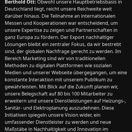
Berthold Ott:
Obwohl unsere Hauptbetriebsbasis in
Deutschland liegt, reicht unsere Reichweite weit
darüber hinaus. Die Teilnahme an internationalen
Messen und Kooperationen war entscheidend, um
unsere Expertise zu zeigen und Partnerschaften in
ganz Europa zu fördern. Der Export nachhaltiger
Lösungen bleibt ein zentraler Fokus, da wir bestrebt
sind, der globalen Nachfrage gerecht zu werden. Im
Bereich Marketing sind wir von traditionellen
Methoden zu digitalen Plattformen wie sozialen
Medien und unserer Webseite übergegangen, um eine
konstante Interaktion mit unserem Publikum zu
gewährleisten. Mit Blick auf die Zukunft planen wir,
unsere Belegschaft auf 80 bis 100 Mitarbeiter zu
erweitern und unsere Dienstleistungen auf Heizungs-,
Sanitär- und Elektroplanung auszudehnen. Diese
Initiativen spiegeln unsere Vision wider, ein
umfassender Dienstleister zu werden und neue
Maßstäbe in Nachhaltigkeit und Innovation im