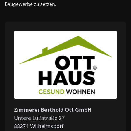
Baugewerbe zu setzen.
Zimmerei Berthold Ott GmbH
Untere Lußstraße 27
88271
Wilhelmsdorf