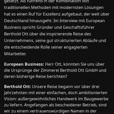
gesetzt. Als führend in der Kombination von
traditionellen Methoden mit modernsten Lösungen
hat es einen Ruf für Exzellenz aufgebaut, der weit über
Deutschland hinausgeht. Im Interview mit European
Business spricht Gründer und Geschäftsführer
Berthold Ott über die inspirierende Reise des
Unternehmens, seine gut strukturierten Abläufe und
die entscheidende Rolle seiner engagierten
Mitarbeiter.
European Business:
Herr Ott, könnten Sie uns über
die Ursprünge der Zimmerei Berthold Ott GmbH und
deren bisherige Reise berichten?
Berthold Ott:
Unsere Reise begann vor über drei
Jahrzehnten mit einer einfachen, doch ambitionierten
Vision: außergewöhnliches Handwerk im Baugewerbe
zu liefern. Angefangen als bescheidener Betrieb, sind
wir zu einem vertrauenswürdigen Namen in der