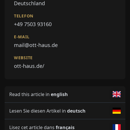
Deutschland
TELEFON
+49 7503 93160
E-MAIL
mail@ott-haus.de
WEBSITE
ott-haus.de/
Read this article in
english
Lesen Sie diesen Artikel in
deutsch
Lisez cet article dans
français