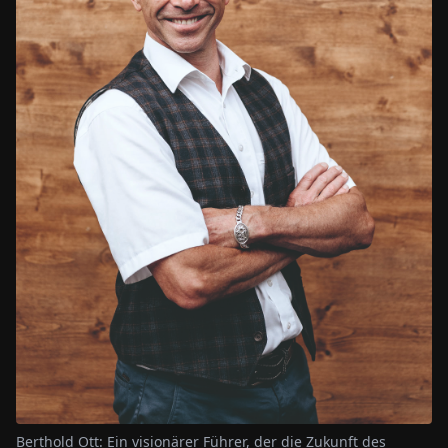
Berthold Ott: Ein visionärer Führer, der die Zukunft des