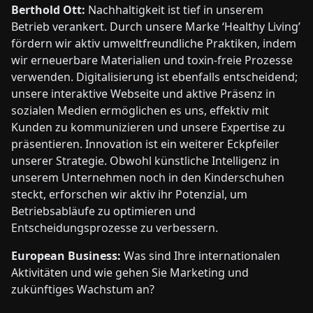
Berthold Ott:
Nachhaltigkeit ist tief in unserem
Betrieb verankert. Durch unsere Marke ‘Healthy Living’
fördern wir aktiv umweltfreundliche Praktiken, indem
wir erneuerbare Materialien und toxin-freie Prozesse
verwenden. Digitalisierung ist ebenfalls entscheidend;
unsere interaktive Webseite und aktive Präsenz in
sozialen Medien ermöglichen es uns, effektiv mit
Kunden zu kommunizieren und unsere Expertise zu
präsentieren. Innovation ist ein weiterer Eckpfeiler
unserer Strategie. Obwohl künstliche Intelligenz in
unserem Unternehmen noch in den Kinderschuhen
steckt, erforschen wir aktiv ihr Potenzial, um
Betriebsabläufe zu optimieren und
Entscheidungsprozesse zu verbessern.
European Business:
Was sind Ihre internationalen
Aktivitäten und wie gehen Sie Marketing und
zukünftiges Wachstum an?