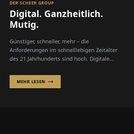
DER SCHEER GROUP
Digital. Ganzheitlich.
Mutig.
Günstiger, schneller, mehr – die
Anforderungen im schnelllebigen Zeitalter
des 21.Jahrhunderts sind hoch. Digitale
Prozesse unterstützen Unternehmen dabe...
MEHR LESEN