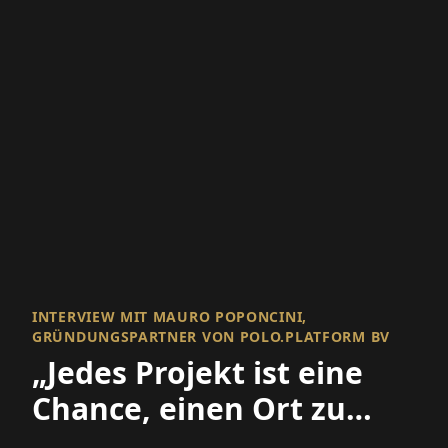
INTERVIEW MIT MAURO POPONCINI,
GRÜNDUNGSPARTNER VON POLO.PLATFORM BV
„Jedes Projekt ist eine
Chance, einen Ort zu
verbessern und eine