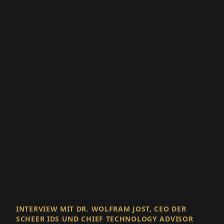
INTERVIEW MIT DR. WOLFRAM JOST, CEO DER
SCHEER IDS UND CHIEF TECHNOLOGY ADVISOR