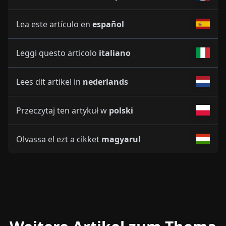
Lea este artículo en
español
Leggi questo articolo
italiano
Lees dit artikel in
nederlands
Przeczytaj ten artykuł w
polski
Olvassa el ezt a cikket
magyarul