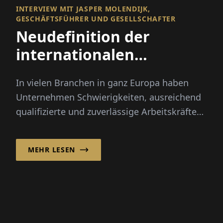
INTERVIEW MIT JASPER MOLENDIJK,
GESCHÄFTSFÜHRER UND GESELLSCHAFTER
Neudefinition der
internationalen
Rekrutierung
In vielen Branchen in ganz Europa haben
Unternehmen Schwierigkeiten, ausreichend
qualifizierte und zuverlässige Arbeitskräfte
zu finden. Saisonale Spitzen, demografischer
Wandel und...
MEHR LESEN