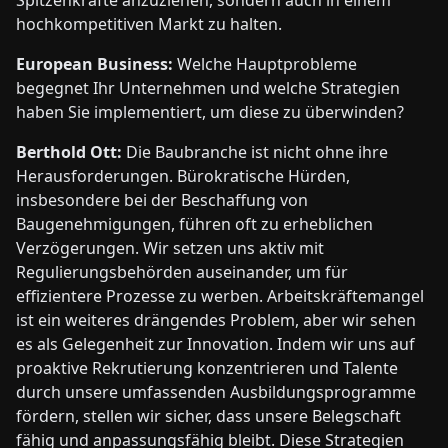
hochkompetitiven Markt zu halten.
European Business:
Welche Hauptprobleme
begegnet Ihr Unternehmen und welche Strategien
haben Sie implementiert, um diese zu überwinden?
Berthold Ott:
Die Baubranche ist nicht ohne ihre
Herausforderungen. Bürokratische Hürden,
insbesondere bei der Beschaffung von
Baugenehmigungen, führen oft zu erheblichen
Verzögerungen. Wir setzen uns aktiv mit
Regulierungsbehörden auseinander, um für
effizientere Prozesse zu werben. Arbeitskräftemangel
ist ein weiteres drängendes Problem, aber wir sehen
es als Gelegenheit zur Innovation. Indem wir uns auf
proaktive Rekrutierung konzentrieren und Talente
durch unsere umfassenden Ausbildungsprogramme
fördern, stellen wir sicher, dass unsere Belegschaft
fähig und anpassungsfähig bleibt. Diese Strategien