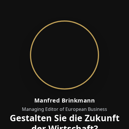
Manfred Brinkmann
Managing Editor of European Business
Gestalten Sie die Zukunft
der Wirtschaft?