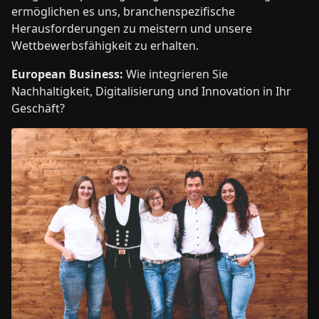
ermöglichen es uns, branchenspezifische
Herausforderungen zu meistern und unsere
Wettbewerbsfähigkeit zu erhalten.
European Business:
Wie integrieren Sie
Nachhaltigkeit, Digitalisierung und Innovation in Ihr
Geschäft?