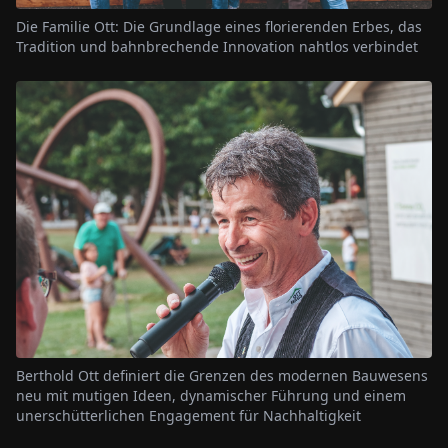
Die Familie Ott: Die Grundlage eines florierenden Erbes, das
Tradition und bahnbrechende Innovation nahtlos verbindet
Berthold Ott definiert die Grenzen des modernen Bauwesens
neu mit mutigen Ideen, dynamischer Führung und einem
unerschütterlichen Engagement für Nachhaltigkeit