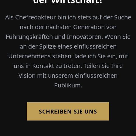
Als Chefredakteur bin ich stets auf der Suche
nach der nächsten Generation von
Führungskräften und Innovatoren. Wenn Sie
an der Spitze eines einflussreichen
Unternehmens stehen, lade ich Sie ein, mit
uns in Kontakt zu treten. Teilen Sie Ihre
Vision mit unserem einflussreichen
Publikum.
SCHREIBEN SIE UNS