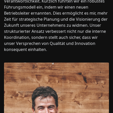
Verantwortlichkeit. Kürzlich führten wir ein robustes
Führungsmodell ein, indem wir einen neuen
Betriebsleiter ernannten. Dies ermöglicht es mir, mehr
Zeit für strategische Planung und die Visionierung der
Zukunft unseres Unternehmens zu widmen. Unser
strukturierter Ansatz verbessert nicht nur die interne
Koordination, sondern stellt auch sicher, dass wir
unser Versprechen von Qualität und Innovation
konsequent einhalten.