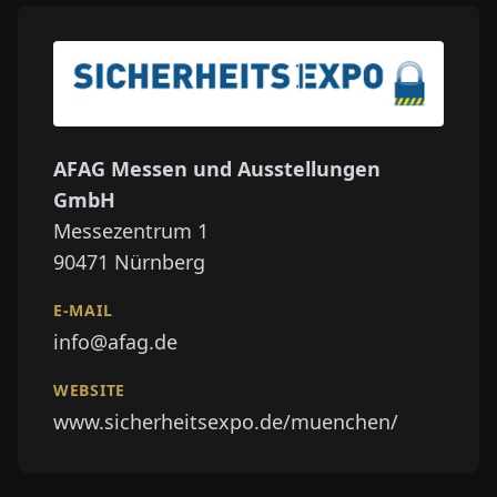
AFAG Messen und Ausstellungen
GmbH
Messezentrum 1
90471
Nürnberg
E-MAIL
info@afag.de
WEBSITE
www.sicherheitsexpo.de/muenchen/