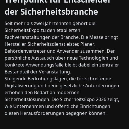
der Sicherheitsbranche
Seit mehr als zwei Jahrzehnten gehört die
SicherheitsExpo zu den etablierten
Fachveranstaltungen der Branche. Die Messe bringt
Hersteller, Sicherheitsdienstleister, Planer,
Behördenvertreter und Anwender zusammen. Der
persönliche Austausch über neue Technologien und
konkrete Anwendungsfälle bleibt dabei ein zentraler
Bestandteil der Veranstaltung.
Steigende Bedrohungslagen, die fortschreitende
Digitalisierung und neue gesetzliche Anforderungen
erhöhen den Bedarf an modernen
Sicherheitslösungen. Die SicherheitsExpo 2026 zeigt,
wie Unternehmen und öffentliche Einrichtungen
diesen Herausforderungen begegnen können.