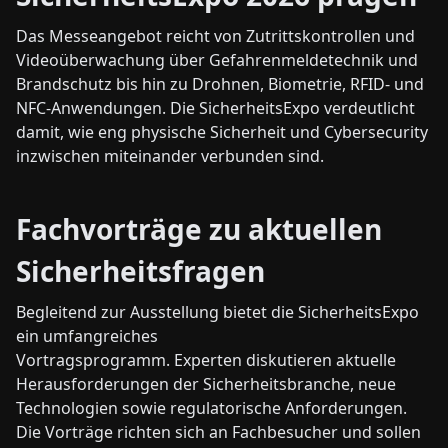
Das Messeangebot reicht von Zutrittskontrollen und
Videoüberwachung über Gefahrenmeldetechnik und
Brandschutz bis hin zu Drohnen, Biometrie, RFID- und
NFC-Anwendungen. Die SicherheitsExpo verdeutlicht
damit, wie eng physische Sicherheit und Cybersecurity
inzwischen miteinander verbunden sind.
Fachvorträge zu aktuellen
Sicherheitsfragen
Begleitend zur Ausstellung bietet die SicherheitsExpo
ein umfangreiches
Vortragsprogramm. Experten diskutieren aktuelle
Herausforderungen der Sicherheitsbranche, neue
Technologien sowie regulatorische Anforderungen.
Die Vorträge richten sich an Fachbesucher und sollen