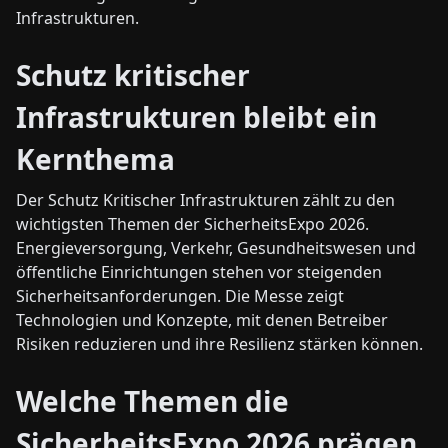
Infrastrukturen.
Schutz kritischer
Infrastrukturen bleibt ein
Kernthema
Der Schutz Kritischer Infrastrukturen zählt zu den
wichtigsten Themen der SicherheitsExpo 2026.
Energieversorgung, Verkehr, Gesundheitswesen und
öffentliche Einrichtungen stehen vor steigenden
Sicherheitsanforderungen. Die Messe zeigt
Technologien und Konzepte, mit denen Betreiber
Risiken reduzieren und ihre Resilienz stärken können.
Welche Themen die
SicherheitsExpo 2026 prägen