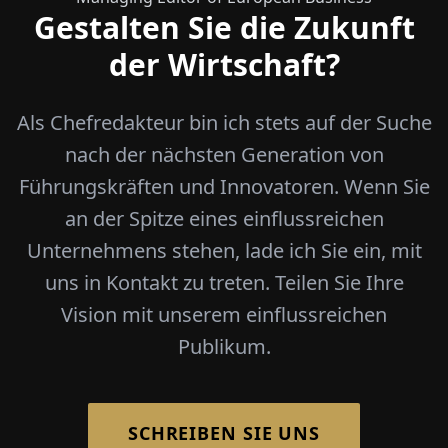
Gestalten Sie die Zukunft
der Wirtschaft?
Als Chefredakteur bin ich stets auf der Suche
nach der nächsten Generation von
Führungskräften und Innovatoren. Wenn Sie
an der Spitze eines einflussreichen
Unternehmens stehen, lade ich Sie ein, mit
uns in Kontakt zu treten. Teilen Sie Ihre
Vision mit unserem einflussreichen
Publikum.
SCHREIBEN SIE UNS