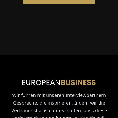
Wir führen mit unseren Interviewpartnern
Gespräche, die inspirieren. Indem wir die
Vertrauensbasis dafür schaffen, dass diese
erfolgreichen und klugen Leute sich auf