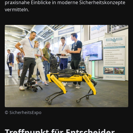
praxisnahe Einblicke in moderne Sicherheitskonzepte
vermitteln.
© SicherheitsExpo
Treffpunkt für Entscheider