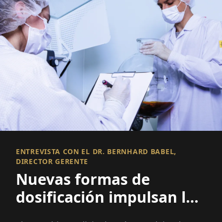
ENTREVISTA CON EL DR. BERNHARD BABEL,
DIRECTOR GERENTE
Nuevas formas de
dosificación impulsan la
innovación en el