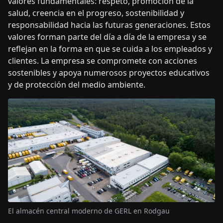
valores fundamentales: respeto, promoción de la
salud, creencia en el progreso, sostenibilidad y
responsabilidad hacia las futuras generaciones. Estos
valores forman parte del día a día de la empresa y se
reflejan en la forma en que se cuida a los empleados y
clientes. La empresa se compromete con acciones
sostenibles y apoya numerosos proyectos educativos
y de protección del medio ambiente.
El almacén central moderno de GERL en Rodgau