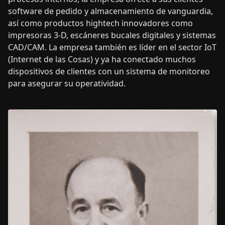
software de pedido y almacenamiento de vanguardia,
así como productos hightech innovadores como
impresoras 3-D, escáneres bucales digitales y sistemas
CAD/CAM. La empresa también es líder en el sector IoT
(Internet de las Cosas) y ya ha conectado muchos
dispositivos de clientes con un sistema de monitoreo
para asegurar su operatividad.