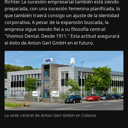
Richter. La sucesión empresarial también está siendo
preparada, con una sucesión femenina planificada, lo
que también traerá consigo un ajuste de la identidad
corporativa. A pesar de la expansión buscada, la
empresa sigue siendo fiel a su filosofía central:
"Vivimos Dental. Desde 1911." Esta actitud asegurará
el éxito de Anton Gerl GmbH en el futuro.
La sede central de Anton Gerl GmbH en Colonia