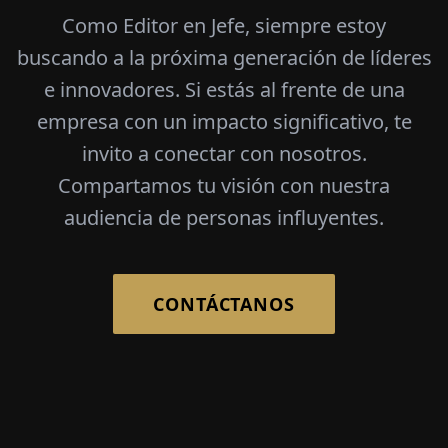
Como Editor en Jefe, siempre estoy
buscando a la próxima generación de líderes
e innovadores. Si estás al frente de una
empresa con un impacto significativo, te
invito a conectar con nosotros.
Compartamos tu visión con nuestra
audiencia de personas influyentes.
CONTÁCTANOS