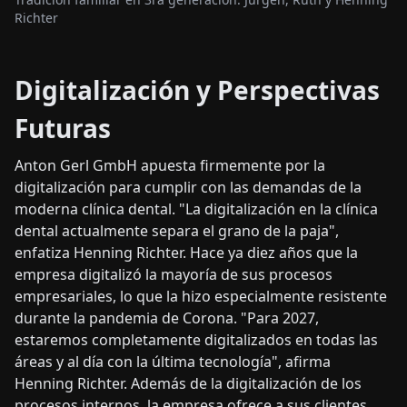
Richter
Digitalización y Perspectivas
Futuras
Anton Gerl GmbH apuesta firmemente por la
digitalización para cumplir con las demandas de la
moderna clínica dental. "La digitalización en la clínica
dental actualmente separa el grano de la paja",
enfatiza Henning Richter. Hace ya diez años que la
empresa digitalizó la mayoría de sus procesos
empresariales, lo que la hizo especialmente resistente
durante la pandemia de Corona. "Para 2027,
estaremos completamente digitalizados en todas las
áreas y al día con la última tecnología", afirma
Henning Richter. Además de la digitalización de los
procesos internos, la empresa ofrece a sus clientes