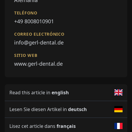
TELÉFONO
+49 8008010901
CORREO ELECTRÓNICO
info@gerl-dental.de
SITIO WEB
www.gerl-dental.de
Read this article in
english
Lesen Sie diesen Artikel in
deutsch
Lisez cet article dans
français