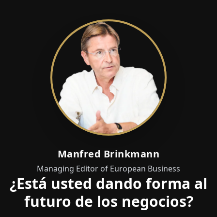
Manfred Brinkmann
Managing Editor of European Business
¿Está usted dando forma al
futuro de los negocios?