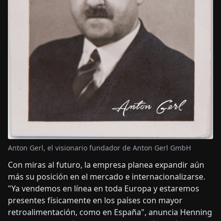
Anton Gerl, el visionario fundador de Anton Gerl GmbH
Con miras al futuro, la empresa planea expandir aún
más su posición en el mercado e internacionalizarse.
"Ya vendemos en línea en toda Europa y estaremos
presentes físicamente en los países con mayor
retroalimentación, como en España", anuncia Henning