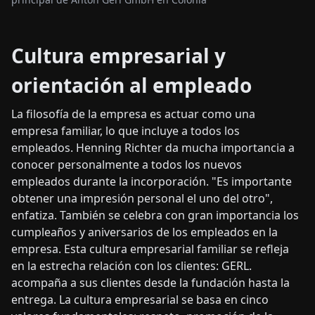
Cultura empresarial y
orientación al empleado
La filosofía de la empresa es actuar como una
empresa familiar, lo que incluye a todos los
empleados. Henning Richter da mucha importancia a
conocer personalmente a todos los nuevos
empleados durante la incorporación. "Es importante
obtener una impresión personal el uno del otro",
enfatiza. También se celebra con gran importancia los
cumpleaños y aniversarios de los empleados en la
empresa. Esta cultura empresarial familiar se refleja
en la estrecha relación con los clientes: GERL.
acompaña a sus clientes desde la fundación hasta la
entrega. La cultura empresarial se basa en cinco