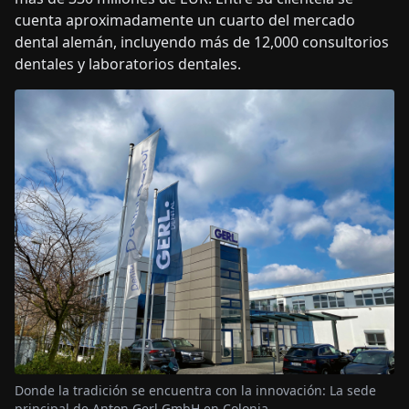
cuenta aproximadamente un cuarto del mercado
dental alemán, incluyendo más de 12,000 consultorios
dentales y laboratorios dentales.
Donde la tradición se encuentra con la innovación: La sede
principal de Anton Gerl GmbH en Colonia