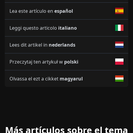
Lea este artículo en
español
Leggi questo articolo
italiano
Lees dit artikel in
nederlands
Przeczytaj ten artykuł w
polski
Olvassa el ezt a cikket
magyarul
Más artículos sobre el tema