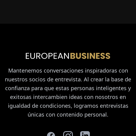
Mantenemos conversaciones inspiradoras con
nuestros socios de entrevista. Al crear la base de
confianza para que estas personas inteligentes y
exitosas intercambien ideas con nosotros en
igualdad de condiciones, logramos entrevistas
únicas con contenido personal.