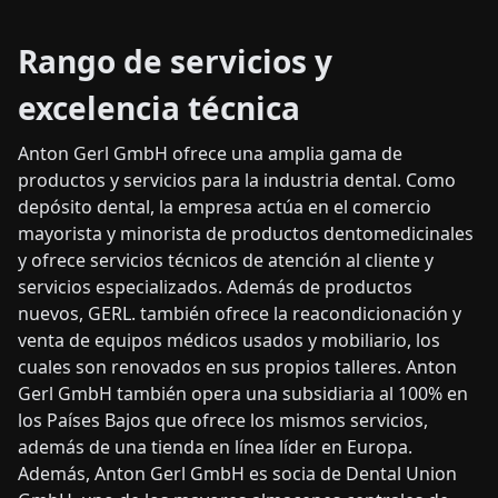
Rango de servicios y
excelencia técnica
Anton Gerl GmbH ofrece una amplia gama de
productos y servicios para la industria dental. Como
depósito dental, la empresa actúa en el comercio
mayorista y minorista de productos dentomedicinales
y ofrece servicios técnicos de atención al cliente y
servicios especializados. Además de productos
nuevos, GERL. también ofrece la reacondicionación y
venta de equipos médicos usados y mobiliario, los
cuales son renovados en sus propios talleres. Anton
Gerl GmbH también opera una subsidiaria al 100% en
los Países Bajos que ofrece los mismos servicios,
además de una tienda en línea líder en Europa.
Además, Anton Gerl GmbH es socia de Dental Union