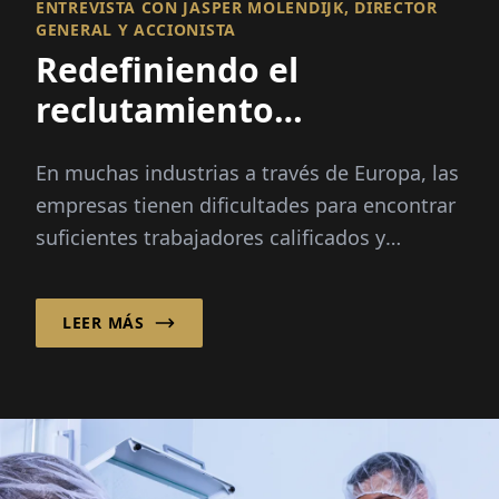
ENTREVISTA CON JASPER MOLENDIJK, DIRECTOR
GENERAL Y ACCIONISTA
Redefiniendo el
reclutamiento
internacional
En muchas industrias a través de Europa, las
empresas tienen dificultades para encontrar
suficientes trabajadores calificados y
confiables. Los picos estacionales, el cambio
demográfico y...
LEER MÁS