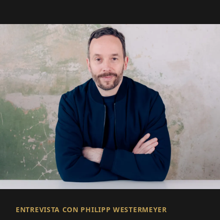
ENTREVISTA CON PHILIPP WESTERMEYER