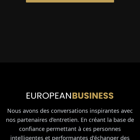
Nous avons des conversations inspirantes avec
nos partenaires d’entretien. En créant la base de
confiance permettant à ces personnes
intelligentes et performantes d'échanger des