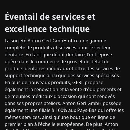
Éventail de services et
excellence technique
La société Anton Gerl GmbH offre une gamme
complète de produits et services pour le secteur
dentaire. En tant que dépôt dentaire, l'entreprise
opère dans le commerce de gros et de détail de
produits dentaires médicaux et offre des services de
support technique ainsi que des services spécialisés.
En plus de nouveaux produits, GERL propose
également la rénovation et la vente d'équipements et
de meubles médicaux d'occasion qui sont rénovés
dans ses propres ateliers. Anton Gerl GmbH possède
également une filiale à 100% aux Pays-Bas qui offre les
mêmes services, ainsi qu'une boutique en ligne de
premier plan à l'échelle européenne. De plus, Anton