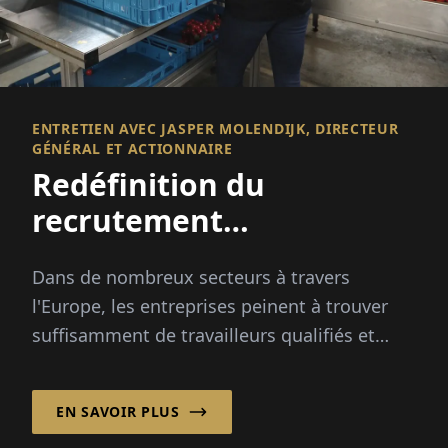
ENTRETIEN AVEC JASPER MOLENDIJK, DIRECTEUR
GÉNÉRAL ET ACTIONNAIRE
Redéfinition du
recrutement
international
Dans de nombreux secteurs à travers
l'Europe, les entreprises peinent à trouver
suffisamment de travailleurs qualifiés et
fiables. Les pics saisonniers, les
changements démographiques et...
EN SAVOIR PLUS