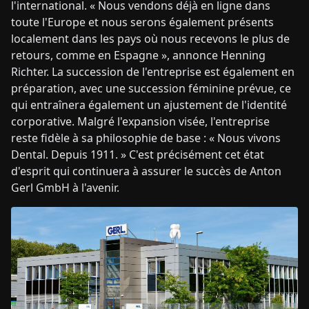
l'international. « Nous vendons déjà en ligne dans
toute l'Europe et nous serons également présents
localement dans les pays où nous recevons le plus de
retours, comme en Espagne », annonce Henning
Richter. La succession de l'entreprise est également en
préparation, avec une succession féminine prévue, ce
qui entraînera également un ajustement de l'identité
corporative. Malgré l'expansion visée, l'entreprise
reste fidèle à sa philosophie de base : « Nous vivons
Dental. Depuis 1911. » C'est précisément cet état
d'esprit qui continuera à assurer le succès de Anton
Gerl GmbH à l'avenir.