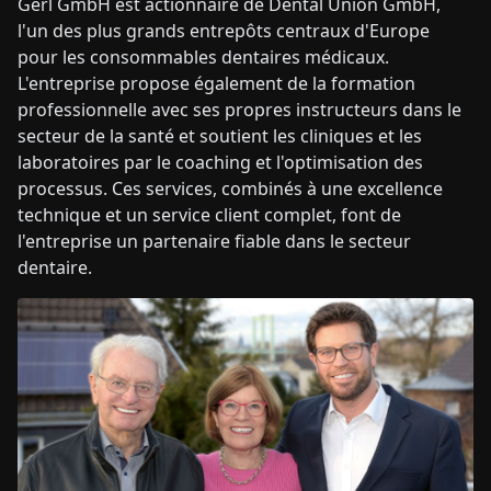
Gerl GmbH est actionnaire de Dental Union GmbH,
l'un des plus grands entrepôts centraux d'Europe
pour les consommables dentaires médicaux.
L'entreprise propose également de la formation
professionnelle avec ses propres instructeurs dans le
secteur de la santé et soutient les cliniques et les
laboratoires par le coaching et l'optimisation des
processus. Ces services, combinés à une excellence
technique et un service client complet, font de
l'entreprise un partenaire fiable dans le secteur
dentaire.