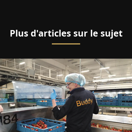
Plus d'articles sur le sujet