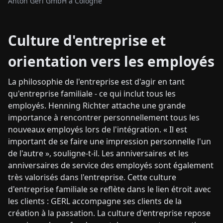
Anton Gerl GmbH à Cologne
Culture d'entreprise et
orientation vers les employés
La philosophie de l'entreprise est d'agir en tant
qu'entreprise familiale - ce qui inclut tous les
employés. Henning Richter attache une grande
importance à rencontrer personnellement tous les
nouveaux employés lors de l'intégration. « Il est
important de se faire une impression personnelle l'un
de l'autre », souligne-t-il. Les anniversaires et les
anniversaires de service des employés sont également
très valorisés dans l'entreprise. Cette culture
d'entreprise familiale se reflète dans le lien étroit avec
les clients : GERL accompagne ses clients de la
création à la passation. La culture d'entreprise repose