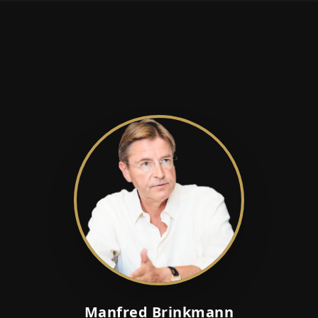
Manfred Brinkmann