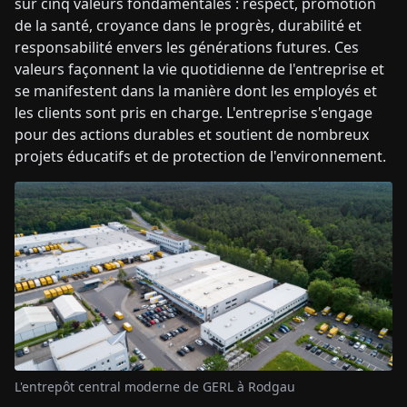
sur cinq valeurs fondamentales : respect, promotion
de la santé, croyance dans le progrès, durabilité et
responsabilité envers les générations futures. Ces
valeurs façonnent la vie quotidienne de l'entreprise et
se manifestent dans la manière dont les employés et
les clients sont pris en charge. L'entreprise s'engage
pour des actions durables et soutient de nombreux
projets éducatifs et de protection de l'environnement.
L'entrepôt central moderne de GERL à Rodgau