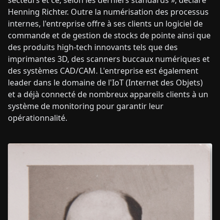
Henning Richter. Outre la numérisation des processus
internes, l'entreprise offre à ses clients un logiciel de
commande et de gestion de stocks de pointe ainsi que
des produits high-tech innovants tels que des
imprimantes 3D, des scanners buccaux numériques et
des systèmes CAD/CAM. L'entreprise est également
leader dans le domaine de l'IoT (Internet des Objets)
et a déjà connecté de nombreux appareils clients à un
système de monitoring pour garantir leur
opérationnalité.