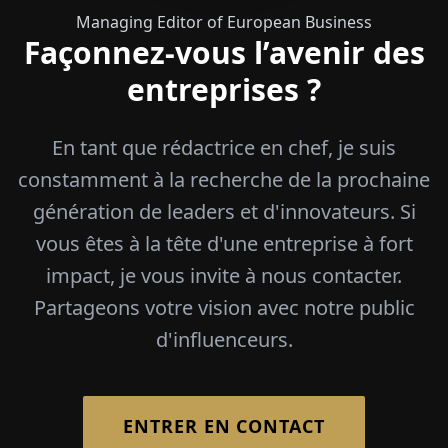
Managing Editor of European Business
Façonnez-vous l’avenir des
entreprises ?
En tant que rédactrice en chef, je suis
constamment à la recherche de la prochaine
génération de leaders et d'innovateurs. Si
vous êtes à la tête d'une entreprise à fort
impact, je vous invite à nous contacter.
Partageons votre vision avec notre public
d'influenceurs.
ENTRER EN CONTACT