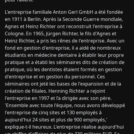
L'entreprise familiale Anton Gerl GmbH a été fondée
en 1911 à Berlin. Après la Seconde Guerre mondiale,
Agnes et Heinz Richter ont reconstruit l'entreprise à
Cologne. En 1965, Jürgen Richter, le fils d'Agnes et
Heinz Richter, a pris les rênes de l'entreprise. Avec un
fond en gestion d'entreprise, il a aidé de nombreux
étudiants en médecine dentaire à établir leur propre
pratique et a établi les séminaires dits de création de
pratique, où les dentistes étaient formés en gestion
d'entreprise et en gestion du personnel. Ces
séminaires ont jeté les bases de l'expansion et de la
création de filiales. Henning Richter a rejoint
l'entreprise en 1997 et l’a dirigée avec son père.
'Ensemble avec toute l'équipe, nous avons développé
l'entreprise de cinq sites et 130 employés à
aujourd'hui 24 sites et plus de 900 employés,'
explique-t-il heureux. L'entreprise réalise aujourd'hui