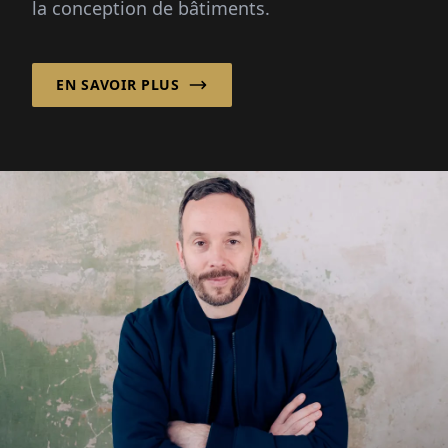
la conception de bâtiments.
communauté ! »
EN SAVOIR PLUS