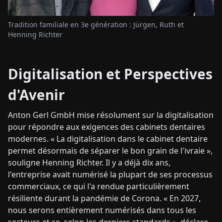
Tradition familiale en 3e génération : Jürgen, Ruth et
Henning Richter
Digitalisation et Perspectives
d'Avenir
Anton Gerl GmbH mise résolument sur la digitalisation
pour répondre aux exigences des cabinets dentaires
modernes. « La digitalisation dans le cabinet dentaire
permet désormais de séparer le bon grain de l'ivraie »,
souligne Henning Richter. Il y a déjà dix ans,
l'entreprise avait numérisé la plupart de ses processus
commerciaux, ce qui l'a rendue particulièrement
résiliente durant la pandémie de Corona. « En 2027,
nous serons entièrement numérisés dans tous les
secteurs et ce, selon les derniers standards », déclare