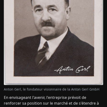
Anton Gerl, le fondateur visionnaire de la Anton Gerl GmbH
En envisageant l'avenir, l'entreprise prévoit de
renforcer sa position sur le marché et de s'étendre à