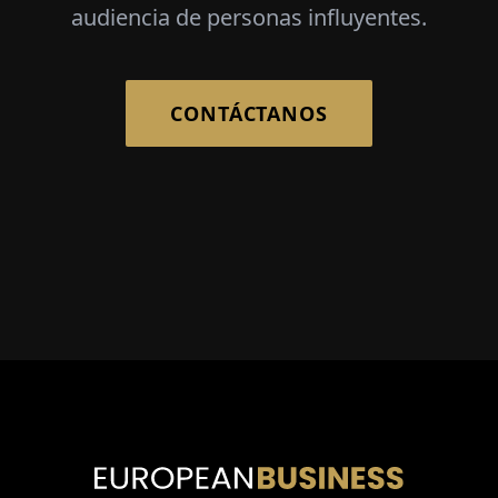
audiencia de personas influyentes.
CONTÁCTANOS