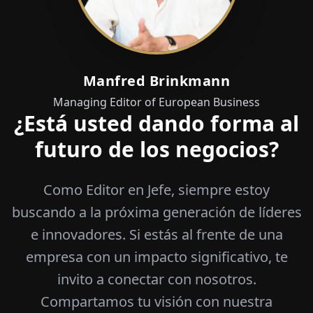
Manfred Brinkmann
Managing Editor of European Business
¿Está usted dando forma al
futuro de los negocios?
Como Editor en Jefe, siempre estoy
buscando a la próxima generación de líderes
e innovadores. Si estás al frente de una
empresa con un impacto significativo, te
invito a conectar con nosotros.
Compartamos tu visión con nuestra