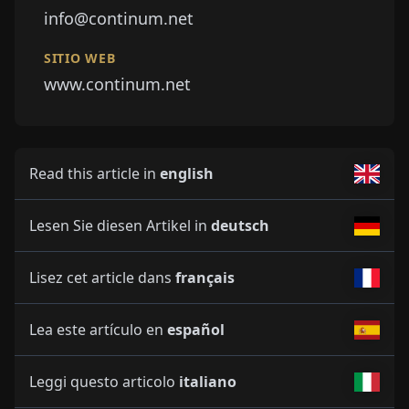
info@continum.net
SITIO WEB
www.continum.net
Read this article in
english
Lesen Sie diesen Artikel in
deutsch
Lisez cet article dans
français
Lea este artículo en
español
Leggi questo articolo
italiano