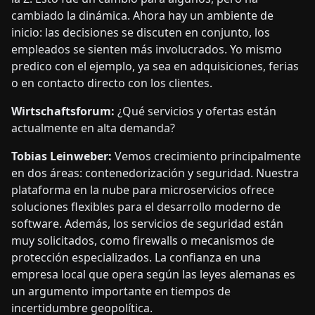
cambiado la dinámica. Ahora hay un ambiente de
inicio: las decisiones se discuten en conjunto, los
empleados se sienten más involucrados. Yo mismo
predico con el ejemplo, ya sea en adquisiciones, ferias
o en contacto directo con los clientes.
Wirtschaftsforum:
¿Qué servicios y ofertas están
actualmente en alta demanda?
Tobias Leinweber:
Vemos crecimiento principalmente
en dos áreas: contenedorización y seguridad. Nuestra
plataforma en la nube para microservicios ofrece
soluciones flexibles para el desarrollo moderno de
software. Además, los servicios de seguridad están
muy solicitados, como firewalls o mecanismos de
protección especializados. La confianza en una
empresa local que opera según las leyes alemanas es
un argumento importante en tiempos de
incertidumbre geopolítica.