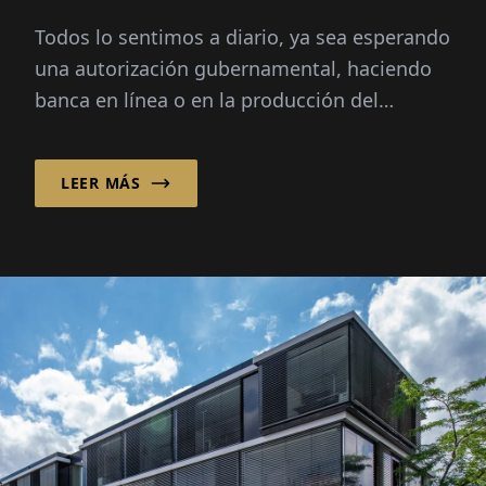
la digitalización
Todos lo sentimos a diario, ya sea esperando
una autorización gubernamental, haciendo
banca en línea o en la producción del
mañana. Pero la digitalización...
LEER MÁS