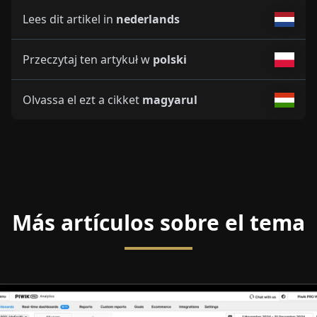
Lees dit artikel in
nederlands
Przeczytaj ten artykuł w
polski
Olvassa el ezt a cikket
magyarul
Más artículos sobre el tema