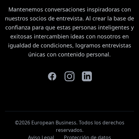
Mantenemos conversaciones inspiradoras con
nuestros socios de entrevista. Al crear la base de
confianza para que estas personas inteligentes y
exitosas intercambien ideas con nosotros en
igualdad de condiciones, logramos entrevistas
únicas con contenido personal.
©2026 European Business. Todos los derechos
reservados
.
Aviso Legal
Protección de datos