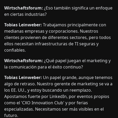
Wirtschaftsforum:
¿Eso también significa un enfoque
en ciertas industrias?
Tobias Leinweber:
Trabajamos principalmente con
medianas empresas y corporaciones. Nuestros
clientes provienen de diferentes sectores, pero todos
ellos necesitan infraestructuras de TI seguras y
confiables.
Wirtschaftsforum:
¿Qué papel juegan el marketing y
la comunicación para el éxito continuo?
Tobias Leinweber:
Un papel grande, aunque tenemos
algo de retraso. Nuestro gerente de marketing se va a
los EE. UU., y estoy buscando un reemplazo.
Apostamos fuerte por LinkedIn, por eventos propios
como el 'CXO Innovation Club' y por ferias
especializadas. Necesitamos ser más visibles en el
futuro.