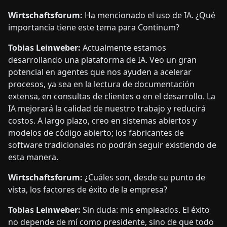
Wirtschaftsforum:
Ha mencionado el uso de IA. ¿Qué
importancia tiene este tema para Continum?
Tobias Leinweber:
Actualmente estamos
desarrollando una plataforma de IA. Veo un gran
potencial en agentes que nos ayuden a acelerar
procesos, ya sea en la lectura de documentación
extensa, en consultas de clientes o en el desarrollo. La
IA mejorará la calidad de nuestro trabajo y reducirá
costos. A largo plazo, creo en sistemas abiertos y
modelos de código abierto; los fabricantes de
software tradicionales no podrán seguir existiendo de
esta manera.
Wirtschaftsforum:
¿Cuáles son, desde su punto de
vista, los factores de éxito de la empresa?
Tobias Leinweber:
Sin duda: mis empleados. El éxito
no depende de mí como presidente, sino de que todo