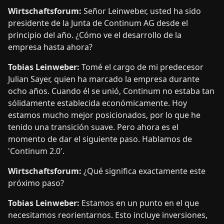
Wirtschaftsforum:
Señor Leinweber, usted ha sido
presidente de la Junta de Continum AG desde el
principio del año. ¿Cómo ve el desarrollo de la
empresa hasta ahora?
Tobias Leinweber:
Tomé el cargo de mi predecesor
Julian Sayer, quien ha marcado la empresa durante
ocho años. Cuando él se unió, Continum no estaba tan
sólidamente establecida económicamente. Hoy
estamos mucho mejor posicionados, por lo que he
tenido una transición suave. Pero ahora es el
momento de dar el siguiente paso. Hablamos de
'Continum 2.0'.
Wirtschaftsforum:
¿Qué significa exactamente este
próximo paso?
Tobias Leinweber:
Estamos en un punto en el que
necesitamos reorientarnos. Esto incluye inversiones,