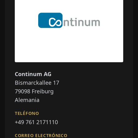
Continum AG
Bismarckallee 17
79098
Freiburg
Alemania
TELÉFONO
+49 761 2171110
CORREO ELECTRÓNICO