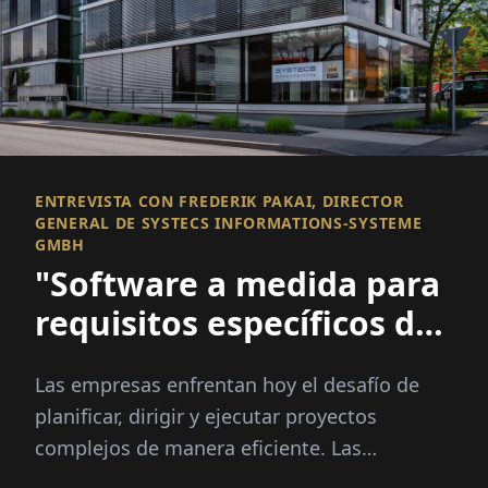
ENTREVISTA CON FREDERIK PAKAI, DIRECTOR
GENERAL DE SYSTECS INFORMATIONS-SYSTEME
GMBH
"Software a medida para
requisitos específicos de
clientes"
Las empresas enfrentan hoy el desafío de
planificar, dirigir y ejecutar proyectos
complejos de manera eficiente. Las
soluciones de software especializado