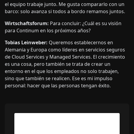
el equipo trabaje junto. Me gusta compararlo con un
barco: solo avanza si todos a bordo remamos juntos.
Wirtschaftsforum:
Para concluir: ¿Cuál es su visión
para Continum en los próximos años?
Tobias Leinweber:
Queremos establecernos en
Alemania y Europa como líderes en servicios seguros
de Cloud Services y Managed Services. El crecimiento
es una cosa, pero también se trata de crear un
entorno en el que los empleados no solo trabajen,
sino que también se realicen. Ese es mi impulso
personal: hacer que las personas tengan éxito.