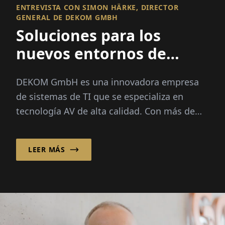
ENTREVISTA CON SIMON HÄRKE, DIRECTOR
GENERAL DE DEKOM GMBH
Soluciones para los
nuevos entornos de
trabajo híbridos
DEKOM GmbH es una innovadora empresa
de sistemas de TI que se especializa en
tecnología AV de alta calidad. Con más de
280 empleados y 15 ubicaciones
internacionales...
LEER MÁS