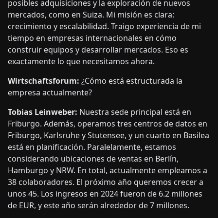
posibles adquisiciones y la exploración de nuevos
mercados, como en Suiza. Mi misión es clara:
crecimiento y escalabilidad. Traigo experiencia de mi
tiempo en empresas internacionales en cómo
construir equipos y desarrollar mercados. Eso es
exactamente lo que necesitamos ahora.
Wirtschaftsforum:
¿Cómo está estructurada la
empresa actualmente?
Tobias Leinweber:
Nuestra sede principal está en
Friburgo. Además, operamos tres centros de datos en
Friburgo, Karlsruhe y Stutensee, y un cuarto en Basilea
está en planificación. Paralelamente, estamos
considerando ubicaciones de ventas en Berlín,
Hamburgo y NRW. En total, actualmente empleamos a
38 colaboradores. El próximo año queremos crecer a
unos 45. Los ingresos en 2024 fueron de 6.2 millones
de EUR, y este año serán alrededor de 7 millones.