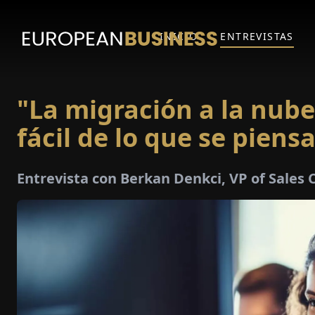
INICIO
ENTREVISTAS
"La migración a la nub
fácil de lo que se piensa
Entrevista con Berkan Denkci, VP of Sales