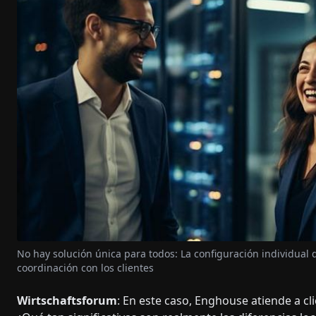
No hay solución única para todos: La configuración individual
coordinación con los clientes
Wirtschaftsforum
: En este caso, Enghouse atiende a c