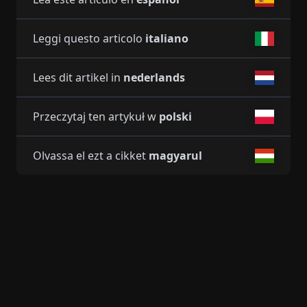
Leggi questo articolo
italiano
Lees dit artikel in
nederlands
Przeczytaj ten artykuł w
polski
Olvassa el ezt a cikket
magyarul