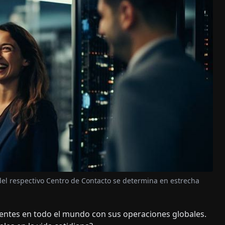
 del respectivo Centro de Contacto se determina en estrecha
lientes en todo el mundo con sus operaciones globales.