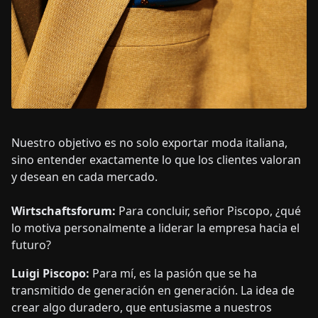
Nuestro objetivo es no solo exportar moda italiana,
sino entender exactamente lo que los clientes valoran
y desean en cada mercado.
Wirtschaftsforum:
Para concluir, señor Piscopo, ¿qué
lo motiva personalmente a liderar la empresa hacia el
futuro?
Luigi Piscopo:
Para mí, es la pasión que se ha
transmitido de generación en generación. La idea de
crear algo duradero, que entusiasme a nuestros