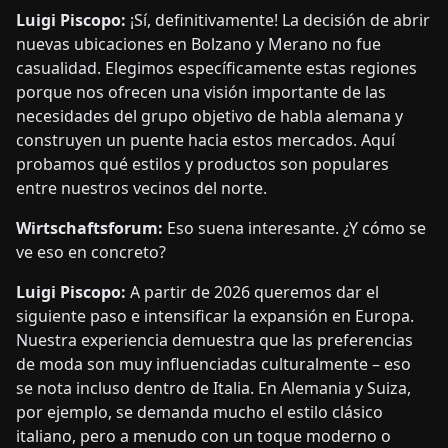
Luigi Piscopo:
¡Sí, definitivamente! La decisión de abrir
nuevas ubicaciones en Bolzano y Merano no fue
casualidad. Elegimos específicamente estas regiones
porque nos ofrecen una visión importante de las
necesidades del grupo objetivo de habla alemana y
construyen un puente hacia estos mercados. Aquí
probamos qué estilos y productos son populares
entre nuestros vecinos del norte.
Wirtschaftsforum:
Eso suena interesante. ¿Y cómo se
ve eso en concreto?
Luigi Piscopo:
A partir de 2026 queremos dar el
siguiente paso e intensificar la expansión en Europa.
Nuestra experiencia demuestra que las preferencias
de moda son muy influenciadas culturalmente – eso
se nota incluso dentro de Italia. En Alemania y Suiza,
por ejemplo, se demanda mucho el estilo clásico
italiano, pero a menudo con un toque moderno o