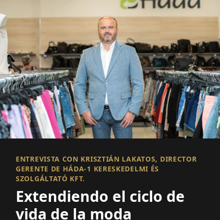
ENTREVISTA CON KRISZTIÁN LAKATOS, DIRECTOR
GERENTE DE HÁDA-1 KERESKEDELMI ÉS
SZOLGÁLTATÓ KFT.
Extendiendo el ciclo de
vida de la moda