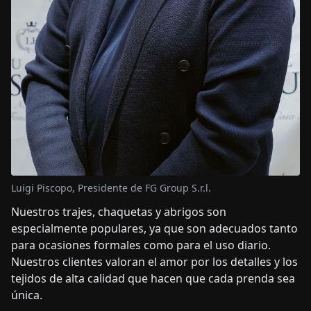
Luigi Piscopo, Presidente de FG Group S.r.l.
Nuestros trajes, chaquetas y abrigos son
especialmente populares, ya que son adecuados tanto
para ocasiones formales como para el uso diario.
Nuestros clientes valoran el amor por los detalles y los
tejidos de alta calidad que hacen que cada prenda sea
única.