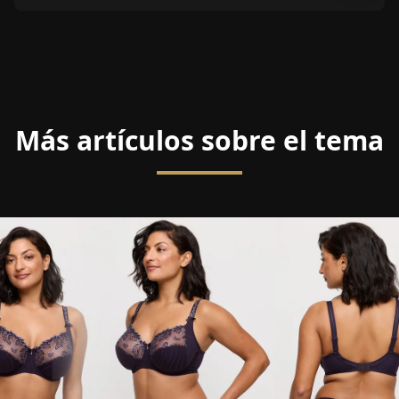
Más artículos sobre el tema