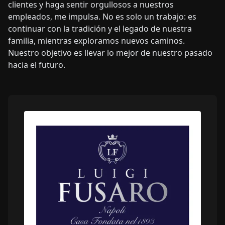
clientes y haga sentir orgullosos a nuestros
empleados, me impulsa. No es solo un trabajo: es
continuar con la tradición y el legado de nuestra
familia, mientras exploramos nuevos caminos.
Nuestro objetivo es llevar lo mejor de nuestro pasado
hacia el futuro.