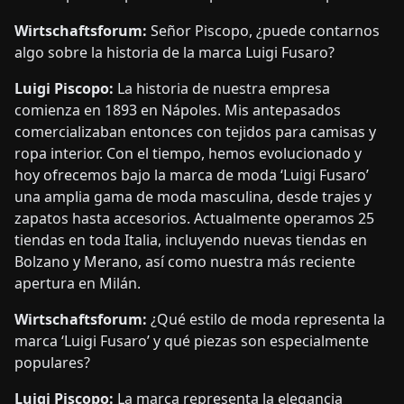
Wirtschaftsforum:
Señor Piscopo, ¿puede contarnos
algo sobre la historia de la marca Luigi Fusaro?
Luigi Piscopo:
La historia de nuestra empresa
comienza en 1893 en Nápoles. Mis antepasados
comercializaban entonces con tejidos para camisas y
ropa interior. Con el tiempo, hemos evolucionado y
hoy ofrecemos bajo la marca de moda ‘Luigi Fusaro’
una amplia gama de moda masculina, desde trajes y
zapatos hasta accesorios. Actualmente operamos 25
tiendas en toda Italia, incluyendo nuevas tiendas en
Bolzano y Merano, así como nuestra más reciente
apertura en Milán.
Wirtschaftsforum:
¿Qué estilo de moda representa la
marca ‘Luigi Fusaro’ y qué piezas son especialmente
populares?
Luigi Piscopo:
La marca representa la elegancia