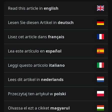
Read this article in
english
Lesen Sie diesen Artikel in
deutsch
Lisez cet article dans
français
Lea este artículo en
español
Leggi questo articolo
italiano
Lees dit artikel in
nederlands
Przeczytaj ten artykuł w
polski
Olvassa el ezt a cikket
magyarul