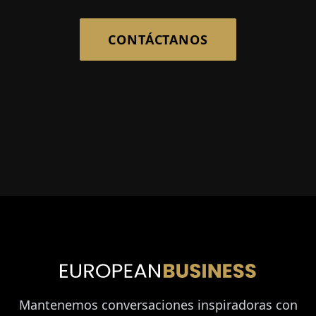
CONTÁCTANOS
Mantenemos conversaciones inspiradoras con