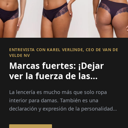
ENTREVISTA CON KAREL VERLINDE, CEO DE VAN DE
VELDE NV
Marcas fuertes: ¡Dejar
ver la fuerza de las
mujeres!
La lencería es mucho más que solo ropa
interior para damas. También es una
declaración y expresión de la personalidad
de quien la lleva. Las tres Pr...