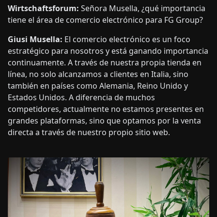
Wirtschaftsforum:
Señora Musella, ¿qué importancia
tiene el área de comercio electrónico para FG Group?
Giusi Musella:
El comercio electrónico es un foco
estratégico para nosotros y está ganando importancia
continuamente. A través de nuestra propia tienda en
línea, no solo alcanzamos a clientes en Italia, sino
también en países como Alemania, Reino Unido y
Estados Unidos. A diferencia de muchos
competidores, actualmente no estamos presentes en
grandes plataformas, sino que optamos por la venta
directa a través de nuestro propio sitio web.