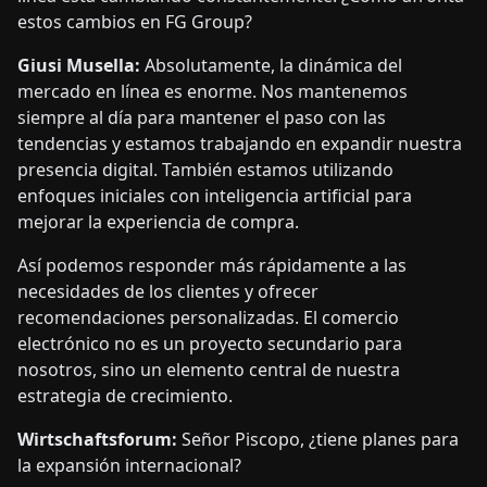
estos cambios en FG Group?
Giusi Musella:
Absolutamente, la dinámica del
mercado en línea es enorme. Nos mantenemos
siempre al día para mantener el paso con las
tendencias y estamos trabajando en expandir nuestra
presencia digital. También estamos utilizando
enfoques iniciales con inteligencia artificial para
mejorar la experiencia de compra.
Así podemos responder más rápidamente a las
necesidades de los clientes y ofrecer
recomendaciones personalizadas. El comercio
electrónico no es un proyecto secundario para
nosotros, sino un elemento central de nuestra
estrategia de crecimiento.
Wirtschaftsforum:
Señor Piscopo, ¿tiene planes para
la expansión internacional?