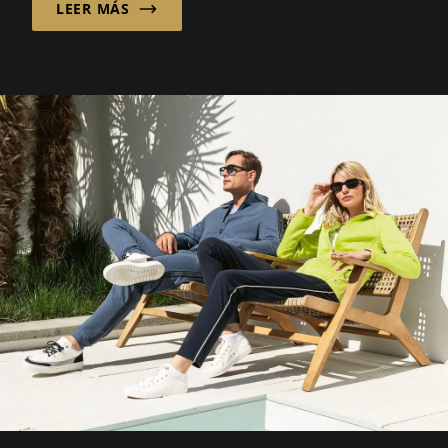
LEER MÁS