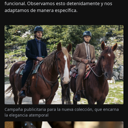
funcional. Observamos esto detenidamente y nos
adaptamos de manera específica.
Campaña publicitaria para la nueva colección, que encarna
la elegancia atemporal