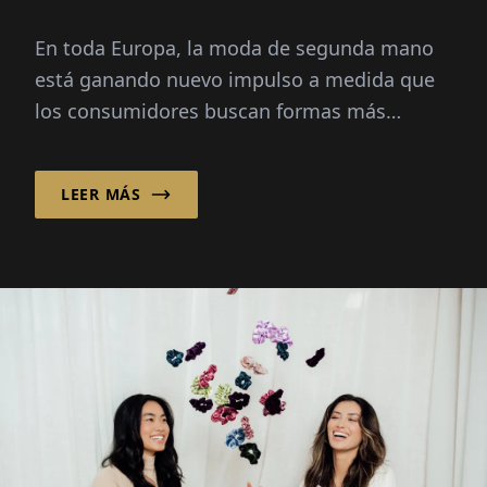
En toda Europa, la moda de segunda mano
está ganando nuevo impulso a medida que
los consumidores buscan formas más
sostenibles y económicas de comprar ropa.
LEER MÁS