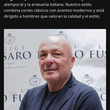
atemporal y la artesanía italiana. Nuestro estilo
combina cortes clásicos con acentos modernos y está
dirigido a hombres que valoran la calidad y el estilo.