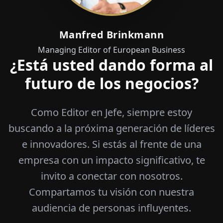
Manfred Brinkmann
Managing Editor of European Business
¿Está usted dando forma al
futuro de los negocios?
Como Editor en Jefe, siempre estoy
buscando a la próxima generación de líderes
e innovadores. Si estás al frente de una
empresa con un impacto significativo, te
invito a conectar con nosotros.
Compartamos tu visión con nuestra
audiencia de personas influyentes.