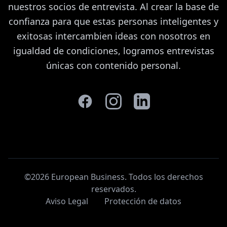
nuestros socios de entrevista. Al crear la base de
confianza para que estas personas inteligentes y
exitosas intercambien ideas con nosotros en
igualdad de condiciones, logramos entrevistas
únicas con contenido personal.
©2026 European Business. Todos los derechos
reservados
.
Aviso Legal
Protección de datos