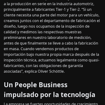
a la producción en serie en la industria automotriz,
principalmente a fabricantes Tier-1 y Tier-2. “Si un
cliente necesita una parte del motor para un vehículo,
creamos juntos con el departamento de fabricación el
diseño, luego nos ocupamos de la inspección de
calidad y medimos las respectivas muestras
preliminares en nuestro laboratorio de medición,
antes de que finalmente se lleve a cabo la fabricación
en masa. Cuando vendemos productos de
importación bajo nuestra propia marca después de la
inspección técnica, actuamos legalmente como quasi-
fabricantes, con las obligaciones de garantía
asociadas”, explica Oliver Schöttle.
Un People Business
impulsado por la tecnología
La empresa ve fuertes oportunidades de crecimiento