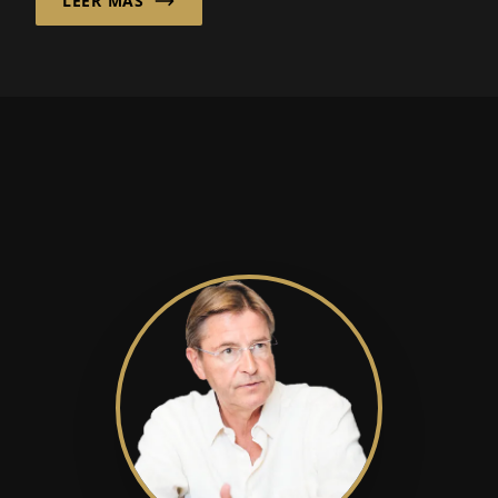
LEER MÁS