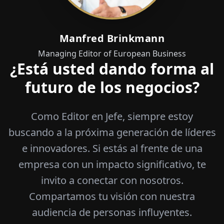
Manfred Brinkmann
Managing Editor of European Business
¿Está usted dando forma al
futuro de los negocios?
Como Editor en Jefe, siempre estoy
buscando a la próxima generación de líderes
e innovadores. Si estás al frente de una
empresa con un impacto significativo, te
invito a conectar con nosotros.
Compartamos tu visión con nuestra
audiencia de personas influyentes.