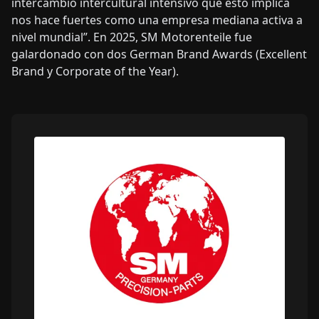
intercambio intercultural intensivo que esto implica
nos hace fuertes como una empresa mediana activa a
nivel mundial”. En 2025, SM Motorenteile fue
galardonado con dos German Brand Awards (Excellent
Brand y Corporate of the Year).