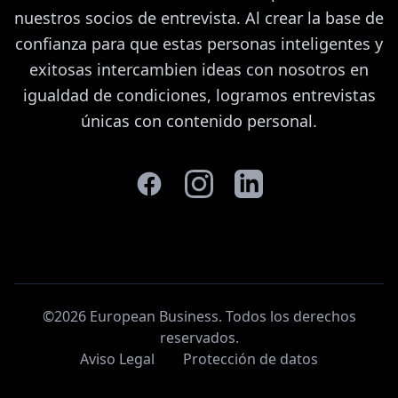
nuestros socios de entrevista. Al crear la base de
confianza para que estas personas inteligentes y
exitosas intercambien ideas con nosotros en
igualdad de condiciones, logramos entrevistas
únicas con contenido personal.
©2026 European Business. Todos los derechos
reservados
.
Aviso Legal
Protección de datos