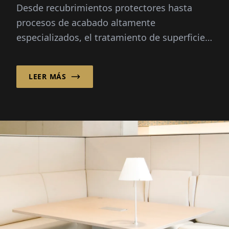
Desde recubrimientos protectores hasta
procesos de acabado altamente
especializados, el tratamiento de superficies
industriales se ha convertido en un factor
decisivo en la fabricación moderna,
LEER MÁS
particularmente en el sector automotriz.