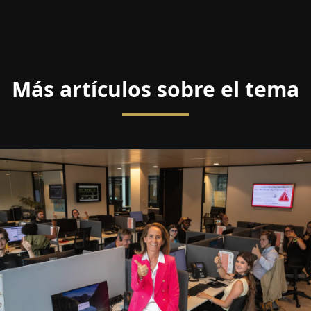
Más artículos sobre el tema