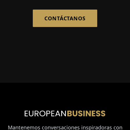
CONTÁCTANOS
Mantenemos conversaciones inspiradoras con