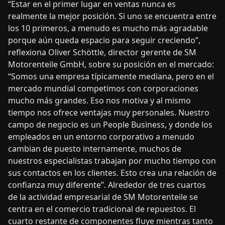
“Estar en el primer lugar en ventas nunca es
realmente la mejor posición. Si uno se encuentra entre
los 10 primeros, a menudo es mucho más agradable
porque aún queda espacio para seguir creciendo”,
reflexiona Oliver Schöttle, director gerente de SM
Motorenteile GmbH, sobre su posición en el mercado:
“Somos una empresa típicamente mediana, pero en el
mercado mundial competimos con corporaciones
mucho más grandes. Eso nos motiva y al mismo
tiempo nos ofrece ventajas muy personales. Nuestro
campo de negocio es un People Business, y donde los
empleados en un entorno corporativo a menudo
cambian de puesto internamente, muchos de
nuestros especialistas trabajan por mucho tiempo con
sus contactos en los clientes. Esto crea una relación de
confianza muy diferente”. Alrededor de tres cuartos
de la actividad empresarial de SM Motorenteile se
centra en el comercio tradicional de repuestos. El
cuarto restante de componentes fluye mientras tanto