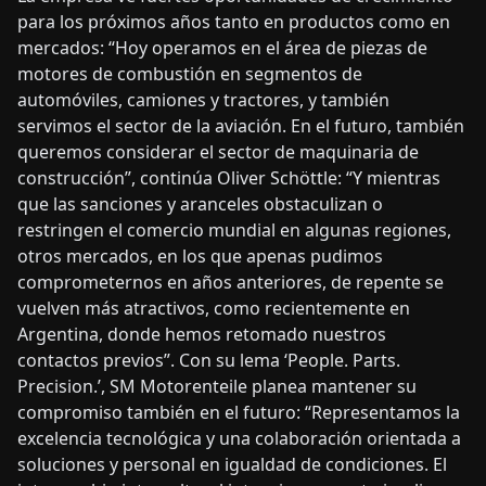
para los próximos años tanto en productos como en
mercados: “Hoy operamos en el área de piezas de
motores de combustión en segmentos de
automóviles, camiones y tractores, y también
servimos el sector de la aviación. En el futuro, también
queremos considerar el sector de maquinaria de
construcción”, continúa Oliver Schöttle: “Y mientras
que las sanciones y aranceles obstaculizan o
restringen el comercio mundial en algunas regiones,
otros mercados, en los que apenas pudimos
comprometernos en años anteriores, de repente se
vuelven más atractivos, como recientemente en
Argentina, donde hemos retomado nuestros
contactos previos”. Con su lema ‘People. Parts.
Precision.’, SM Motorenteile planea mantener su
compromiso también en el futuro: “Representamos la
excelencia tecnológica y una colaboración orientada a
soluciones y personal en igualdad de condiciones. El