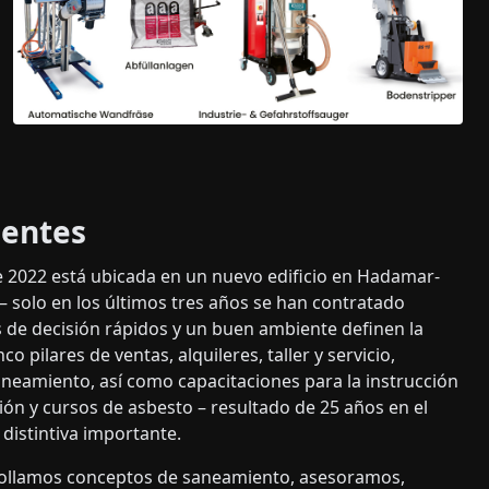
ientes
 2022 está ubicada en un nuevo edificio en Hadamar-
 solo en los últimos tres años se han contratado
 de decisión rápidos y un buen ambiente definen la
o pilares de ventas, alquileres, taller y servicio,
neamiento, así como capacitaciones para la instrucción
ón y cursos de asbesto – resultado de 25 años en el
 distintiva importante.
ollamos conceptos de saneamiento, asesoramos,