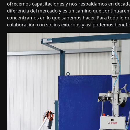
ofrecemos capacitaciones y nos respaldamos en décadas
diferencia del mercado y es un camino que continuarem
concentramos en lo que sabemos hacer. Para todo lo q
colaboración con socios externos y así podemos benefi