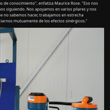
 de conocimiento", enfatiza Maurice Rose. "Eso nos
os siguiendo. Nos apoyamos en varios pilares y nos
ue no sabemos hacer, trabajamos en estrecha
ciarnos mutuamente de los efectos sinérgicos."