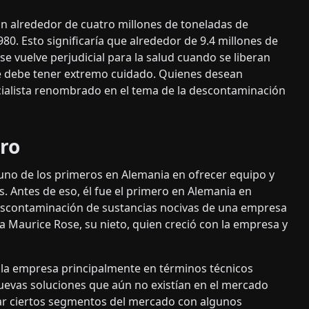
n alrededor de cuatro millones de toneladas de
80. Esto significaría que alrededor de 9.4 millones de
se vuelve perjudicial para la salud cuando se liberan
 se debe tener extremo cuidado. Quienes desean
cialista renombrado en el tema de la descontaminación
uro
uno de los primeros en Alemania en ofrecer equipo y
. Antes de eso, él fue el primero en Alemania en
descontaminación de sustancias nocivas de una empresa
a Maurice Rose, su nieto, quien creció con la empresa y
 la empresa principalmente en términos técnicos
evas soluciones que aún no existían en el mercado
r ciertos segmentos del mercado con algunos