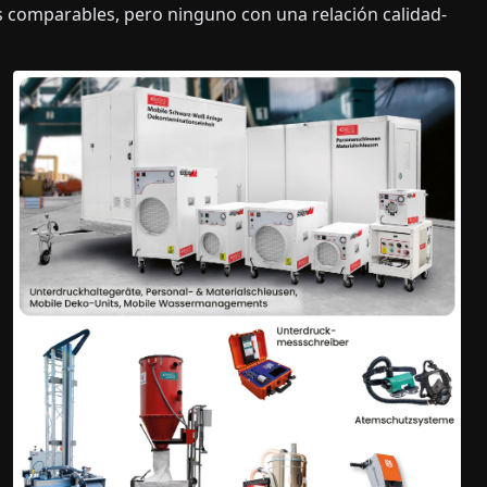
s comparables, pero ninguno con una relación calidad-