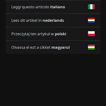
Leggi questo articolo
italiano
Lees dit artikel in
nederlands
Przeczytaj ten artykuł w
polski
Olvassa el ezt a cikket
magyarul