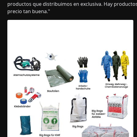
productos que distribuimos en exclusiva. Hay producto
precio tan buena."