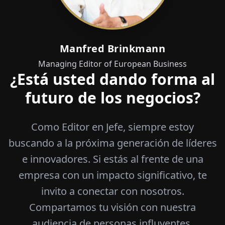
Manfred Brinkmann
Managing Editor of European Business
¿Está usted dando forma al
futuro de los negocios?
Como Editor en Jefe, siempre estoy
buscando a la próxima generación de líderes
e innovadores. Si estás al frente de una
empresa con un impacto significativo, te
invito a conectar con nosotros.
Compartamos tu visión con nuestra
audiencia de personas influyentes.