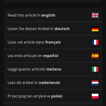
Read this article in
english
Lesen Sie diesen Artikel in
deutsch
Lisez cet article dans
français
Lea este artículo en
español
Leggi questo articolo
italiano
Lees dit artikel in
nederlands
Przeczytaj ten artykuł w
polski