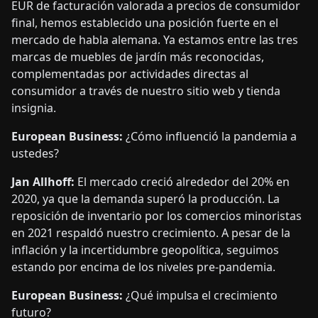
EUR de facturación valorada a precios de consumidor
final, hemos establecido una posición fuerte en el
mercado de habla alemana. Ya estamos entre las tres
marcas de muebles de jardín más reconocidas,
complementadas por actividades directas al
consumidor a través de nuestro sitio web y tienda
insignia.
European Business:
¿Cómo influenció la pandemia a
ustedes?
Jan Allhoff:
El mercado creció alrededor del 20% en
2020, ya que la demanda superó la producción. La
reposición de inventario por los comercios minoristas
en 2021 respaldó nuestro crecimiento. A pesar de la
inflación y la incertidumbre geopolítica, seguimos
estando por encima de los niveles pre-pandemia.
European Business:
¿Qué impulsa el crecimiento
futuro?