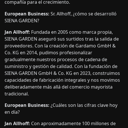
compañía para el crecimiento.
European Business:
Sr. Allhoff, ¿cómo se desarrolló
SIENA GARDEN?
Jan Allhoff:
Fundada en 2005 como marca propia,
SIENA GARDEN aseguró sus surtidos tras la salida de
proveedores. Con la creación de Gardamo GmbH &
Co. KG en 2014, pudimos profesionalizar
gradualmente nuestros procesos de cadena de
suministro y gestión de calidad. Con la fundación de
SIENA GARDEN GmbH & Co. KG en 2023, construimos
capacidades de fabricación integrales y nos movimos
deliberadamente más allá del comercio mayorista
tradicional.
European Business:
¿Cuáles son las cifras clave hoy
en día?
Jan Allhoff:
Con aproximadamente 100 millones de