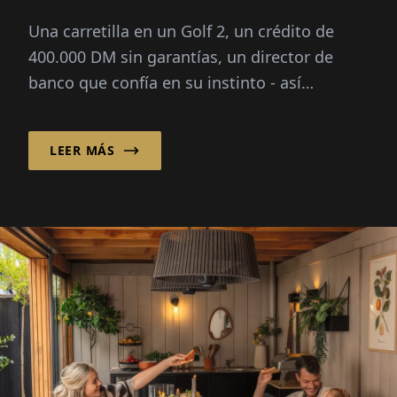
Una carretilla en un Golf 2, un crédito de
400.000 DM sin garantías, un director de
banco que confía en su instinto - así
comenzó en 1993 la historia de...
LEER MÁS