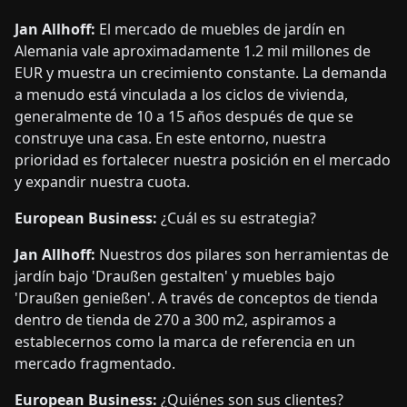
Jan Allhoff:
El mercado de muebles de jardín en
Alemania vale aproximadamente 1.2 mil millones de
EUR y muestra un crecimiento constante. La demanda
a menudo está vinculada a los ciclos de vivienda,
generalmente de 10 a 15 años después de que se
construye una casa. En este entorno, nuestra
prioridad es fortalecer nuestra posición en el mercado
y expandir nuestra cuota.
European Business:
¿Cuál es su estrategia?
Jan Allhoff:
Nuestros dos pilares son herramientas de
jardín bajo 'Draußen gestalten' y muebles bajo
'Draußen genießen'. A través de conceptos de tienda
dentro de tienda de 270 a 300 m2, aspiramos a
establecernos como la marca de referencia en un
mercado fragmentado.
European Business:
¿Quiénes son sus clientes?