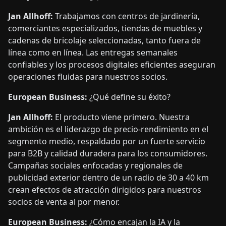
Jan Allhoff:
Trabajamos con centros de jardinería,
comerciantes especializados, tiendas de muebles y
cadenas de bricolaje seleccionadas, tanto fuera de
línea como en línea. Las entregas semanales
confiables y los procesos digitales eficientes aseguran
operaciones fluidas para nuestros socios.
European Business:
¿Qué define su éxito?
Jan Allhoff:
El producto viene primero. Nuestra
ambición es el liderazgo de precio-rendimiento en el
segmento medio, respaldado por un fuerte servicio
para B2B y calidad duradera para los consumidores.
Campañas sociales enfocadas y regionales de
publicidad exterior dentro de un radio de 30 a 40 km
crean efectos de atracción dirigidos para nuestros
socios de venta al por menor.
European Business:
¿Cómo encajan la IA y la