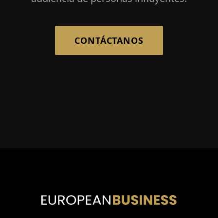
CONTÁCTANOS