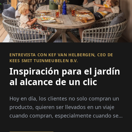
ENTREVISTA CON KEF VAN HELBERGEN, CEO DE
KEES SMIT TUINMEUBELEN B.V.
Inspiración para el jardín
al alcance de un clic
Hoy en día, los clientes no solo compran un
producto, quieren ser llevados en un viaje
cuando compran, especialmente cuando se
trata de productos emotivos como...