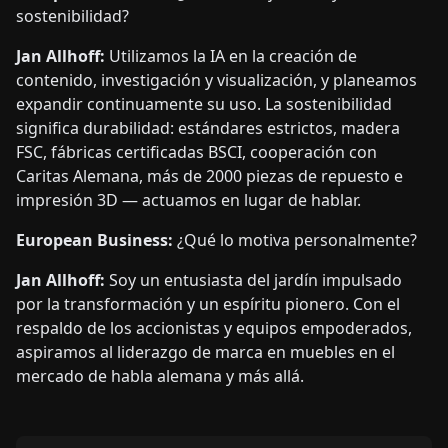
sostenibilidad?
Jan Allhoff:
Utilizamos la IA en la creación de
contenido, investigación y visualización, y planeamos
expandir continuamente su uso. La sostenibilidad
significa durabilidad: estándares estrictos, madera
FSC, fábricas certificadas BSCI, cooperación con
Caritas Alemana, más de 2000 piezas de repuesto e
impresión 3D — actuamos en lugar de hablar.
European Business:
¿Qué lo motiva personalmente?
Jan Allhoff:
Soy un entusiasta del jardín impulsado
por la transformación y un espíritu pionero. Con el
respaldo de los accionistas y equipos empoderados,
aspiramos al liderazgo de marca en muebles en el
mercado de habla alemana y más allá.