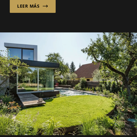
futuro propio para la digitalización y la IA.
LEER MÁS