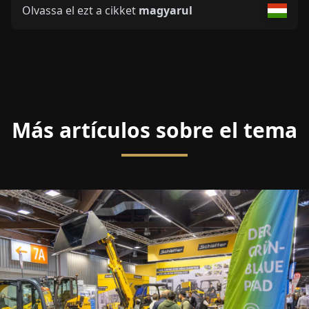
Olvassa el ezt a cikket
magyarul
Más artículos sobre el tema