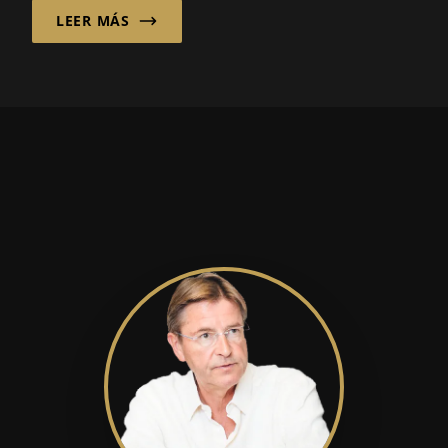
LEER MÁS