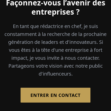
Façonnez-vous l’avenir des
entreprises ?
En tant que rédactrice en chef, je suis
constamment à la recherche de la prochaine
génération de leaders et d'innovateurs. Si
vous êtes à la tête d'une entreprise à fort
impact, je vous invite à nous contacter.
Partageons votre vision avec notre public
d'influenceurs.
ENTRER EN CONTACT