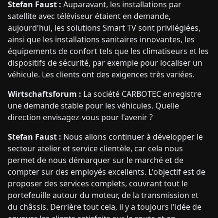
Stefan Faust :
Auparavant, les installations par
satellite avec téléviseur étaient en demande,
aujourd'hui, les solutions Smart TV sont privilégiées,
ainsi que les installations sanitaires innovantes, les
équipements de confort tels que les climatiseurs et les
dispositifs de sécurité, par exemple pour localiser un
véhicule. Les clients ont des exigences très variées.
Wirtschaftsforum :
La société CARBOTEC enregistre
une demande stable pour les véhicules. Quelle
direction envisagez-vous pour l'avenir ?
Stefan Faust :
Nous allons continuer à développer le
secteur atelier et service clientèle, car cela nous
permet de nous démarquer sur le marché et de
compter sur des employés excellents. L'objectif est de
proposer des services complets, couvrant tout le
portefeuille autour du moteur, de la transmission et
du châssis. Derrière tout cela, il y a toujours l'idée de