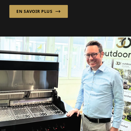
EN SAVOIR PLUS