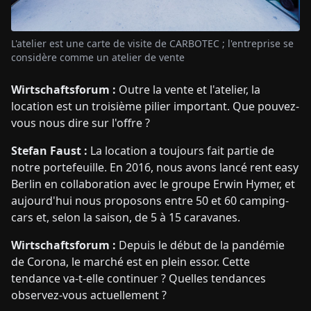
L'atelier est une carte de visite de CARBOTEC ; l'entreprise se
considère comme un atelier de vente
Wirtschaftsforum :
Outre la vente et l'atelier, la
location est un troisième pilier important. Que pouvez-
vous nous dire sur l'offre ?
Stefan Faust :
La location a toujours fait partie de
notre portefeuille. En 2016, nous avons lancé rent easy
Berlin en collaboration avec le groupe Erwin Hymer, et
aujourd'hui nous proposons entre 50 et 60 camping-
cars et, selon la saison, de 5 à 15 caravanes.
Wirtschaftsforum :
Depuis le début de la pandémie
de Corona, le marché est en plein essor. Cette
tendance va-t-elle continuer ? Quelles tendances
observez-vous actuellement ?