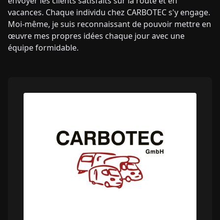
envoyer les clients satisfaits sur la route et en
vacances. Chaque individu chez CARBOTEC s'y engage.
Moi-même, je suis reconnaissant de pouvoir mettre en
œuvre mes propres idées chaque jour avec une
équipe formidable.