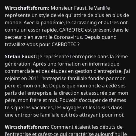
Wirtschaftsforum:
Monsieur Faust, le Vanlife
représente un style de vie qui attire de plus en plus de
monde. Avec la pandémie, le caravaning et autres ont
connu un essor rapide. CARBOTEC est présent dans le
secteur bien avant le Coronavirus. Depuis quand
travaillez-vous pour CARBOTEC ?
Stefan Faust:
Je représente l'entreprise dans la 2ème
génération. Après une formation en informatique
commerciale et des études en gestion d'entreprise, j'ai
rejoint en 2011 l'entreprise familiale fondée par mon
père et mon oncle. Depuis que mon oncle a cédé ses
parts de l'entreprise, la direction est assurée par mon
père, mon frère et moi. Pouvoir s'occuper de thèmes
tels que les vacances, les voyages et les loisirs dans
une entreprise familiale est très attrayant pour moi.
Wirtschaftsforum:
Comment étaient les débuts de
l'entreprise et qu'est-ce qui caractérise aujourd'hui le