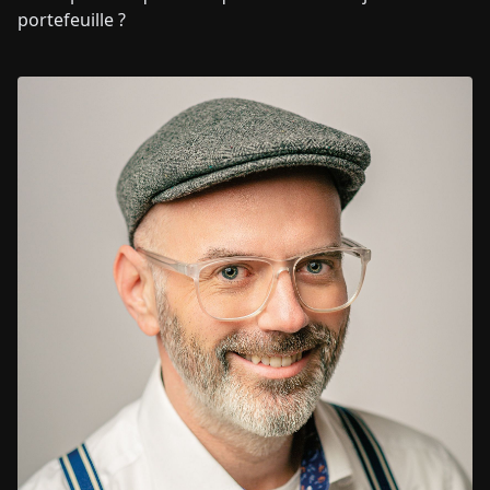
portefeuille ?