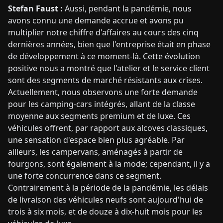
Stefan Faust :
Aussi, pendant la pandémie, nous
avons connu une demande accrue et avons pu
multiplier notre chiffre d'affaires au cours des cinq
dernières années, bien que l'entreprise était en phase
de développement à ce moment-là. Cette évolution
positive nous a montré que l'atelier et le service client
sont des segments de marché résistants aux crises.
Actuellement, nous observons une forte demande
pour les camping-cars intégrés, allant de la classe
moyenne aux segments premium et de luxe. Ces
véhicules offrent, par rapport aux alcoves classiques,
une sensation d'espace bien plus agréable. Par
ailleurs, les campervans, aménagés à partir de
fourgons, sont également à la mode; cependant, il y a
une forte concurrence dans ce segment.
Contrairement à la période de la pandémie, les délais
de livraison des véhicules neufs sont aujourd'hui de
trois à six mois, et de douze à dix-huit mois pour les