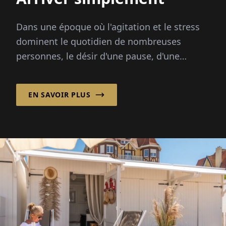
Dans une époque où l'agitation et le stress
dominent le quotidien de nombreuses
personnes, le désir d'une pause, d'une
décélération au cœur de la nature...
EN SAVOIR PLUS