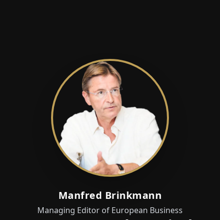
Manfred Brinkmann
Managing Editor of European Business