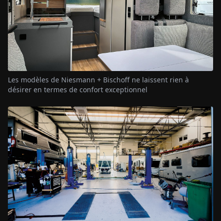
Les modèles de Niesmann + Bischoff ne laissent rien à
désirer en termes de confort exceptionnel