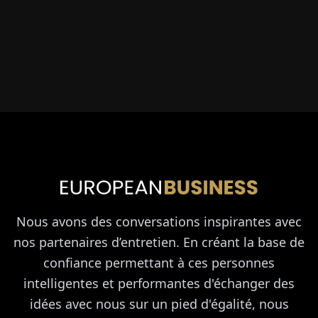
Nous avons des conversations inspirantes avec
nos partenaires d’entretien. En créant la base de
confiance permettant à ces personnes
intelligentes et performantes d'échanger des
idées avec nous sur un pied d'égalité, nous