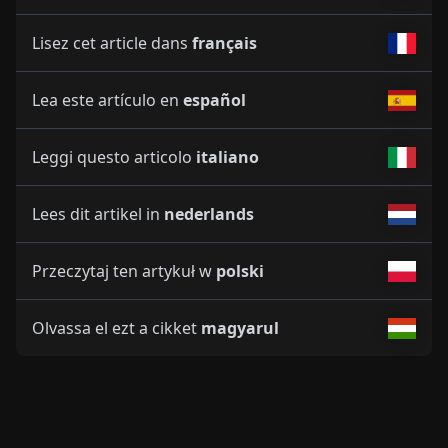
Lisez cet article dans
français
Lea este artículo en
español
Leggi questo articolo
italiano
Lees dit artikel in
nederlands
Przeczytaj ten artykuł w
polski
Olvassa el ezt a cikket
magyarul