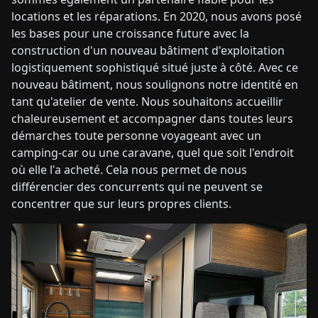
locations et les réparations. En 2020, nous avons posé
les bases pour une croissance future avec la
construction d'un nouveau bâtiment d'exploitation
logistiquement sophistiqué situé juste à côté. Avec ce
nouveau bâtiment, nous soulignons notre identité en
tant qu'atelier de vente. Nous souhaitons accueillir
chaleureusement et accompagner dans toutes leurs
démarches toute personne voyageant avec un
camping-car ou une caravane, quel que soit l'endroit
où elle l'a acheté. Cela nous permet de nous
différencier des concurrents qui ne peuvent se
concentrer que sur leurs propres clients.