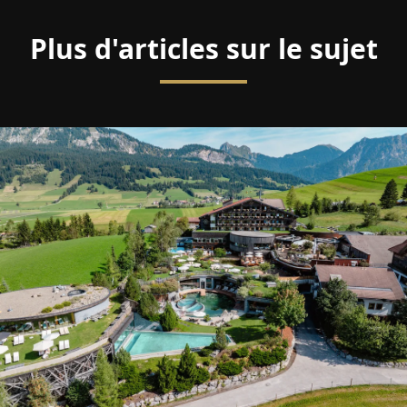
Plus d'articles sur le sujet