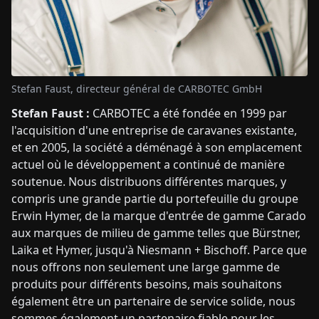
Stefan Faust, directeur général de CARBOTEC GmbH
Stefan Faust :
CARBOTEC a été fondée en 1999 par
l'acquisition d'une entreprise de caravanes existante,
et en 2005, la société a déménagé à son emplacement
actuel où le développement a continué de manière
soutenue. Nous distribuons différentes marques, y
compris une grande partie du portefeuille du groupe
Erwin Hymer, de la marque d'entrée de gamme Carado
aux marques de milieu de gamme telles que Bürstner,
Laika et Hymer, jusqu'à Niesmann + Bischoff. Parce que
nous offrons non seulement une large gamme de
produits pour différents besoins, mais souhaitons
également être un partenaire de service solide, nous
sommes également un partenaire fiable pour les