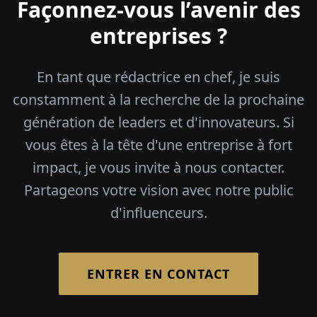
Façonnez-vous l’avenir des
entreprises ?
En tant que rédactrice en chef, je suis
constamment à la recherche de la prochaine
génération de leaders et d'innovateurs. Si
vous êtes à la tête d'une entreprise à fort
impact, je vous invite à nous contacter.
Partageons votre vision avec notre public
d'influenceurs.
ENTRER EN CONTACT