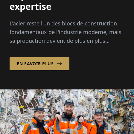
expertise
L'acier reste l'un des blocs de construction
fondamentaux de l'industrie moderne, mais
sa production devient de plus en plus
complexe.
EN SAVOIR PLUS