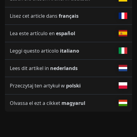
Lisez cet article dans
français
Lea este artículo en
español
Leggi questo articolo
italiano
Lees dit artikel in
nederlands
Przeczytaj ten artykuł w
polski
Olvassa el ezt a cikket
magyarul