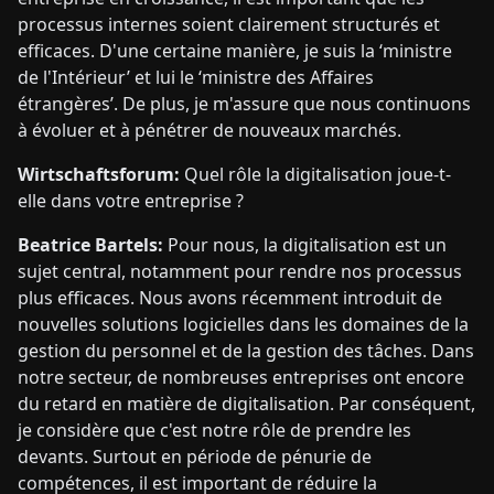
processus internes soient clairement structurés et
efficaces. D'une certaine manière, je suis la ‘ministre
de l'Intérieur’ et lui le ‘ministre des Affaires
étrangères’. De plus, je m'assure que nous continuons
à évoluer et à pénétrer de nouveaux marchés.
Wirtschaftsforum:
Quel rôle la digitalisation joue-t-
elle dans votre entreprise ?
Beatrice Bartels:
Pour nous, la digitalisation est un
sujet central, notamment pour rendre nos processus
plus efficaces. Nous avons récemment introduit de
nouvelles solutions logicielles dans les domaines de la
gestion du personnel et de la gestion des tâches. Dans
notre secteur, de nombreuses entreprises ont encore
du retard en matière de digitalisation. Par conséquent,
je considère que c'est notre rôle de prendre les
devants. Surtout en période de pénurie de
compétences, il est important de réduire la