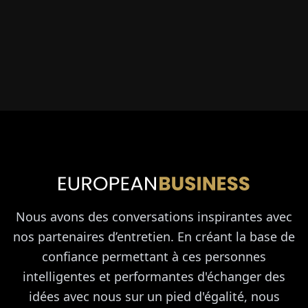
Nous avons des conversations inspirantes avec
nos partenaires d’entretien. En créant la base de
confiance permettant à ces personnes
intelligentes et performantes d'échanger des
idées avec nous sur un pied d'égalité, nous