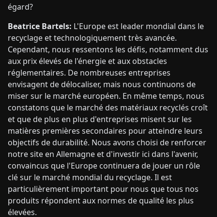
égard?
Beatrice Bartels:
L'Europe est leader mondial dans le
recyclage et technologiquement très avancée.
Cependant, nous ressentons les défis, notamment dus
aux prix élevés de l'énergie et aux obstacles
réglementaires. De nombreuses entreprises
envisagent de délocaliser, mais nous continuons de
miser sur le marché européen. En même temps, nous
constatons que le marché des matériaux recyclés croît
et que de plus en plus d'entreprises misent sur les
matières premières secondaires pour atteindre leurs
objectifs de durabilité. Nous avons choisi de renforcer
notre site en Allemagne et d'investir ici dans l'avenir,
convaincus que l'Europe continuera de jouer un rôle
clé sur le marché mondial du recyclage. Il est
particulièrement important pour nous que tous nos
produits répondent aux normes de qualité les plus
élevées.