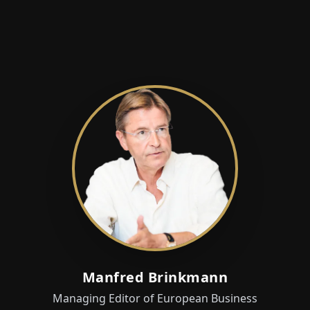
Manfred Brinkmann
Managing Editor of European Business