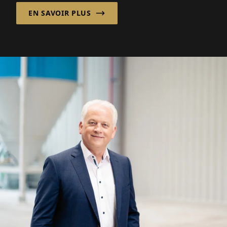
EN SAVOIR PLUS