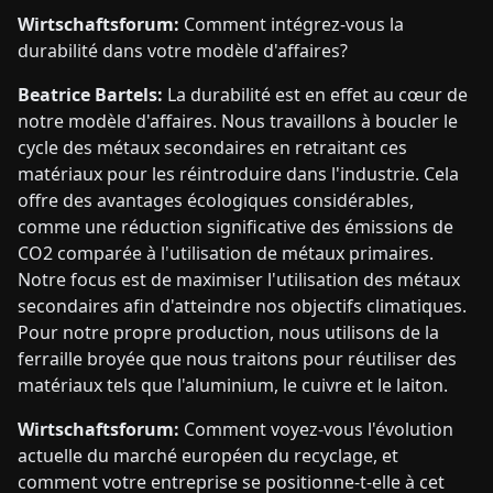
Wirtschaftsforum:
Comment intégrez-vous la
durabilité dans votre modèle d'affaires?
Beatrice Bartels:
La durabilité est en effet au cœur de
notre modèle d'affaires. Nous travaillons à boucler le
cycle des métaux secondaires en retraitant ces
matériaux pour les réintroduire dans l'industrie. Cela
offre des avantages écologiques considérables,
comme une réduction significative des émissions de
CO2 comparée à l'utilisation de métaux primaires.
Notre focus est de maximiser l'utilisation des métaux
secondaires afin d'atteindre nos objectifs climatiques.
Pour notre propre production, nous utilisons de la
ferraille broyée que nous traitons pour réutiliser des
matériaux tels que l'aluminium, le cuivre et le laiton.
Wirtschaftsforum:
Comment voyez-vous l'évolution
actuelle du marché européen du recyclage, et
comment votre entreprise se positionne-t-elle à cet