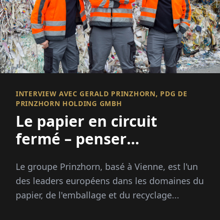
INTERVIEW AVEC GERALD PRINZHORN, PDG DE
PRINZHORN HOLDING GMBH
Le papier en circuit
fermé – penser
durablement, agir
Le groupe Prinzhorn, basé à Vienne, est l'un
efficacement
des leaders européens dans les domaines du
papier, de l'emballage et du recyclage...