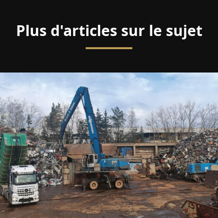
Plus d'articles sur le sujet