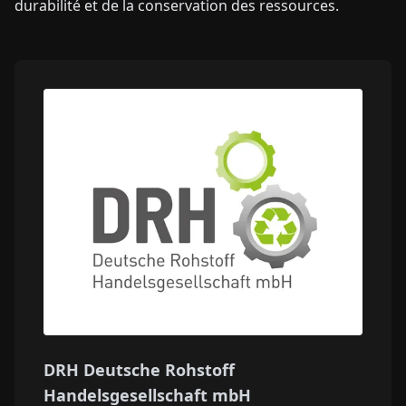
durabilité et de la conservation des ressources.
DRH Deutsche Rohstoff
Handelsgesellschaft mbH