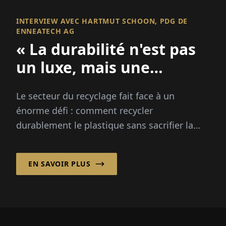
INTERVIEW AVEC HARTMUT SCHOON, PDG DE
ENNEATECH AG
« La durabilité n'est pas
un luxe, mais une
nécessité »
Le secteur du recyclage fait face à un
énorme défi : comment recycler
durablement le plastique sans sacrifier la
qualité ? La ...
EN SAVOIR PLUS