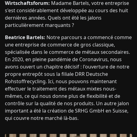
Wirtschaftsforum:
Madame Bartels, votre entreprise
s'est considérablement développée au cours des huit
dernières années. Quels ont été les jalons
particulièrement marquants ?
Beatrice Bartels:
Notre parcours a commencé comme
une entreprise de commerce de gros classique,
spécialisée dans le commerce de métaux secondaires.
En 2020, en pleine pandémie de Coronavirus, nous
avons ouvert un chapitre décisif : l'ouverture de notre
propre entrepôt sous la filiale DRR Deutsche
Rohstoffrecycling. Ici, nous pouvons maintenant
effectuer le traitement des métaux mixtes nous-
mêmes, ce qui nous donne plus de flexibilité et de
contrôle sur la qualité de nos produits. Un autre jalon
important a été la création de SRHG GmbH en Suisse,
qui couvre notre marché là-bas.