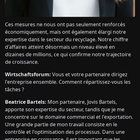
Ces mesures ne nous ont pas seulement renforcés
économiquement, mais ont également élargi notre
expertise dans le secteur du recyclage. Notre chiffre
d'affaires atteint désormais un niveau élevé en
dizaines de millions, ce qui confirme notre trajectoire
de croissance.
Wirtschaftsforum:
Vous et votre partenaire dirigez
l'entreprise ensemble. Comment répartissez-vous les
tâches ?
Beatrice Bartels:
Mon partenaire, Jovis Bartels,
apporte son expertise du secteur, tandis que je me
concentre sur le domaine commercial et l'exportation.
Une grande partie de mon travail consiste en le
contrôle et l'optimisation des processus. Dans une
entreprise en croissance, il est important que les