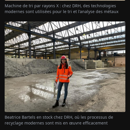
Machine de tri par rayons X : chez DRH, des technologies
modernes sont utilisées pour le tri et l'analyse des métaux
Beatrice Bartels en stock chez DRH, où les processus de
recyclage modernes sont mis en œuvre efficacement