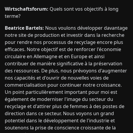
Wirtschaftsforum:
Quels sont vos objectifs à long
terme?
Beatrice Bartels:
Nous voulons développer davantage
notre site de production et investir dans la recherche
pour rendre nos processus de recyclage encore plus
efficaces. Notre objectif est de renforcer l'économie
circulaire en Allemagne et en Europe et ainsi
contribuer de manière significative à la préservation
des ressources. De plus, nous prévoyons d'augmenter
nos capacités et d'ouvrir de nouvelles voies de
commercialisation pour continuer notre croissance.
Un point particulièrement important pour moi est
également de moderniser l'image du secteur du
recyclage et d'attirer plus de femmes à des postes de
direction dans ce secteur. Nous voyons un grand
potentiel dans le développement de l'industrie et
soutenons la prise de conscience croissante de la