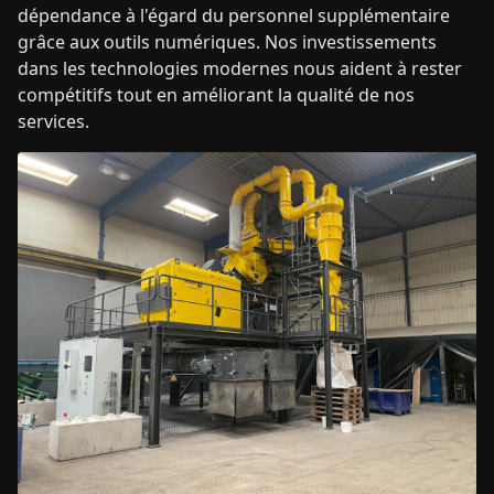
dépendance à l'égard du personnel supplémentaire
grâce aux outils numériques. Nos investissements
dans les technologies modernes nous aident à rester
compétitifs tout en améliorant la qualité de nos
services.