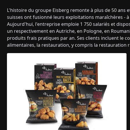
L'histoire du groupe Eisberg remonte à plus de 50 ans
suisses ont fusionné leurs exploitations maraîchères - 
Aujourd'hui, l'entreprise emploie 1 750 salariés et dispo
un respectivement en Autriche, en Pologne, en Roumanie
produits frais pratiques par an. Ses clients incluent le 
alimentaires, la restauration, y compris la restauration 