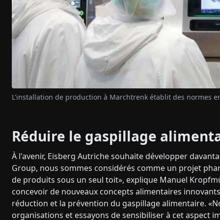
L'installation de production à Marchtrenk établit des normes en
Réduire le gaspillage aliment
À l'avenir, Eisberg Autriche souhaite développer davanta
Group, nous sommes considérés comme un projet phar
de produits sous un seul toit», explique Manuel Kropfmü
concevoir de nouveaux concepts alimentaires innovants. 
réduction et la prévention du gaspillage alimentaire. «
organisations et essayons de sensibiliser à cet aspect 