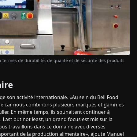
 termes de durabilité, de qualité et de sécurité des produits
aire
ge son activité internationale. «Au sein du Bell Food
e car nous combinons plusieurs marques et gammes
ller. En même temps, ils souhaitent continuer à
Last but not least, un grand focus est mis sur la
Nous travaillons dans ce domaine avec diverses
important de la production alimentaire», ajoute Manuel