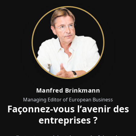
Manfred Brinkmann
Managing Editor of European Business
Façonnez-vous l’avenir des
entreprises ?