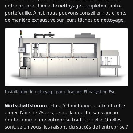
notre propre chimie de nettoyage complètent notre
portefeuille. Ainsi, nous pouvons conseiller nos clients
de manière exhaustive sur leurs tâches de nettoyage.
Installation de nettoyage par ultrasons Elmasystem Evo
Wirtschaftsforum
: Elma Schmidbauer a atteint cette
année l'âge de 75 ans, ce qui la qualifie sans aucun
doute comme une entreprise traditionnelle. Quelles
sont, selon vous, les raisons du succès de l'entreprise ?