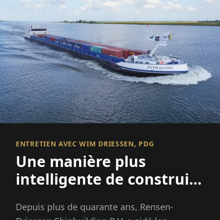
ENTRETIEN AVEC WIM DRIESSEN, PDG
Une manière plus
intelligente de construire
des navires
Depuis plus de quarante ans, Rensen-