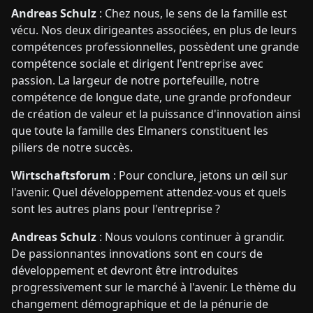
Andreas Schulz
: Chez nous, le sens de la famille est
vécu. Nos deux dirigeantes associées, en plus de leurs
compétences professionnelles, possèdent une grande
compétence sociale et dirigent l'entreprise avec
passion. La largeur de notre portefeuille, notre
compétence de longue date, une grande profondeur
de création de valeur et la puissance d'innovation ainsi
que toute la famille des Elmaners constituent les
piliers de notre succès.
Wirtschaftsforum
: Pour conclure, jetons un œil sur
l'avenir. Quel développement attendez-vous et quels
sont les autres plans pour l'entreprise ?
Andreas Schulz
: Nous voulons continuer à grandir.
De passionnantes innovations sont en cours de
développement et devront être introduites
progressivement sur le marché à l'avenir. Le thème du
changement démographique et de la pénurie de