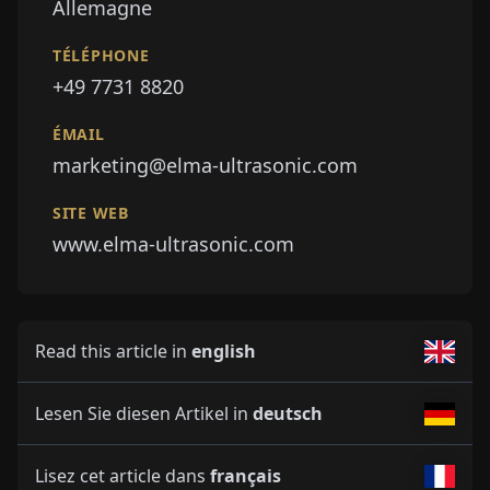
Allemagne
TÉLÉPHONE
+49 7731 8820
ÉMAIL
marketing@elma-ultrasonic.com
SITE WEB
www.elma-ultrasonic.com
Read this article in
english
Lesen Sie diesen Artikel in
deutsch
Lisez cet article dans
français