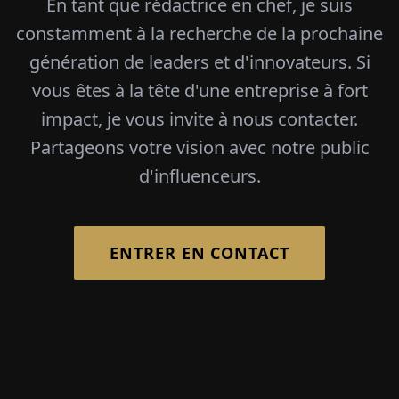
En tant que rédactrice en chef, je suis
constamment à la recherche de la prochaine
génération de leaders et d'innovateurs. Si
vous êtes à la tête d'une entreprise à fort
impact, je vous invite à nous contacter.
Partageons votre vision avec notre public
d'influenceurs.
ENTRER EN CONTACT