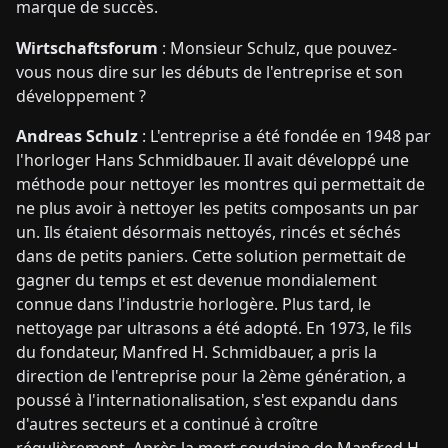
marque de succès.
Wirtschaftsforum
: Monsieur Schulz, que pouvez-
vous nous dire sur les débuts de l'entreprise et son
développement ?
Andreas Schulz
: L'entreprise a été fondée en 1948 par
l'horloger Hans Schmidbauer. Il avait développé une
méthode pour nettoyer les montres qui permettait de
ne plus avoir à nettoyer les petits composants un par
un. Ils étaient désormais nettoyés, rincés et séchés
dans de petits paniers. Cette solution permettait de
gagner du temps et est devenue mondialement
connue dans l'industrie horlogère. Plus tard, le
nettoyage par ultrasons a été adopté. En 1973, le fils
du fondateur, Manfred H. Schmidbauer, a pris la
direction de l'entreprise pour la 2ème génération, a
poussé à l'internationalisation, s'est expandu dans
d'autres secteurs et a continué à croître