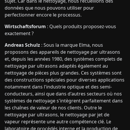
sujet. Car dans le nettoyage, nous recueillons des
données que nous pouvons utiliser pour
perfectionner encore le processus.
Wirtschaftsforum
: Quels produits proposez-vous
exactement ?
Andreas Schulz
: Sous la marque Elma, nous
proposons des appareils de nettoyage par ultrasons
et, depuis les années 1980, des systèmes complets de
nettoyage par ultrasons adaptés également au
nettoyage de pièces plus grandes. Ces systèmes sont
des constructions spéciales pour diverses applications
notamment dans l'industrie optique et des semi-
conducteurs, ainsi que dans d'autres secteurs où nos
systèmes de nettoyage s'intègrent parfaitement dans
les chaînes de valeur de nos clients. Outre le
nettoyage par ultrasons, le nettoyage par jet de
vapeur représente une autre compétence clé. Le
laboratoire de procédés interne et la production de