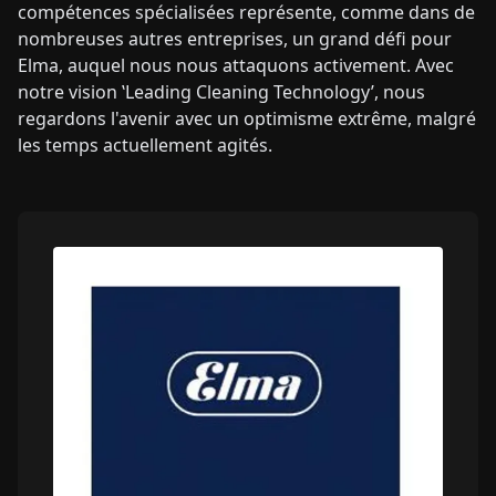
compétences spécialisées représente, comme dans de
nombreuses autres entreprises, un grand défi pour
Elma, auquel nous nous attaquons activement. Avec
notre vision ‛Leading Cleaning Technology’, nous
regardons l'avenir avec un optimisme extrême, malgré
les temps actuellement agités.