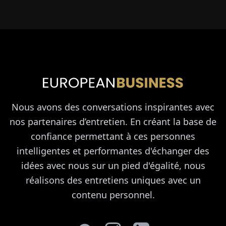
Nous avons des conversations inspirantes avec
nos partenaires d’entretien. En créant la base de
confiance permettant à ces personnes
intelligentes et performantes d'échanger des
idées avec nous sur un pied d'égalité, nous
réalisons des entretiens uniques avec un
contenu personnel.