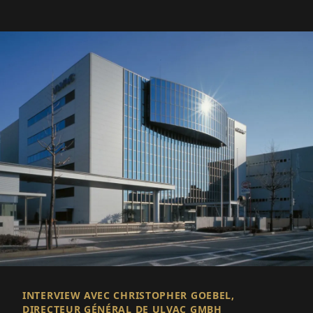
INTERVIEW AVEC CHRISTOPHER GOEBEL,
DIRECTEUR GÉNÉRAL DE ULVAC GMBH