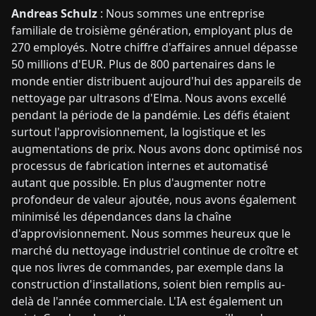
Andreas Schulz
: Nous sommes une entreprise
familiale de troisième génération, employant plus de
270 employés. Notre chiffre d'affaires annuel dépasse
50 millions d'EUR. Plus de 800 partenaires dans le
monde entier distribuent aujourd'hui des appareils de
nettoyage par ultrasons d'Elma. Nous avons excellé
pendant la période de la pandémie. Les défis étaient
surtout l'approvisionnement, la logistique et les
augmentations de prix. Nous avons donc optimisé nos
processus de fabrication internes et automatisé
autant que possible. En plus d'augmenter notre
profondeur de valeur ajoutée, nous avons également
minimisé les dépendances dans la chaîne
d'approvisionnement. Nous sommes heureux que le
marché du nettoyage industriel continue de croître et
que nos livres de commandes, par exemple dans la
construction d'installations, soient bien remplis au-
delà de l'année commerciale. L'IA est également un