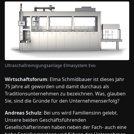
Ultraschallreinigungsanlage Elmasystem Evo
Wirtschaftsforum
: Elma Schmidbauer ist dieses Jahr
75 Jahre alt geworden und damit durchaus als
Traditionsunternehmen zu bezeichnen. Was, glauben
Sie, sind die Gründe für den Unternehmenserfolg?
Andreas Schulz
: Bei uns wird Familiensinn gelebt.
Unsere beiden Geschäftsführenden
Gesellschafterinnen haben neben der Fach- auch eine