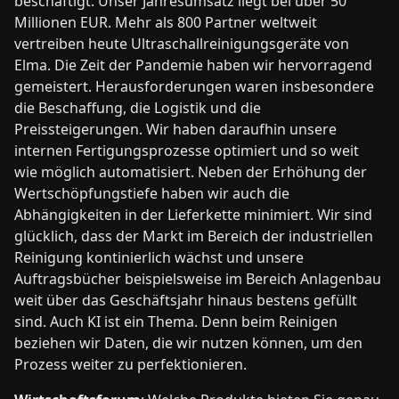
beschäftigt. Unser Jahresumsatz liegt bei über 50
Millionen EUR. Mehr als 800 Partner weltweit
vertreiben heute Ultraschallreinigungsgeräte von
Elma. Die Zeit der Pandemie haben wir hervorragend
gemeistert. Herausforderungen waren insbesondere
die Beschaffung, die Logistik und die
Preissteigerungen. Wir haben daraufhin unsere
internen Fertigungsprozesse optimiert und so weit
wie möglich automatisiert. Neben der Erhöhung der
Wertschöpfungstiefe haben wir auch die
Abhängigkeiten in der Lieferkette minimiert. Wir sind
glücklich, dass der Markt im Bereich der industriellen
Reinigung kontinierlich wächst und unsere
Auftragsbücher beispielsweise im Bereich Anlagenbau
weit über das Geschäftsjahr hinaus bestens gefüllt
sind. Auch KI ist ein Thema. Denn beim Reinigen
beziehen wir Daten, die wir nutzen können, um den
Prozess weiter zu perfektionieren.