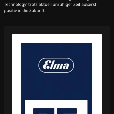
Technology’ trotz aktuell unruhiger Zeit äußerst
positiv in die Zukunft.