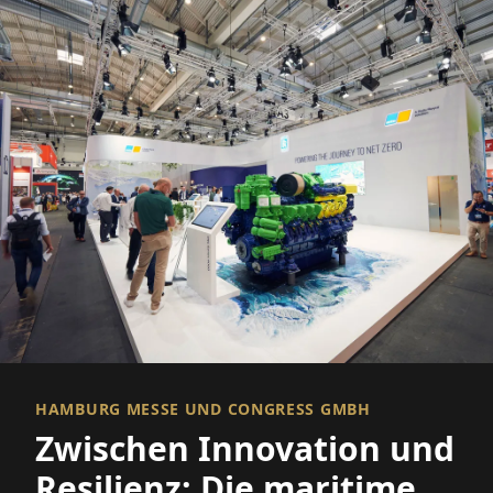
HAMBURG MESSE UND CONGRESS GMBH
Zwischen Innovation und
Resilienz: Die maritime