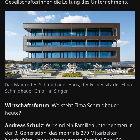
Gesellschafterinnen die Leitung des Unternehmens.
Das Manfred H. Schmidbauer Haus, der Firmensitz der Elma
Schmidbauer GmbH in Singen
Wirtschaftsforum
: Wo steht Elma Schmidbauer
heute?
Andreas Schulz
: Wir sind ein Familienunternehmen in
der 3. Generation, das mehr als 270 Mitarbeiter