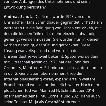
von den Anfängen des Unternehmens und seiner
Entwicklung berichten?
Andreas Schulz
: Die Firma wurde 1948 von dem
Uhrmacher Hans Schmidbauer gegründet. Er hatte ein
Verfahren für die Reinigung von Uhren entwickelt, mit
dem die kleinen Teile nicht mehr einzeln aufwendig
gereinigt werden mussten. Sie wurden nun in kleinen
Körben gereinigt, gespült und getrocknet. Diese
Lösung war zeitsparend und wurde in der
Uhrenindustrie weltweit bekannt. Später wurde dann
mit Ultraschall gereinigt. 1973 hat der Sohn des
Gründers, Manfred H. Schmidbauer, das Unternehmen
in der 2. Generation übernommen, trieb die
Internationalisierung voran, expandierte in weitere
Branchen und wuchs kontinuierlich weiter. Nach dem
plötzlichen Tod von Manfred H. Schmidbauer 2014
übernahmen seine Frau Cornelia und 2021 dann auch
seine Tochter Mirja als Geschäftsführende