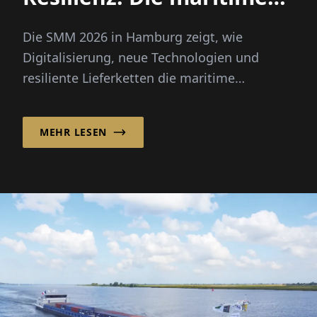
Wirtschaft stellt die
Die SMM 2026 in Hamburg zeigt, wie
Weichen neu
Digitalisierung, neue Technologien und
resiliente Lieferketten die maritime
Wirtschaft und ihre Zukunft prägen.
MEHR LESEN