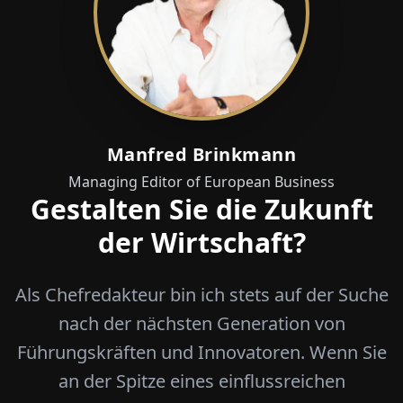
Manfred Brinkmann
Managing Editor of European Business
Gestalten Sie die Zukunft
der Wirtschaft?
Als Chefredakteur bin ich stets auf der Suche
nach der nächsten Generation von
Führungskräften und Innovatoren. Wenn Sie
an der Spitze eines einflussreichen