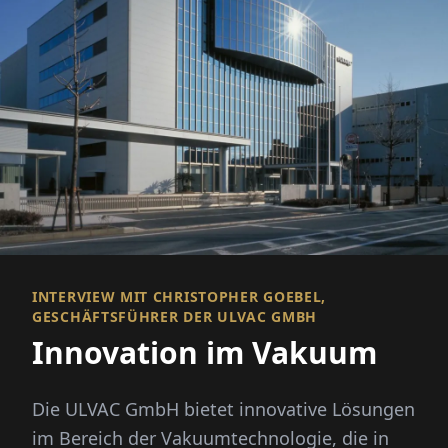
INTERVIEW MIT CHRISTOPHER GOEBEL,
GESCHÄFTSFÜHRER DER ULVAC GMBH
Innovation im Vakuum
Die ULVAC GmbH bietet innovative Lösungen
im Bereich der Vakuumtechnologie, die in