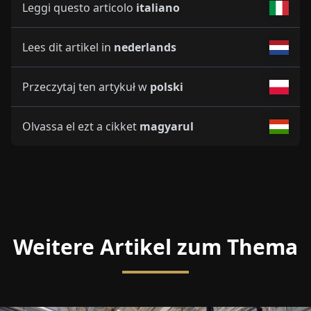
Leggi questo articolo
italiano
Lees dit artikel in
nederlands
Przeczytaj ten artykuł w
polski
Olvassa el ezt a cikket
magyarul
Weitere Artikel zum Thema