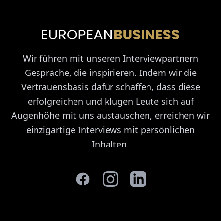
Wir führen mit unseren Interviewpartnern
Gespräche, die inspirieren. Indem wir die
Vertrauensbasis dafür schaffen, dass diese
erfolgreichen und klugen Leute sich auf
Augenhöhe mit uns austauschen, erreichen wir
einzigartige Interviews mit persönlichen
Inhalten.