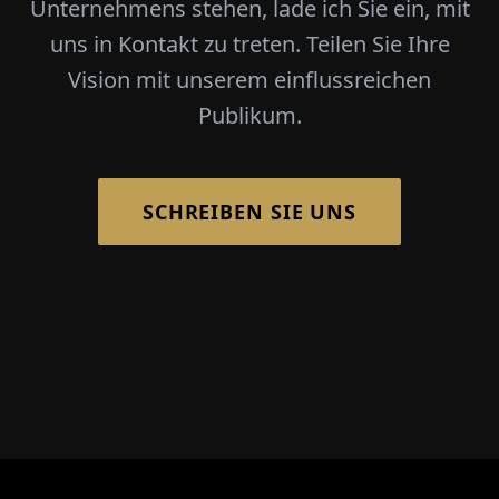
Unternehmens stehen, lade ich Sie ein, mit
uns in Kontakt zu treten. Teilen Sie Ihre
Vision mit unserem einflussreichen
Publikum.
SCHREIBEN SIE UNS