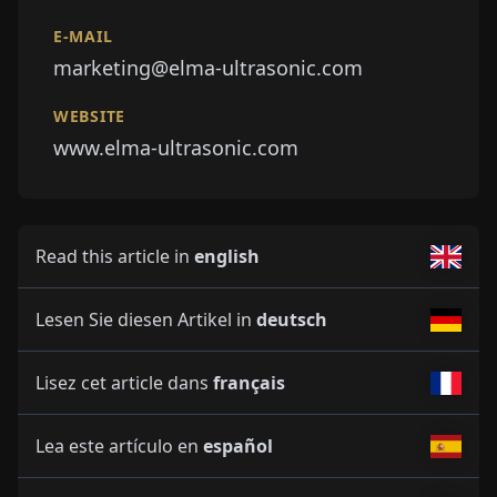
E-MAIL
marketing@elma-ultrasonic.com
WEBSITE
www.elma-ultrasonic.com
Read this article in
english
Lesen Sie diesen Artikel in
deutsch
Lisez cet article dans
français
Lea este artículo en
español