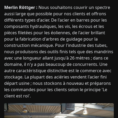
Merlin Röttger :
Nous souhaitons couvrir un spectre
aussi large que possible pour nos clients et offrons
différents types d'acier. De l'acier en barres pour les
composants hydrauliques, les vis, les écrous et les
pièces filetées pour les éoliennes, de l'acier brillant
pour la fabrication d'arbres de guidage pour la
construction mécanique. Pour l'industrie des tubes,
nous produisons des outils finis tels que des mandrins
avec une longueur allant jusqu'à 26 mètres ; dans ce
domaine, il n'y a pas beaucoup de concurrents. Une
autre caractéristique distinctive est le commerce avec
stockage. La plupart des aciéries vendent l'acier fini
départ usine ; nous stockons à nouveau et préparons
les commandes pour les clients selon le principe 'Le
client est roi'.