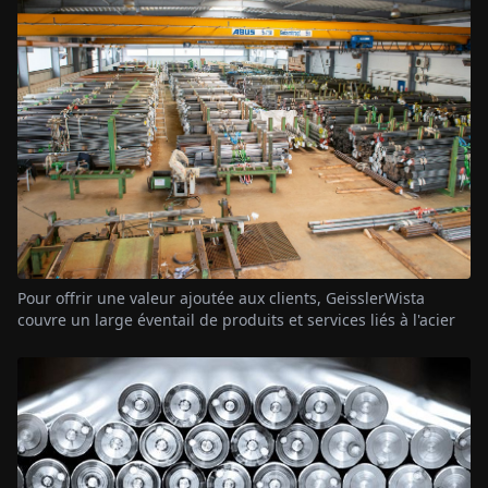
Pour offrir une valeur ajoutée aux clients, GeisslerWista
couvre un large éventail de produits et services liés à l'acier