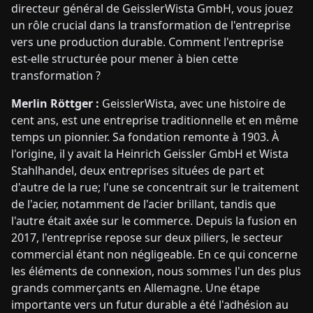
directeur général de GeisslerWista GmbH, vous jouez
un rôle crucial dans la transformation de l'entreprise
vers une production durable. Comment l'entreprise
est-elle structurée pour mener à bien cette
transformation ?
Merlin Röttger :
GeisslerWista, avec une histoire de
cent ans, est une entreprise traditionnelle et en même
temps un pionnier. Sa fondation remonte à 1903. À
l'origine, il y avait la Heinrich Geissler GmbH et Wista
Stahlhandel, deux entreprises situées de part et
d'autre de la rue; l'une se concentrait sur le traitement
de l'acier, notamment de l'acier brillant, tandis que
l'autre était axée sur le commerce. Depuis la fusion en
2017, l'entreprise repose sur deux piliers, le secteur
commercial étant non négligeable. En ce qui concerne
les éléments de connexion, nous sommes l'un des plus
grands commerçants en Allemagne. Une étape
importante vers un futur durable a été l'adhésion au