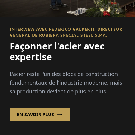
INTERVIEW AVEC FEDERICO GALPERTI, DIRECTEUR
GÉNÉRAL DE RUBIERA SPECIAL STEEL S.P.A.
Façonner l'acier avec
expertise
L'acier reste l'un des blocs de construction
fondamentaux de l'industrie moderne, mais
sa production devient de plus en plus
complexe.
EN SAVOIR PLUS