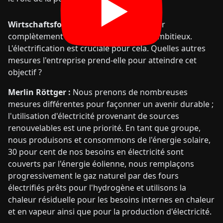
Wirtschaftsforum :
L'objectif de travailler
complètement sans CO2 d'ici 2039 est ambitieux.
L'électrification est cruciale pour cela. Quelles autres
mesures l'entreprise prend-elle pour atteindre cet
objectif ?
Merlin Röttger :
Nous prenons de nombreuses
mesures différentes pour façonner un avenir durable ;
l'utilisation d'électricité provenant de sources
renouvelables est une priorité. En tant que groupe,
nous produisons et consommons de l'énergie solaire,
30 pour cent de nos besoins en électricité sont
couverts par l'énergie éolienne, nous remplaçons
progressivement le gaz naturel par des fours
électrifiés prêts pour l'hydrogène et utilisons la
chaleur résiduelle pour les besoins internes en chaleur
et en vapeur ainsi que pour la production d'électricité.