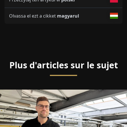
Olvassa el ezt a cikket
magyarul
Plus d'articles sur le sujet