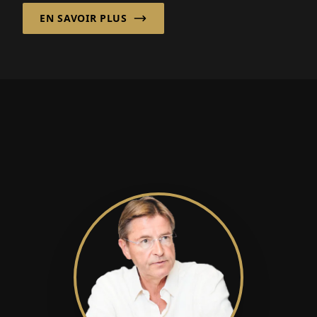
marchés internationaux.
EN SAVOIR PLUS