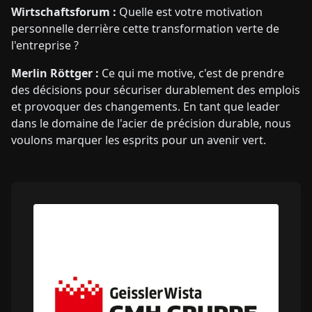
Wirtschaftsforum :
Quelle est votre motivation
personnelle derrière cette transformation verte de
l'entreprise ?
Merlin Röttger :
Ce qui me motive, c'est de prendre
des décisions pour sécuriser durablement des emplois
et provoquer des changements. En tant que leader
dans le domaine de l'acier de précision durable, nous
voulons marquer les esprits pour un avenir vert.