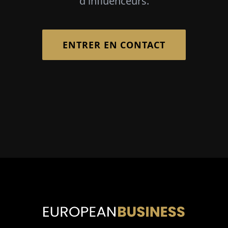
d'influenceurs.
ENTRER EN CONTACT