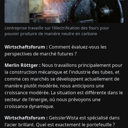
L'entreprise travaille sur l'électrification des fours pour
pouvoir produire de manière neutre en carbone
Wirtschaftsforum :
Comment évaluez-vous les
perspectives de marché futures ?
Merlin Röttger :
Nous travaillons principalement pour
la construction mécanique et l'industrie des tubes, et
comme ces marchés se développent actuellement de
manière plutôt modérée, nous anticipons une
croissance modérée. La situation est différente dans le
secteur de l'énergie, où nous prévoyons une
croissance dynamique.
Wirtschaftsforum :
GeisslerWista est spécialisé dans
l'acier brillant. Quel est exactement le portefeuille ?