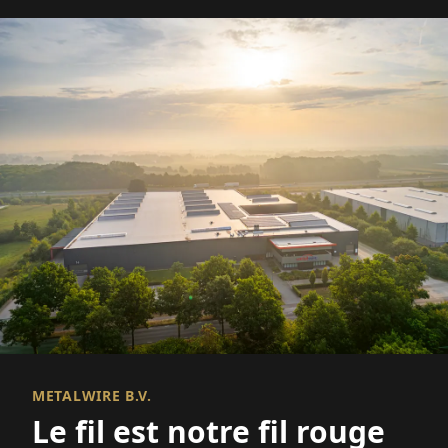
METALWIRE B.V.
Le fil est notre fil rouge