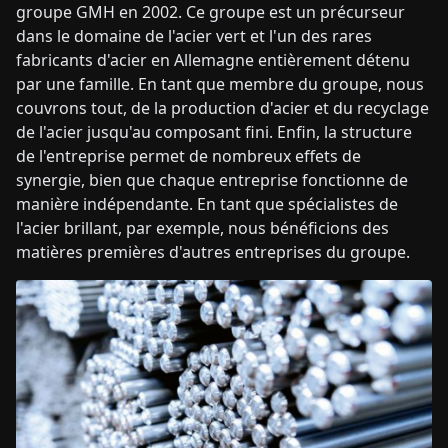
groupe GMH en 2002. Ce groupe est un précurseur
dans le domaine de l'acier vert et l'un des rares
fabricants d'acier en Allemagne entièrement détenu
par une famille. En tant que membre du groupe, nous
couvrons tout, de la production d'acier et du recyclage
de l'acier jusqu'au composant fini. Enfin, la structure
de l'entreprise permet de nombreux effets de
synergie, bien que chaque entreprise fonctionne de
manière indépendante. En tant que spécialistes de
l'acier brillant, par exemple, nous bénéficions des
matières premières d'autres entreprises du groupe.