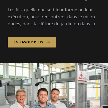
Les fils, quelle que soit leur forme ou leur
exécution, nous rencontrent dans le micro-
ondes, dans la clôture du jardin ou dans la
valise sur roulettes...
EN SAVOIR PLUS