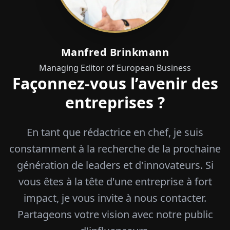
Manfred Brinkmann
Managing Editor of European Business
Façonnez-vous l’avenir des
entreprises ?
En tant que rédactrice en chef, je suis
constamment à la recherche de la prochaine
génération de leaders et d'innovateurs. Si
vous êtes à la tête d'une entreprise à fort
impact, je vous invite à nous contacter.
Partageons votre vision avec notre public