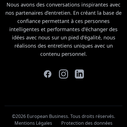
Nous avons des conversations inspirantes avec
nos partenaires d’entretien. En créant la base de
confiance permettant à ces personnes
intelligentes et performantes d'échanger des
idées avec nous sur un pied d'égalité, nous
réalisons des entretiens uniques avec un
contenu personnel.
©2026 European Business. Tous droits réservés
.
Mentions Légales
Protection des données