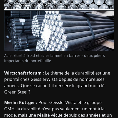
Acier étiré à froid et acier laminé en barres - deux piliers
importants du portefeuille
Wirtschaftsforum :
Le thème de la durabilité est une
priorité chez GeisslerWista depuis de nombreuses
années. Que se cache-t-il derrière le grand mot clé
Green Steel ?
Merlin Röttger :
Pour GeisslerWista et le groupe
GMH, la durabilité n'est pas seulement un mot à la
mode, mais une réalité vécue depuis des années et un