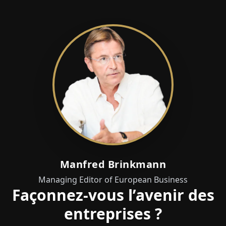
Manfred Brinkmann
Managing Editor of European Business
Façonnez-vous l’avenir des
entreprises ?