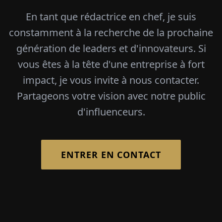
En tant que rédactrice en chef, je suis
constamment à la recherche de la prochaine
génération de leaders et d'innovateurs. Si
vous êtes à la tête d'une entreprise à fort
impact, je vous invite à nous contacter.
Partageons votre vision avec notre public
d'influenceurs.
ENTRER EN CONTACT