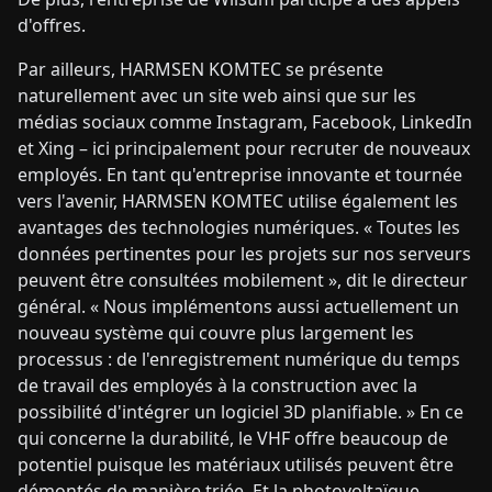
d'offres.
Par ailleurs, HARMSEN KOMTEC se présente
naturellement avec un site web ainsi que sur les
médias sociaux comme Instagram, Facebook, LinkedIn
et Xing – ici principalement pour recruter de nouveaux
employés. En tant qu'entreprise innovante et tournée
vers l'avenir, HARMSEN KOMTEC utilise également les
avantages des technologies numériques. « Toutes les
données pertinentes pour les projets sur nos serveurs
peuvent être consultées mobilement », dit le directeur
général. « Nous implémentons aussi actuellement un
nouveau système qui couvre plus largement les
processus : de l'enregistrement numérique du temps
de travail des employés à la construction avec la
possibilité d'intégrer un logiciel 3D planifiable. » En ce
qui concerne la durabilité, le VHF offre beaucoup de
potentiel puisque les matériaux utilisés peuvent être
démontés de manière triée. Et la photovoltaïque