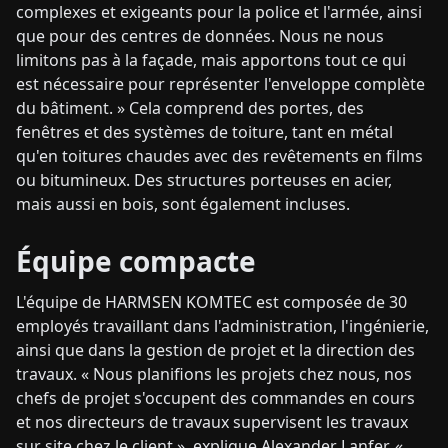
complexes et exigeants pour la police et l'armée, ainsi
que pour des centres de données. Nous ne nous
limitons pas à la façade, mais apportons tout ce qui
est nécessaire pour représenter l'enveloppe complète
du bâtiment. » Cela comprend des portes, des
fenêtres et des systèmes de toiture, tant en métal
qu'en toitures chaudes avec des revêtements en films
ou bitumineux. Des structures porteuses en acier,
mais aussi en bois, sont également incluses.
Équipe compacte
L'équipe de HARMSEN KOMTEC est composée de 30
employés travaillant dans l'administration, l'ingénierie,
ainsi que dans la gestion de projet et la direction des
travaux. « Nous planifions les projets chez nous, nos
chefs de projet s'occupent des commandes en cours
et nos directeurs de travaux supervisent les travaux
sur site chez le client », explique Alexander Lanfer. «