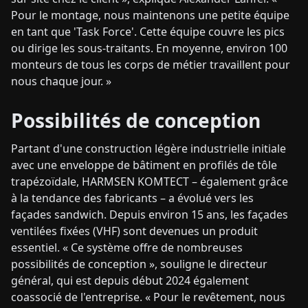
Pour le montage, nous maintenons une petite équipe
en tant que 'Task Force'. Cette équipe couvre les pics
ou dirige les sous-traitants. En moyenne, environ 100
monteurs de tous les corps de métier travaillent pour
nous chaque jour. »
Possibilités de conception
Partant d'une construction légère industrielle initiale
avec une enveloppe de bâtiment en profilés de tôle
trapézoïdale, HARMSEN KOMTECT – également grâce
à la tendance des fabricants – a évolué vers les
façades sandwich. Depuis environ 15 ans, les façades
ventilées fixées (VHF) sont devenues un produit
essentiel. « Ce système offre de nombreuses
possibilités de conception », souligne le directeur
général, qui est depuis début 2024 également
coassocié de l'entreprise. « Pour le revêtement, nous