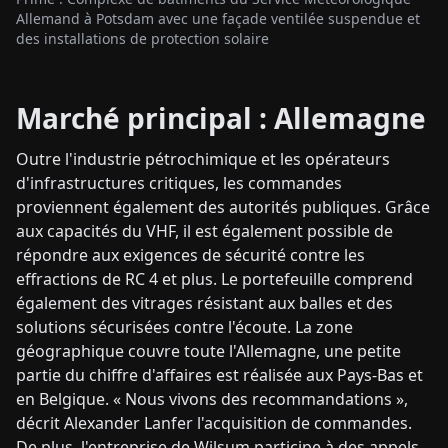
Allemand à Potsdam avec une façade ventilée suspendue et
des installations de protection solaire
Marché principal : Allemagne
Outre l'industrie pétrochimique et les opérateurs
d'infrastructures critiques, les commandes
proviennent également des autorités publiques. Grâce
aux capacités du VHF, il est également possible de
répondre aux exigences de sécurité contre les
effractions de RC 4 et plus. Le portefeuille comprend
également des vitrages résistant aux balles et des
solutions sécurisées contre l'écoute. La zone
géographique couvre toute l'Allemagne, une petite
partie du chiffre d'affaires est réalisée aux Pays-Bas et
en Belgique. « Nous vivons des recommandations »,
décrit Alexander Lanfer l'acquisition de commandes.
De plus, l'entreprise de Wilsum participe à des appels