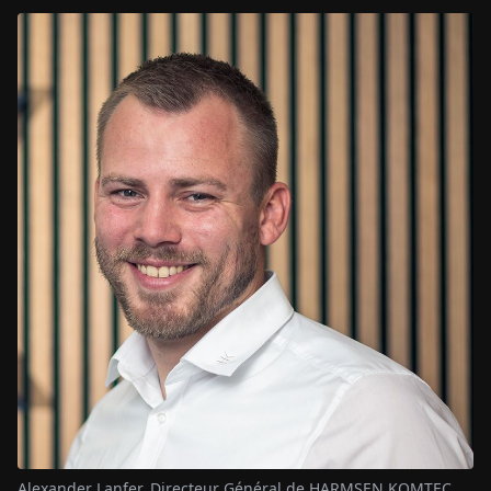
Alexander Lanfer, Directeur Général de HARMSEN KOMTEC