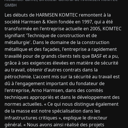
GMBH
Les débuts de HARMSEN KOMTEC remontent à la
société Harmsen & Klein fondée en 1997, qui a été
transformée en l'entreprise actuelle en 2005, KOMTEC
signifiant 'Technique de construction et de
métallurgie'. Dans le domaine de la construction
métallique et des façades, l'entreprise a rapidement
travaillé pour de grands clients tels que BASF et a pu,
grâce à ses exigences élevées en matière de sécurité
au travail, obtenir d'autres contrats dans la
pétrochimie. L'accent mis sur la sécurité au travail est
dû à l'engagement important du fondateur de
l'entreprise, Arno Harmsen, dans des comités
techniques appropriés et dans le développement des
normes actuelles. « Ce qui nous distingue également
de la masse est notre spécialisation dans les
infrastructures critiques », explique le directeur
général. « Nous avons ainsi réalisé des projets