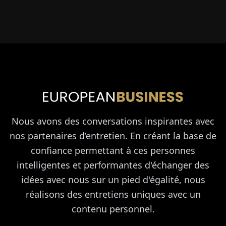
Nous avons des conversations inspirantes avec
nos partenaires d’entretien. En créant la base de
confiance permettant à ces personnes
intelligentes et performantes d'échanger des
idées avec nous sur un pied d'égalité, nous
réalisons des entretiens uniques avec un
contenu personnel.