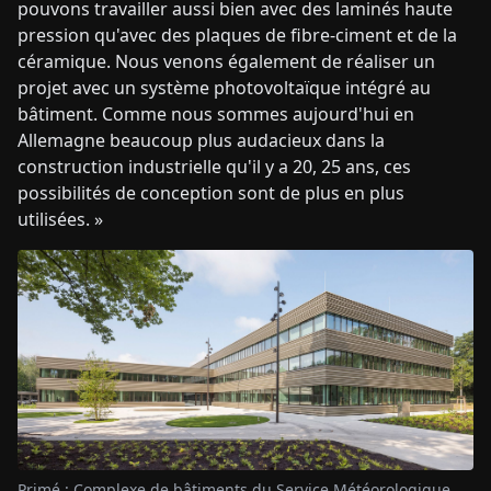
pouvons travailler aussi bien avec des laminés haute
pression qu'avec des plaques de fibre-ciment et de la
céramique. Nous venons également de réaliser un
projet avec un système photovoltaïque intégré au
bâtiment. Comme nous sommes aujourd'hui en
Allemagne beaucoup plus audacieux dans la
construction industrielle qu'il y a 20, 25 ans, ces
possibilités de conception sont de plus en plus
utilisées. »
Primé : Complexe de bâtiments du Service Météorologique