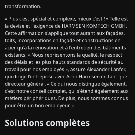
transformation.
« Plus c’est spécial et complexe, mieux c’est ! » Telle est
la devise et l'exigence de HARMSEN KOMTECH GMBH.
Cette affirmation s'applique tout autant aux façades,
toits, incorporations en façade et constructions en
acier qu'à la rénovation et à l'entretien des bâtiments
existants. « Nous représentons la qualité, le respect
des délais et les plus hauts standards de sécurité au
travail pour nos employés », assure Alexander Lanfer,
qui dirige l'entreprise avec Arno Harmsen en tant que
directeur général. « Ce qui nous distingue également,
c'est notre conseil complet, qui s'étend également aux
métiers périphériques. De plus, nous sommes connus
pour être un bon employeur. »
Solutions complètes