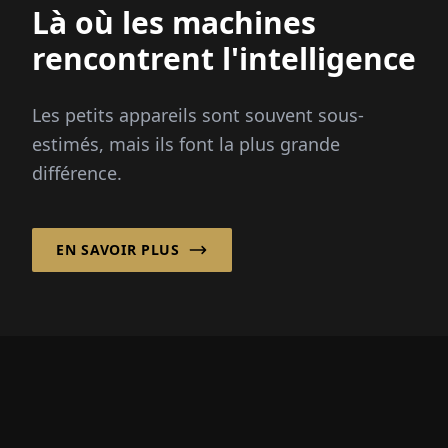
Là où les machines
rencontrent l'intelligence
Les petits appareils sont souvent sous-
estimés, mais ils font la plus grande
différence.
EN SAVOIR PLUS