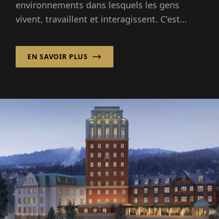
environnements dans lesquels les gens
vivent, travaillent et interagissent. C'est
pourquoi une planification et une
construction réussies concernent plus que...
EN SAVOIR PLUS