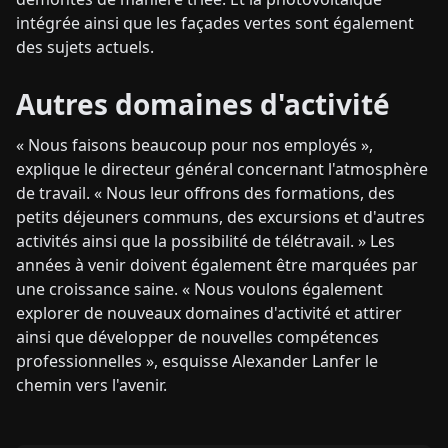
intégrée ainsi que les façades vertes sont également
des sujets actuels.
Autres domaines d'activité
« Nous faisons beaucoup pour nos employés »,
explique le directeur général concernant l'atmosphère
de travail. « Nous leur offrons des formations, des
petits déjeuners communs, des excursions et d'autres
activités ainsi que la possibilité de télétravail. » Les
années à venir doivent également être marquées par
une croissance saine. « Nous voulons également
explorer de nouveaux domaines d'activité et attirer
ainsi que développer de nouvelles compétences
professionnelles », esquisse Alexander Lanfer le
chemin vers l'avenir.