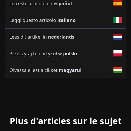
Lea este artículo en
español
Leggi questo articolo
italiano
Lees dit artikel in
nederlands
Przeczytaj ten artykuł w
polski
Olvassa el ezt a cikket
magyarul
Plus d'articles sur le sujet