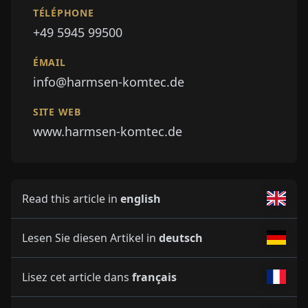
TÉLÉPHONE
+49 5945 99500
ÉMAIL
info@harmsen-komtec.de
SITE WEB
www.harmsen-komtec.de
Read this article in
english
Lesen Sie diesen Artikel in
deutsch
Lisez cet article dans
français