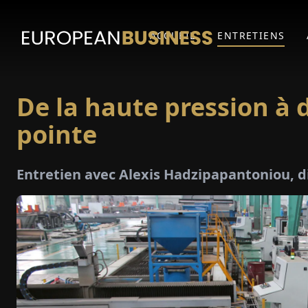
ACCUEIL
ENTRETIENS
De la haute pression à
pointe
Entretien avec Alexis Hadzipapantoniou, 