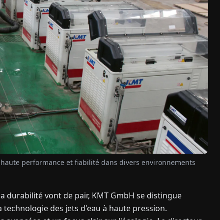
 haute performance et fiabilité dans divers environnements
a durabilité vont de pair, KMT GmbH se distingue
technologie des jets d'eau à haute pression.