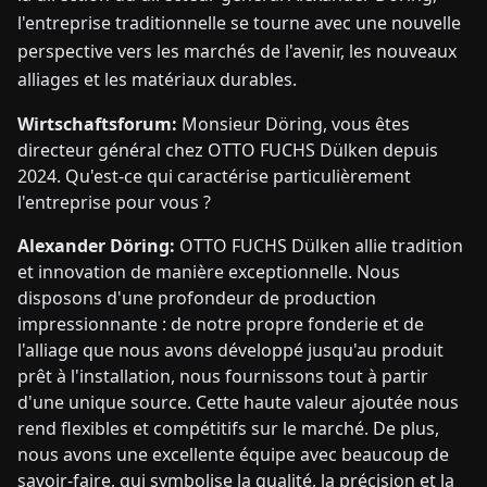
l'entreprise traditionnelle se tourne avec une nouvelle
perspective vers les marchés de l'avenir, les nouveaux
alliages et les matériaux durables.
Wirtschaftsforum:
Monsieur Döring, vous êtes
directeur général chez OTTO FUCHS Dülken depuis
2024. Qu'est-ce qui caractérise particulièrement
l'entreprise pour vous ?
Alexander Döring:
OTTO FUCHS Dülken allie tradition
et innovation de manière exceptionnelle. Nous
disposons d'une profondeur de production
impressionnante : de notre propre fonderie et de
l'alliage que nous avons développé jusqu'au produit
prêt à l'installation, nous fournissons tout à partir
d'une unique source. Cette haute valeur ajoutée nous
rend flexibles et compétitifs sur le marché. De plus,
nous avons une excellente équipe avec beaucoup de
savoir-faire, qui symbolise la qualité, la précision et la