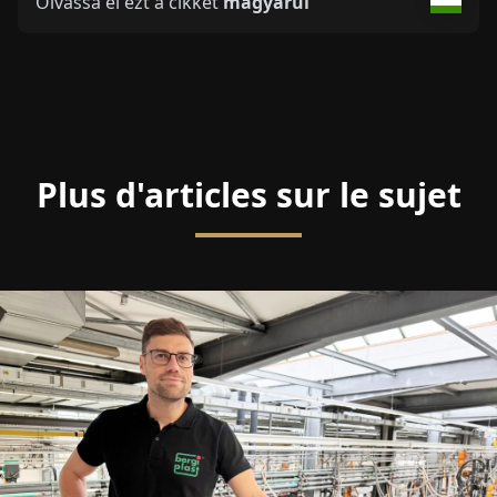
Olvassa el ezt a cikket
magyarul
Plus d'articles sur le sujet