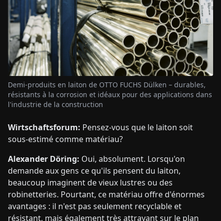
Demi-produits en laiton de OTTO FUCHS Dülken – durables,
résistants à la corrosion et idéaux pour des applications dans
l'industrie de la construction
Wirtschaftsforum:
Pensez-vous que le laiton soit
sous-estimé comme matériau?
Alexander Döring:
Oui, absolument. Lorsqu'on
demande aux gens ce qu'ils pensent du laiton,
beaucoup imaginent de vieux lustres ou des
robinetteries. Pourtant, ce matériau offre d'énormes
avantages : il n'est pas seulement recyclable et
résistant, mais également très attrayant sur le plan