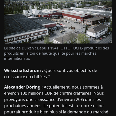
Le site de Dülken : Depuis 1941, OTTO FUCHS produit ici des
produits en laiton de haute qualité pour les marchés
internationaux
Wirtschaftsforum :
Quels sont vos objectifs de
croissance en chiffres ?
Alexander Döring :
Actuellement, nous sommes à
environ 100 millions EUR de chiffre d'affaires. Nous
prévoyons une croissance d'environ 20% dans les
prochaines années. Le potentiel est là : notre usine
pourrait produire bien plus si la demande du marché