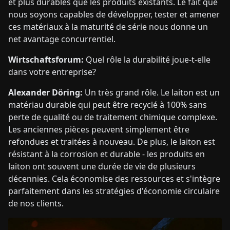
et plus durables que les produits existants. Le fait que
nous soyons capables de développer, tester et amener
ces matériaux à la maturité de série nous donne un
net avantage concurrentiel.
Wirtschaftsforum:
Quel rôle la durabilité joue-t-elle
dans votre entreprise?
Alexander Döring:
Un très grand rôle. Le laiton est un
matériau durable qui peut être recyclé à 100% sans
perte de qualité ou de traitement chimique complexe.
Les anciennes pièces peuvent simplement être
refondues et traitées à nouveau. De plus, le laiton est
résistant à la corrosion et durable - les produits en
laiton ont souvent une durée de vie de plusieurs
décennies. Cela économise des ressources et s'intègre
parfaitement dans les stratégies d'économie circulaire
de nos clients.