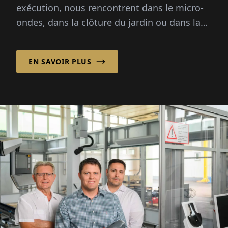
exécution, nous rencontrent dans le micro-
ondes, dans la clôture du jardin ou dans la
valise sur roulettes...
EN SAVOIR PLUS