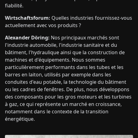
fiabilité.
Wirtschaftsforum:
Quelles industries fournissez-vous
actuellement avec vos produits ?
Alexander Döring:
Nos principaux marchés sont
l'industrie automobile, l'industrie sanitaire et du
bâtiment, l'hydraulique ainsi que la construction de
machines et d'équipements. Nous sommes
particulièrement performants dans les tubes et les
barres en laiton, utilisés par exemple dans les
conduites d'eau potable, la technologie du bâtiment
ou les cadres de fenêtres. De plus, nous développons
des composants pour les gros moteurs et les turbines
à gaz, ce qui représente un marché en croissance,
notamment dans le contexte de la transition
énergétique.