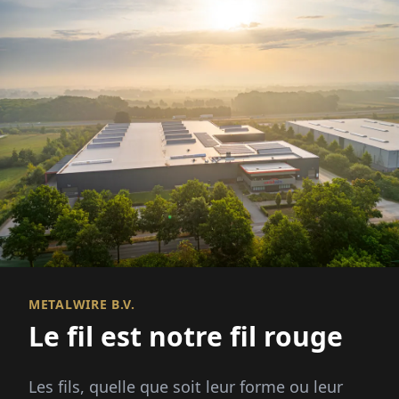
METALWIRE B.V.
Le fil est notre fil rouge
Les fils, quelle que soit leur forme ou leur