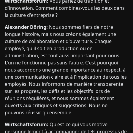
Wirtschaftsforum:
Vous parlez de tradition et
d'innovation. Comment combinez-vous les deux dans
la culture d'entreprise ?
Alexander Döring:
Nous sommes fiers de notre
longue histoire, mais nous créons également une
culture de collaboration et d'ouverture. Chaque
employé, qu'il soit en production ou en
administration, est tout aussi important pour nous.
L'un ne fonctionne pas sans l'autre. C'est pourquoi
nous accordons une grande importance au respect, à
une communication claire et à l'implication de tous les
employés. Nous informons de manière transparente
sur les progrès, les défis et les objectifs lors de
réunions régulières, et nous sommes également
ouverts aux critiques et suggestions. Nous ne
pouvons réussir qu'ensemble.
Wirtschaftsforum:
Qu'est-ce qui vous motive
personnellement à accompagner de tels processus de