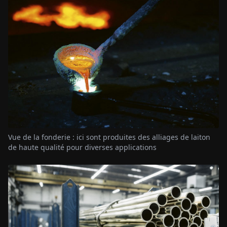
Vue de la fonderie : ici sont produites des alliages de laiton
de haute qualité pour diverses applications