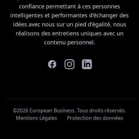
confiance permettant à ces personnes
intelligentes et performantes d'échanger des
idées avec nous sur un pied d'égalité, nous
réalisons des entretiens uniques avec un
contenu personnel.
©2026 European Business. Tous droits réservés
.
Mentions Légales
Protection des données