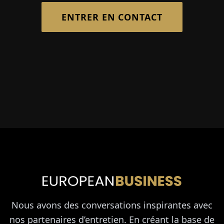
ENTRER EN CONTACT
Nous avons des conversations inspirantes avec
nos partenaires d’entretien. En créant la base de