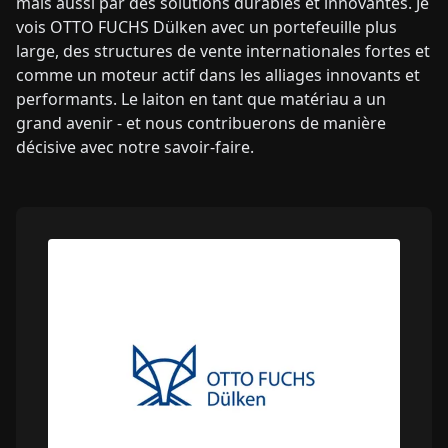
mais aussi par des solutions durables et innovantes. Je
vois OTTO FUCHS Dülken avec un portefeuille plus
large, des structures de vente internationales fortes et
comme un moteur actif dans les alliages innovants et
performants. Le laiton en tant que matériau a un
grand avenir - et nous contribuerons de manière
décisive avec notre savoir-faire.