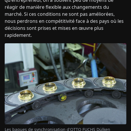
réagir de manière flexible aux changements du
marché. Si ces conditions ne sont pas améliorées,
nous perdrons en compétitivité face à des pays où les
décisions sont prises et mises en œuvre plus
rapidement.
Les bagues de synchronisation d'OTTO FUCHS Dülken