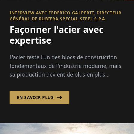
INTERVIEW AVEC FEDERICO GALPERTI, DIRECTEUR
GÉNÉRAL DE RUBIERA SPECIAL STEEL S.P.A.
Façonner l'acier avec
expertise
L'acier reste l'un des blocs de construction
fondamentaux de l'industrie moderne, mais
sa production devient de plus en plus
complexe.
EN SAVOIR PLUS