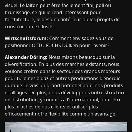
visuel. Le laiton peut être facilement fini, poli ou
brunissage, ce qui le rend intéressant pour
l'architecture, le design d'intérieur ou les projets de
construction exclusifs.
Wirtschaftsforum:
Comment envisagez-vous de
positionner OTTO FUCHS Dülken pour l'avenir?
Alexander Döring:
Nous misons beaucoup sur la
diversification. En plus des marchés existants, nous
voulons croître dans le secteur des grands moteurs
pour turbines à gaz et autres productions d'énergie
durable. Je vois un grand potentiel pour nos produits
et alliages. De plus, nous développons notre structure
de distribution, y compris à l'international, pour être
plus proches de nos clients et utiliser plus
efficacement notre flexibilité comme un avantage.