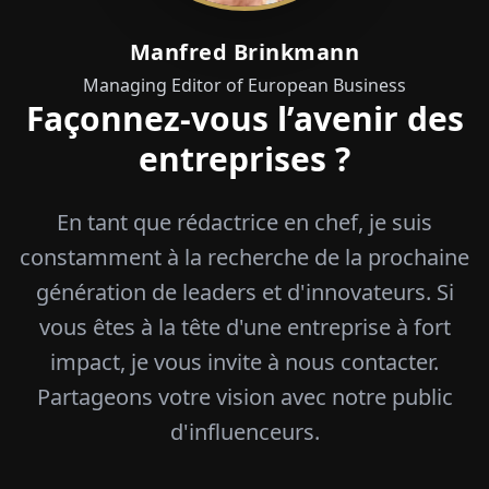
Manfred Brinkmann
Managing Editor of European Business
Façonnez-vous l’avenir des
entreprises ?
En tant que rédactrice en chef, je suis
constamment à la recherche de la prochaine
génération de leaders et d'innovateurs. Si
vous êtes à la tête d'une entreprise à fort
impact, je vous invite à nous contacter.
Partageons votre vision avec notre public
d'influenceurs.