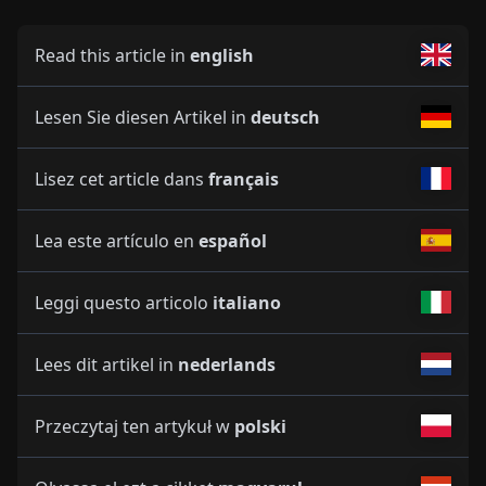
Read this article in
english
Lesen Sie diesen Artikel in
deutsch
Lisez cet article dans
français
Lea este artículo en
español
Leggi questo articolo
italiano
Lees dit artikel in
nederlands
Przeczytaj ten artykuł w
polski