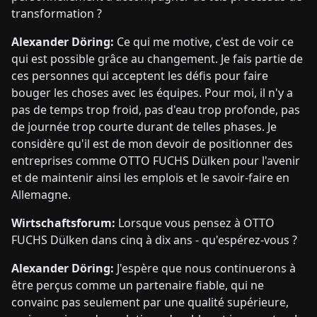
transformation ?
Alexander Döring:
Ce qui me motive, c'est de voir ce
qui est possible grâce au changement. Je fais partie de
ces personnes qui acceptent les défis pour faire
bouger les choses avec les équipes. Pour moi, il n'y a
pas de temps trop froid, pas d'eau trop profonde, pas
de journée trop courte durant de telles phases. Je
considère qu'il est de mon devoir de positionner des
entreprises comme OTTO FUCHS Dülken pour l'avenir
et de maintenir ainsi les emplois et le savoir-faire en
Allemagne.
Wirtschaftsforum:
Lorsque vous pensez à OTTO
FUCHS Dülken dans cinq à dix ans - qu'espérez-vous ?
Alexander Döring:
J'espère que nous continuerons à
être perçus comme un partenaire fiable, qui ne
convainc pas seulement par une qualité supérieure,