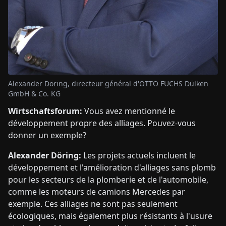
Alexander Döring, directeur général d'OTTO FUCHS Dülken
GmbH & Co. KG
Wirtschaftsforum:
Vous avez mentionné le
développement propre des alliages. Pouvez-vous
donner un exemple?
Alexander Döring:
Les projets actuels incluent le
développement et l'amélioration d'alliages sans plomb
pour les secteurs de la plomberie et de l'automobile,
comme les moteurs de camions Mercedes par
exemple. Ces alliages ne sont pas seulement
écologiques, mais également plus résistants à l'usure