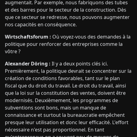
augmentait. Par exemple, nous fabriquons des tubes
et des barres pour le secteur de la construction. Dès
que ce secteur se redresse, nous pouvons augmenter
nos capacités en conséquence.
Wirtschaftsforum :
Où voyez-vous des demandes à la
politique pour renforcer des entreprises comme la
vôtre ?
Alexander Döring :
Il y a deux points clés ici.
Premièrement, la politique devrait se concentrer sur la
création de conditions favorables, tant sur le plan
fiscal que du droit du travail. Le droit du travail, ainsi
que la loi sur la constitution des ventes, doivent être
modernisés. Deuxièmement, les programmes de
subventions sont bons, mais un manque de
connaissance et surtout la bureaucratie empêchent
presque leur utilisation et donc leur efficacité. L'effort
nécessaire n'est pas proportionnel. En tant
qu'entrepreneur, on a souvent peu de moyens de