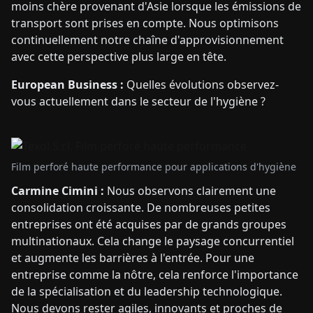
moins chère provenant d'Asie lorsque les émissions de
transport sont prises en compte. Nous optimisons
continuellement notre chaîne d'approvisionnement
avec cette perspective plus large en tête.
European Business :
Quelles évolutions observez-
vous actuellement dans le secteur de l'hygiène ?
Film perforé haute performance pour applications d'hygiène
Carmine Cimini :
Nous observons clairement une
consolidation croissante. De nombreuses petites
entreprises ont été acquises par de grands groupes
multinationaux. Cela change le paysage concurrentiel
et augmente les barrières à l'entrée. Pour une
entreprise comme la nôtre, cela renforce l'importance
de la spécialisation et du leadership technologique.
Nous devons rester agiles, innovants et proches de