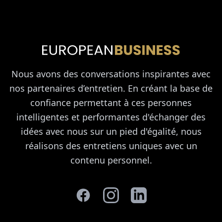
Nous avons des conversations inspirantes avec
nos partenaires d’entretien. En créant la base de
confiance permettant à ces personnes
intelligentes et performantes d'échanger des
idées avec nous sur un pied d'égalité, nous
réalisons des entretiens uniques avec un
contenu personnel.