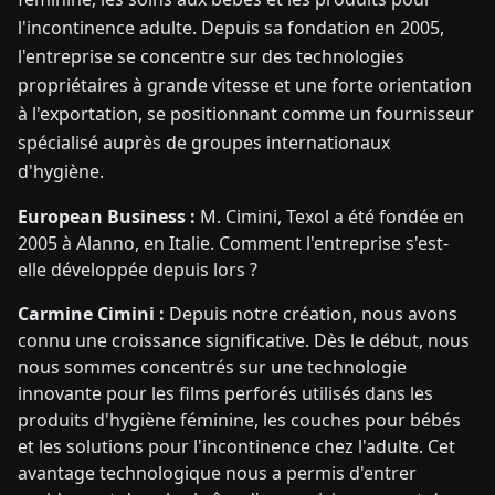
l'incontinence adulte. Depuis sa fondation en 2005,
l'entreprise se concentre sur des technologies
propriétaires à grande vitesse et une forte orientation
à l'exportation, se positionnant comme un fournisseur
spécialisé auprès de groupes internationaux
d'hygiène.
European Business :
M. Cimini, Texol a été fondée en
2005 à Alanno, en Italie. Comment l'entreprise s'est-
elle développée depuis lors ?
Carmine Cimini :
Depuis notre création, nous avons
connu une croissance significative. Dès le début, nous
nous sommes concentrés sur une technologie
innovante pour les films perforés utilisés dans les
produits d'hygiène féminine, les couches pour bébés
et les solutions pour l'incontinence chez l'adulte. Cet
avantage technologique nous a permis d'entrer