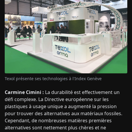
Texol présente ses technologies à l'Index Genève
Carmine Cimini :
La durabilité est effectivement un
défi complexe. La Directive européenne sur les
plastiques à usage unique a augmenté la pression
pour trouver des alternatives aux matériaux fossiles.
Cependant, de nombreuses matières premières
alternatives sont nettement plus chères et ne