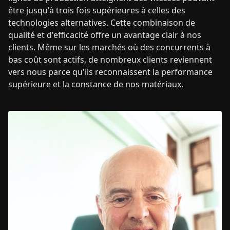
être jusqu'à trois fois supérieures à celles des
technologies alternatives. Cette combinaison de
qualité et d'efficacité offre un avantage clair à nos
clients. Même sur les marchés où des concurrents à
bas coût sont actifs, de nombreux clients reviennent
vers nous parce qu'ils reconnaissent la performance
supérieure et la constance de nos matériaux.