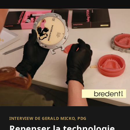
INTERVIEW DE GERALD MICKO, PDG
Repenser la technologie