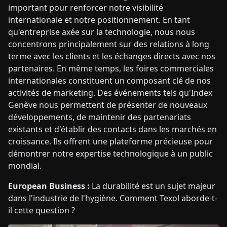
important pour renforcer notre visibilité
internationale et notre positionnement. En tant
qu'entreprise axée sur la technologie, nous nous
concentrons principalement sur des relations à long
terme avec les clients et les échanges directs avec nos
partenaires. En même temps, les foires commerciales
internationales constituent un composant clé de nos
activités de marketing. Des événements tels qu'Index
Genève nous permettent de présenter de nouveaux
développements, de maintenir des partenariats
existants et d'établir des contacts dans les marchés en
croissance. Ils offrent une plateforme précieuse pour
démontrer notre expertise technologique à un public
mondial.
European Business :
La durabilité est un sujet majeur
dans l'industrie de l'hygiène. Comment Texol aborde-t-
il cette question ?