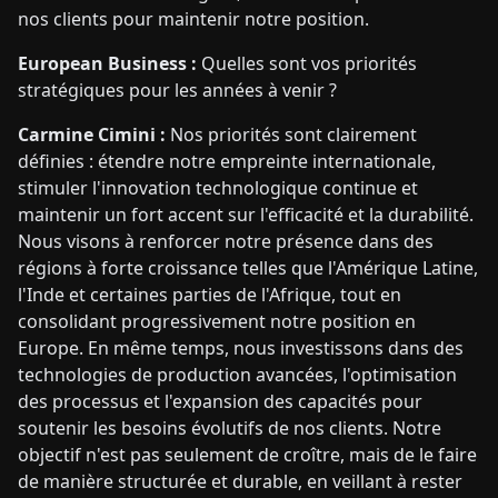
nos clients pour maintenir notre position.
European Business :
Quelles sont vos priorités
stratégiques pour les années à venir ?
Carmine Cimini :
Nos priorités sont clairement
définies : étendre notre empreinte internationale,
stimuler l'innovation technologique continue et
maintenir un fort accent sur l'efficacité et la durabilité.
Nous visons à renforcer notre présence dans des
régions à forte croissance telles que l'Amérique Latine,
l'Inde et certaines parties de l'Afrique, tout en
consolidant progressivement notre position en
Europe. En même temps, nous investissons dans des
technologies de production avancées, l'optimisation
des processus et l'expansion des capacités pour
soutenir les besoins évolutifs de nos clients. Notre
objectif n'est pas seulement de croître, mais de le faire
de manière structurée et durable, en veillant à rester