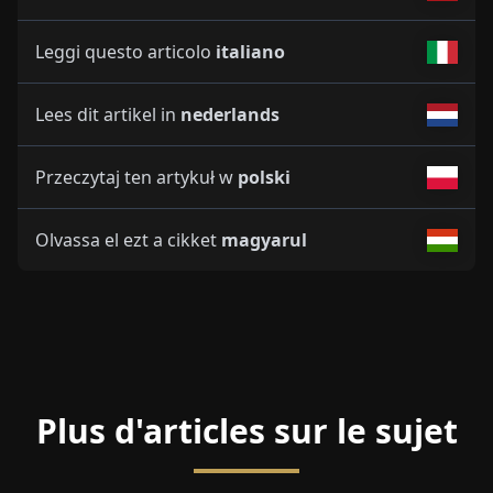
Leggi questo articolo
italiano
Lees dit artikel in
nederlands
Przeczytaj ten artykuł w
polski
Olvassa el ezt a cikket
magyarul
Plus d'articles sur le sujet