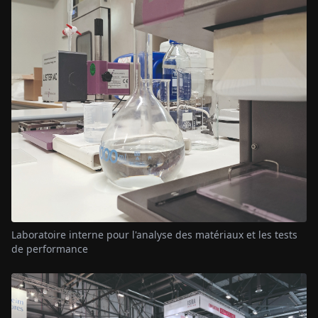
Laboratoire interne pour l'analyse des matériaux et les tests
de performance