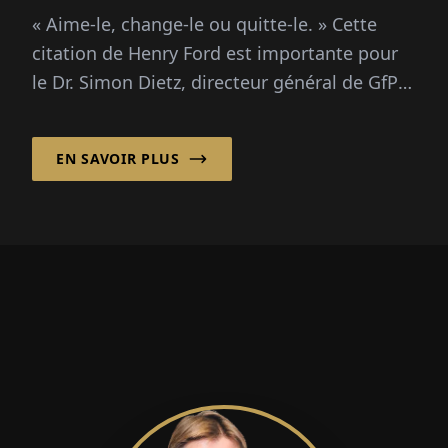
« Aime-le, change-le ou quitte-le. » Cette
citation de Henry Ford est importante pour
le Dr. Simon Dietz, directeur général de GfPS
mbH à Aachen...
EN SAVOIR PLUS