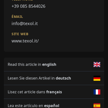
+39 085 8544026
ÉMAIL
info@texol.it
SITE WEB
www.texol.it/
Read this article in
english
Lesen Sie diesen Artikel in
deutsch
Lisez cet article dans
français
Lea este artículo en
español