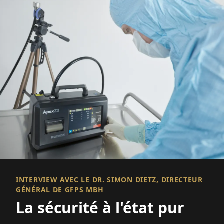
INTERVIEW AVEC LE DR. SIMON DIETZ, DIRECTEUR
GÉNÉRAL DE GFPS MBH
La sécurité à l'état pur