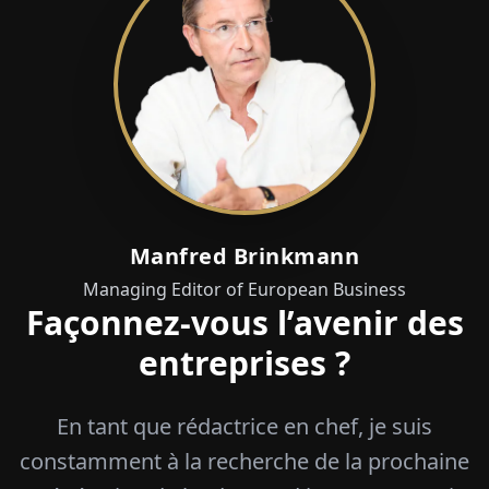
Manfred Brinkmann
Managing Editor of European Business
Façonnez-vous l’avenir des
entreprises ?
En tant que rédactrice en chef, je suis
constamment à la recherche de la prochaine