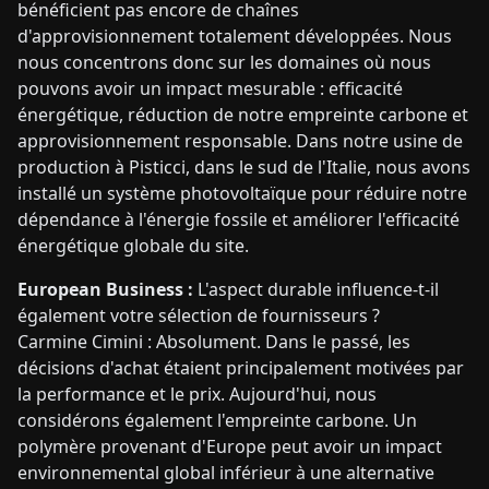
bénéficient pas encore de chaînes
d'approvisionnement totalement développées. Nous
nous concentrons donc sur les domaines où nous
pouvons avoir un impact mesurable : efficacité
énergétique, réduction de notre empreinte carbone et
approvisionnement responsable. Dans notre usine de
production à Pisticci, dans le sud de l'Italie, nous avons
installé un système photovoltaïque pour réduire notre
dépendance à l'énergie fossile et améliorer l'efficacité
énergétique globale du site.
European Business :
L'aspect durable influence-t-il
également votre sélection de fournisseurs ?
Carmine Cimini : Absolument. Dans le passé, les
décisions d'achat étaient principalement motivées par
la performance et le prix. Aujourd'hui, nous
considérons également l'empreinte carbone. Un
polymère provenant d'Europe peut avoir un impact
environnemental global inférieur à une alternative