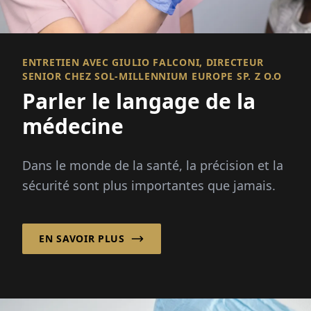
ENTRETIEN AVEC GIULIO FALCONI, DIRECTEUR
SENIOR CHEZ SOL-MILLENNIUM EUROPE SP. Z O.O
Parler le langage de la
médecine
Dans le monde de la santé, la précision et la
sécurité sont plus importantes que jamais.
EN SAVOIR PLUS