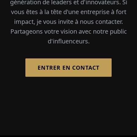
génération de leaders et d'innovateurs. Si
vous êtes à la tête d'une entreprise à fort
impact, je vous invite à nous contacter.
Partageons votre vision avec notre public
d'influenceurs.
ENTRER EN CONTACT