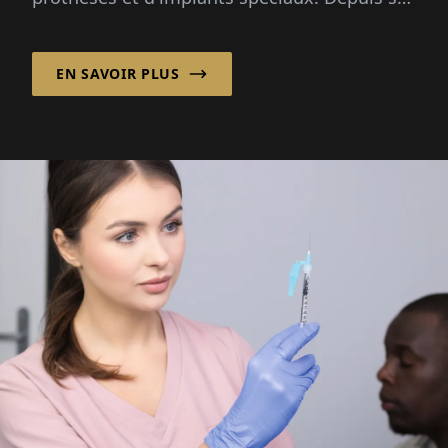
fondation en 1988, l'entreprise est devenue...
EN SAVOIR PLUS