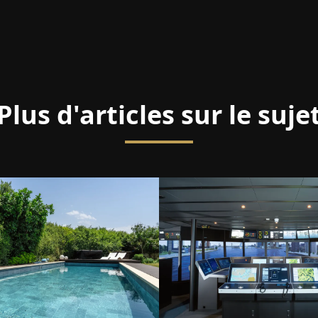
Plus d'articles sur le suje