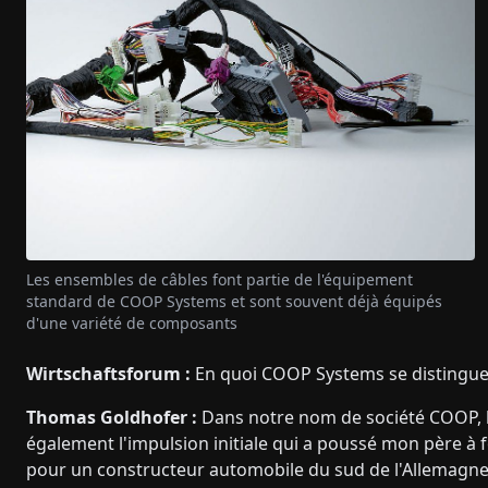
Les ensembles de câbles font partie de l'équipement
standard de COOP Systems et sont souvent déjà équipés
d'une variété de composants
Wirtschaftsforum :
En quoi COOP Systems se distingue-
Thomas Goldhofer :
Dans notre nom de société COOP, les
également l'impulsion initiale qui a poussé mon père à f
pour un constructeur automobile du sud de l'Allemagn