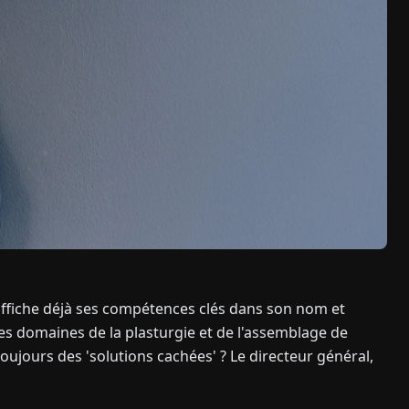
ffiche déjà ses compétences clés dans son nom et
les domaines de la plasturgie et de l'assemblage de
oujours des 'solutions cachées' ? Le directeur général,