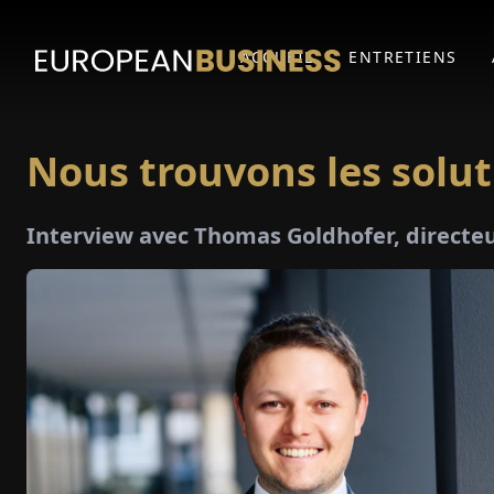
ACCUEIL
ENTRETIENS
Nous trouvons les solut
Interview avec Thomas Goldhofer, direct