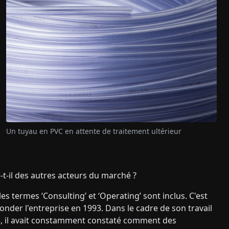
Un tuyau en PVC en attente de traitement ultérieur
t-il des autres acteurs du marché ?
 termes ‘Consulting’ et ‘Operating’ sont inclus. C'est
onder l'entreprise en 1993. Dans le cadre de son travail
e, il avait constamment constaté comment des