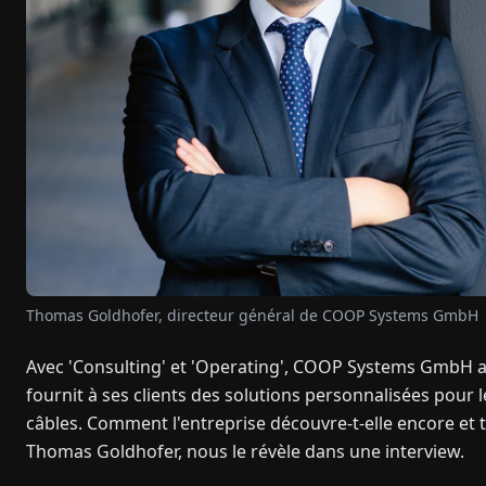
Thomas Goldhofer, directeur général de COOP Systems GmbH
Avec 'Consulting' et 'Operating', COOP Systems GmbH a
fournit à ses clients des solutions personnalisées pour 
câbles. Comment l'entreprise découvre-t-elle encore et t
Thomas Goldhofer, nous le révèle dans une interview.