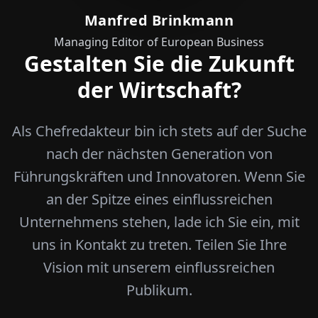
Manfred Brinkmann
Managing Editor of European Business
Gestalten Sie die Zukunft
der Wirtschaft?
Als Chefredakteur bin ich stets auf der Suche
nach der nächsten Generation von
Führungskräften und Innovatoren. Wenn Sie
an der Spitze eines einflussreichen
Unternehmens stehen, lade ich Sie ein, mit
uns in Kontakt zu treten. Teilen Sie Ihre
Vision mit unserem einflussreichen
Publikum.