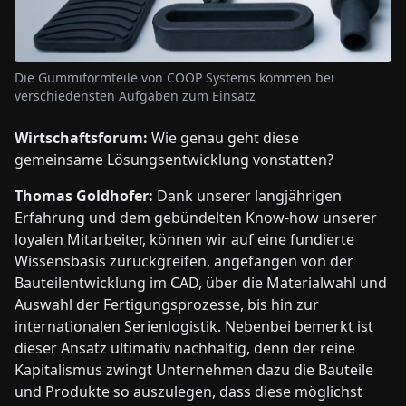
Die Gummiformteile von COOP Systems kommen bei
verschiedensten Aufgaben zum Einsatz
Wirtschaftsforum:
Wie genau geht diese
gemeinsame Lösungsentwicklung vonstatten?
Thomas Goldhofer:
Dank unserer langjährigen
Erfahrung und dem gebündelten Know-how unserer
loyalen Mitarbeiter, können wir auf eine fundierte
Wissensbasis zurückgreifen, angefangen von der
Bauteilentwicklung im CAD, über die Materialwahl und
Auswahl der Fertigungsprozesse, bis hin zur
internationalen Serienlogistik. Nebenbei bemerkt ist
dieser Ansatz ultimativ nachhaltig, denn der reine
Kapitalismus zwingt Unternehmen dazu die Bauteile
und Produkte so auszulegen, dass diese möglichst