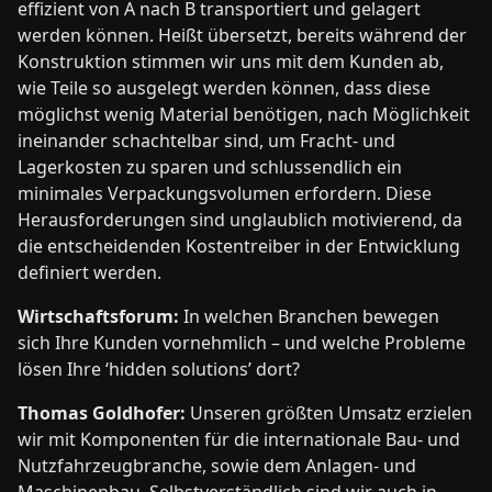
effizient von A nach B transportiert und gelagert
werden können. Heißt übersetzt, bereits während der
Konstruktion stimmen wir uns mit dem Kunden ab,
wie Teile so ausgelegt werden können, dass diese
möglichst wenig Material benötigen, nach Möglichkeit
ineinander schachtelbar sind, um Fracht- und
Lagerkosten zu sparen und schlussendlich ein
minimales Verpackungsvolumen erfordern. Diese
Herausforderungen sind unglaublich motivierend, da
die entscheidenden Kostentreiber in der Entwicklung
definiert werden.
Wirtschaftsforum:
In welchen Branchen bewegen
sich Ihre Kunden vornehmlich – und welche Probleme
lösen Ihre ‘hidden solutions’ dort?
Thomas Goldhofer:
Unseren größten Umsatz erzielen
wir mit Komponenten für die internationale Bau- und
Nutzfahrzeugbranche, sowie dem Anlagen- und