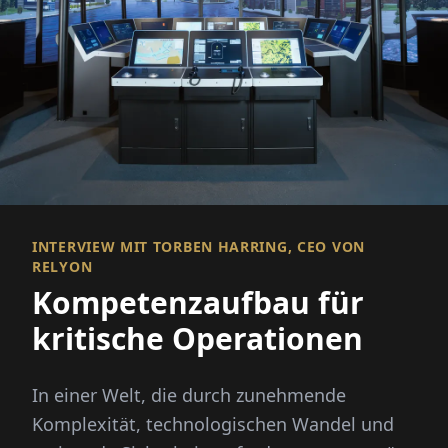
INTERVIEW MIT TORBEN HARRING, CEO VON
RELYON
Kompetenzaufbau für
kritische Operationen
In einer Welt, die durch zunehmende
Komplexität, technologischen Wandel und