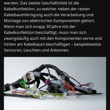
werden. Das zweite Geschäftsfeld ist die
Kabelkonfektion, zu welcher neben der reinen
Kabelbaumfertigung auch die Verarbeitung und
Montage von elektrischen Komponenten gehört.
Wenn man sich knapp 30 Jahre mit der
Kabelkonfektion beschäftigt, muss man sich
zwangsläufig auch mit den Komponenten vorne und
hinten am Kabelbaum beschäftigen – beispielsweise
Sensoren, Leuchten und Antennen.