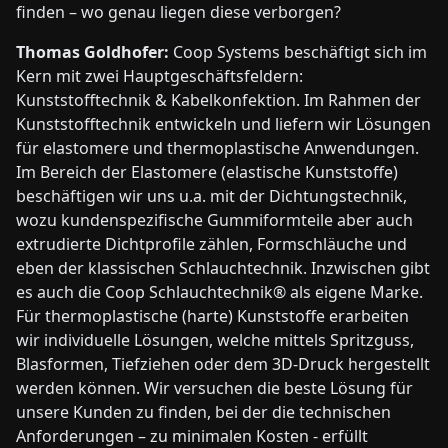
finden – wo genau liegen diese verborgen?
Thomas Goldhofer:
Coop Systems beschäftigt sich im
Kern mit zwei Hauptgeschäftsfeldern:
Kunststofftechnik & Kabelkonfektion. Im Rahmen der
Kunststofftechnik entwickeln und liefern wir Lösungen
für elastomere und thermoplastische Anwendungen.
Im Bereich der Elastomere (elastische Kunststoffe)
beschäftigen wir uns u.a. mit der Dichtungstechnik,
wozu kundenspezifische Gummiformteile aber auch
extrudierte Dichtprofile zählen, Formschläuche und
eben der klassischen Schlauchtechnik. Inzwischen gibt
es auch die Coop Schlauchtechnik® als eigene Marke.
Für thermoplastische (harte) Kunststoffe erarbeiten
wir individuelle Lösungen, welche mittels Spritzguss,
Blasformen, Tiefziehen oder dem 3D-Druck hergestellt
werden können. Wir versuchen die beste Lösung für
unsere Kunden zu finden, bei der die technischen
Anforderungen – zu minimalen Kosten - erfüllt