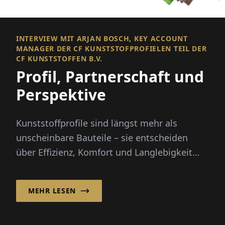
INTERVIEW MIT ARJAN BOSCH, KEY ACCOUNT
MANAGER DER CF KUNSTSTOFPROFIELEN TEIL DER
CF KUNSTSTOFFEN B.V.
Profil, Partnerschaft und
Perspektive
Kunststoffprofile sind längst mehr als
unscheinbare Bauteile – sie entscheiden
über Effizienz, Komfort und Langlebigkeit
moderner Gebäude und Technik. CF...
MEHR LESEN