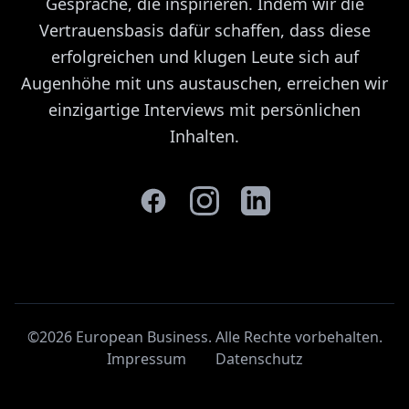
Gespräche, die inspirieren. Indem wir die
Vertrauensbasis dafür schaffen, dass diese
erfolgreichen und klugen Leute sich auf
Augenhöhe mit uns austauschen, erreichen wir
einzigartige Interviews mit persönlichen
Inhalten.
©2026 European Business. Alle Rechte vorbehalten
.
Impressum
Datenschutz