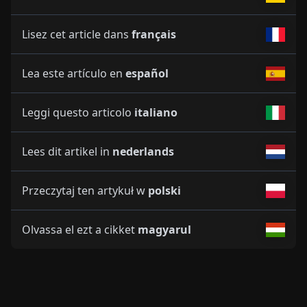
Lisez cet article dans
français
Lea este artículo en
español
Leggi questo articolo
italiano
Lees dit artikel in
nederlands
Przeczytaj ten artykuł w
polski
Olvassa el ezt a cikket
magyarul