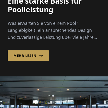
Eine starke Basis für
Poolleistung
Was erwarten Sie von einem Pool?
Langlebigkeit, ein ansprechendes Design
und zuverlässige Leistung über viele Jahre
sind sicherlich entscheidend.
MEHR LESEN