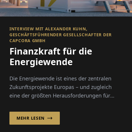
INTERVIEW MIT ALEXANDER KUHN,
GESCHÄFTSFÜHRENDER GESELLSCHAFTER DER
CAPCORA GMBH
Finanzkraft für die
Energiewende
Die Energiewende ist eines der zentralen
Zukunftsprojekte Europas – und zugleich
eine der größten Herausforderungen für
Wirtschaft und Gesellschaft. Mitt...
MEHR LESEN