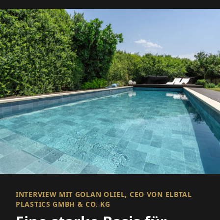
INTERVIEW MIT GOLAN OLIEL, CEO VON ELBTAL
PLASTICS GMBH & CO. KG