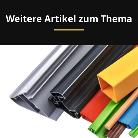
Weitere Artikel zum Thema