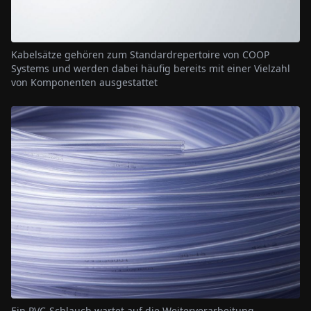
Kabelsätze gehören zum Standardrepertoire von COOP
Systems und werden dabei häufig bereits mit einer Vielzahl
von Komponenten ausgestattet
Ein PVC-Schlauch wartet auf die Weiterverarbeitung