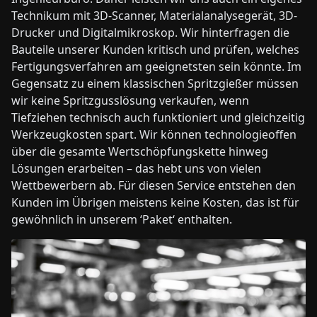
Technikum mit 3D-Scanner, Materialanalysegerät, 3D-
Drucker und Digitalmikroskop. Wir hinterfragen die
Bauteile unserer Kunden kritisch und prüfen, welches
Fertigungsverfahren am geeignetsten sein könnte. Im
Gegensatz zu einem klassischen Spritzgießer müssen
wir keine Spritzgusslösung verkaufen, wenn
Tiefziehen technisch auch funktioniert und gleichzeitig
Werkzeugkosten spart. Wir können technologieoffen
über die gesamte Wertschöpfungskette hinweg
Lösungen erarbeiten – das hebt uns von vielen
Wettbewerbern ab. Für diesen Service entstehen den
Kunden im Übrigen meistens keine Kosten, das ist für
gewöhnlich in unserem ‘Paket‘ enthalten.