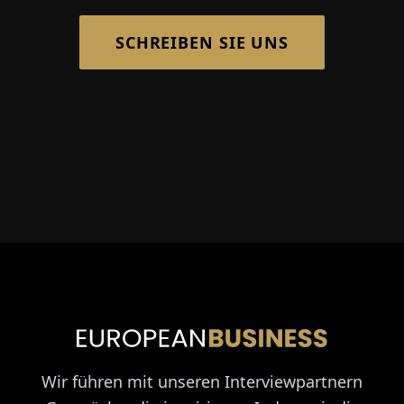
SCHREIBEN SIE UNS
Wir führen mit unseren Interviewpartnern