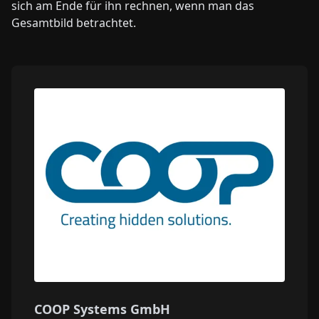
sich am Ende für ihn rechnen, wenn man das
Gesamtbild betrachtet.
COOP Systems GmbH