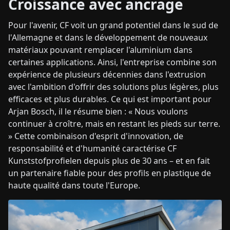
Croissance avec ancrage
Pour l'avenir, CF voit un grand potentiel dans le sud de
l'Allemagne et dans le développement de nouveaux
matériaux pouvant remplacer l'aluminium dans
certaines applications. Ainsi, l'entreprise combine son
expérience de plusieurs décennies dans l'extrusion
avec l'ambition d'offrir des solutions plus légères, plus
efficaces et plus durables. Ce qui est important pour
Arjan Bosch, il le résume bien : « Nous voulons
continuer à croître, mais en restant les pieds sur terre.
» Cette combinaison d'esprit d'innovation, de
responsabilité et d'humanité caractérise CF
Kunststofprofielen depuis plus de 30 ans – et en fait
un partenaire fiable pour des profils en plastique de
haute qualité dans toute l'Europe.