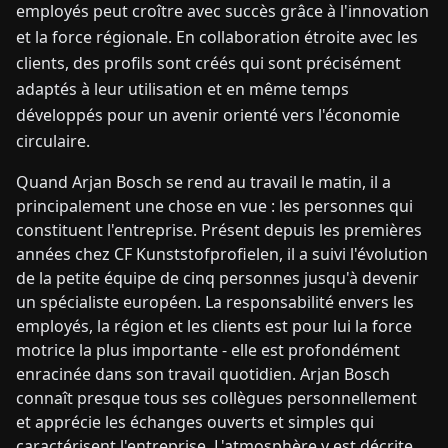
employés peut croître avec succès grâce à l'innovation
et la force régionale. En collaboration étroite avec les
clients, des profils sont créés qui sont précisément
adaptés à leur utilisation et en même temps
développés pour un avenir orienté vers l'économie
circulaire.
Quand Arjan Bosch se rend au travail le matin, il a
principalement une chose en vue : les personnes qui
constituent l'entreprise. Présent depuis les premières
années chez CF Kunststofprofielen, il a suivi l'évolution
de la petite équipe de cinq personnes jusqu'à devenir
un spécialiste européen. La responsabilité envers les
employés, la région et les clients est pour lui la force
motrice la plus importante - elle est profondément
enracinée dans son travail quotidien. Arjan Bosch
connaît presque tous ses collègues personnellement
et apprécie les échanges ouverts et simples qui
caractérisent l'entreprise. L'atmosphère y est décrite