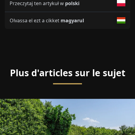
Przeczytaj ten artykuł w
polski
Olvassa el ezt a cikket
magyarul
Plus d'articles sur le sujet