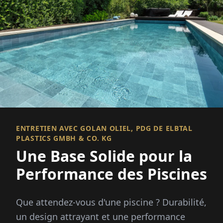
ENTRETIEN AVEC GOLAN OLIEL, PDG DE ELBTAL
PLASTICS GMBH & CO. KG
Une Base Solide pour la
Performance des Piscines
Que attendez-vous d'une piscine ? Durabilité,
un design attrayant et une performance