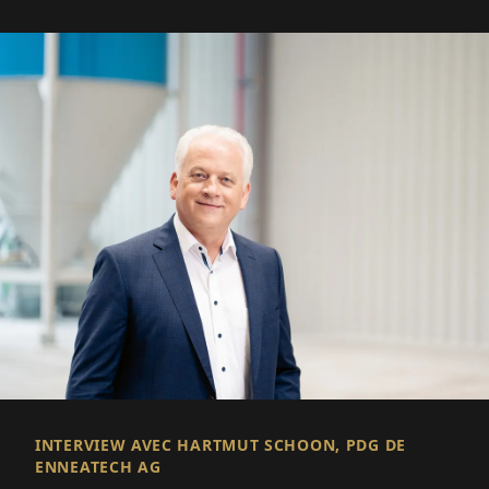
INTERVIEW AVEC HARTMUT SCHOON, PDG DE
ENNEATECH AG