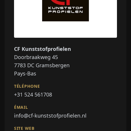
CF Kunststofprofielen
Doorbraakweg 45
7783 DC
Gramsbergen
Pays-Bas
TÉLÉPHONE
+31 524 561708
ÉMAIL
info@cf-kunststofprofielen.nl
SITE WEB