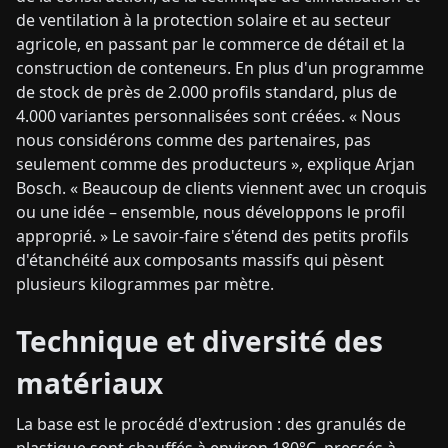
de ventilation à la protection solaire et au secteur
agricole, en passant par le commerce de détail et la
construction de conteneurs. En plus d'un programme
de stock de près de 2.000 profils standard, plus de
4.000 variantes personnalisées sont créées. « Nous
nous considérons comme des partenaires, pas
seulement comme des producteurs », explique Arjan
Bosch. « Beaucoup de clients viennent avec un croquis
ou une idée – ensemble, nous développons le profil
approprié. » Le savoir-faire s'étend des petits profils
d'étanchéité aux composants massifs qui pèsent
plusieurs kilogrammes par mètre.
Technique et diversité des
matériaux
La base est le procédé d'extrusion : des granulés de
plastique sont chauffés à environ 180°C, pressés à