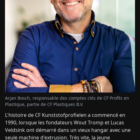
Arjan Bosch, responsable des comptes clés de CF Profils en
Plastique, partie de CF Plastiques B.V.
L'histoire de CF Kunststofprofielen a commencé en
1990, lorsque les fondateurs Wout Tromp et Lucas
Veldsink ont démarré dans un vieux hangar avec une
seule machine d'extrusion. Très vite, la jeune