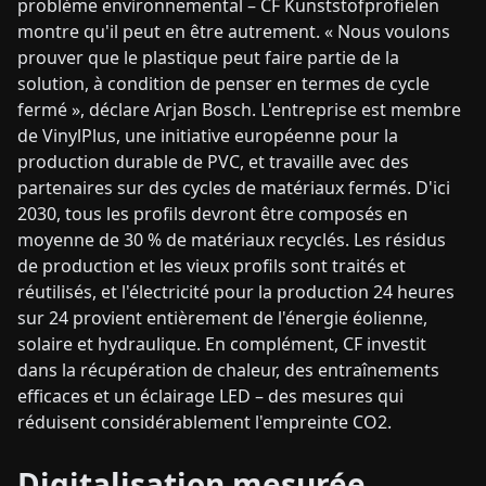
problème environnemental – CF Kunststofprofielen
montre qu'il peut en être autrement. « Nous voulons
prouver que le plastique peut faire partie de la
solution, à condition de penser en termes de cycle
fermé », déclare Arjan Bosch. L'entreprise est membre
de VinylPlus, une initiative européenne pour la
production durable de PVC, et travaille avec des
partenaires sur des cycles de matériaux fermés. D'ici
2030, tous les profils devront être composés en
moyenne de 30 % de matériaux recyclés. Les résidus
de production et les vieux profils sont traités et
réutilisés, et l'électricité pour la production 24 heures
sur 24 provient entièrement de l'énergie éolienne,
solaire et hydraulique. En complément, CF investit
dans la récupération de chaleur, des entraînements
efficaces et un éclairage LED – des mesures qui
réduisent considérablement l'empreinte CO2.
Digitalisation mesurée