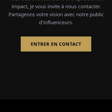
impact, je vous invite à nous contacter.
Partageons votre vision avec notre public
d'influenceurs.
ENTRER EN CONTACT