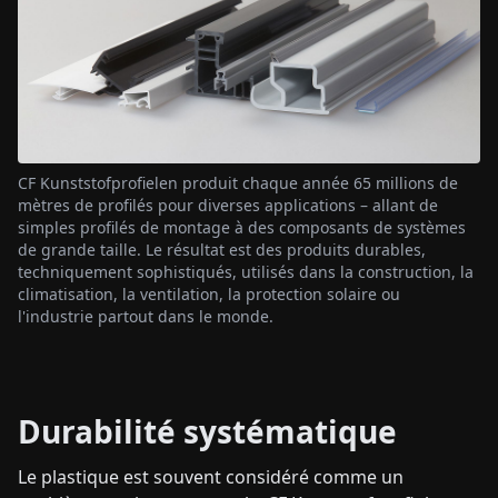
CF Kunststofprofielen produit chaque année 65 millions de
mètres de profilés pour diverses applications – allant de
simples profilés de montage à des composants de systèmes
de grande taille. Le résultat est des produits durables,
techniquement sophistiqués, utilisés dans la construction, la
climatisation, la ventilation, la protection solaire ou
l'industrie partout dans le monde.
Durabilité systématique
Le plastique est souvent considéré comme un