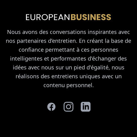
Nous avons des conversations inspirantes avec
nos partenaires d’entretien. En créant la base de
confiance permettant à ces personnes
intelligentes et performantes d'échanger des
idées avec nous sur un pied d'égalité, nous
réalisons des entretiens uniques avec un
contenu personnel.