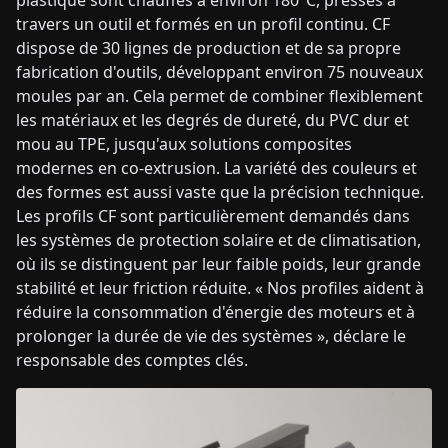
travers un outil et formés en un profil continu. CF
dispose de 30 lignes de production et de sa propre
fabrication d'outils, développant environ 75 nouveaux
moules par an. Cela permet de combiner flexiblement
les matériaux et les degrés de dureté, du PVC dur et
mou au TPE, jusqu'aux solutions composites
modernes en co-extrusion. La variété des couleurs et
des formes est aussi vaste que la précision technique.
Les profils CF sont particulièrement demandés dans
les systèmes de protection solaire et de climatisation,
où ils se distinguent par leur faible poids, leur grande
stabilité et leur friction réduite. « Nos profiles aident à
réduire la consommation d'énergie des moteurs et à
prolonger la durée de vie des systèmes », déclare le
responsable des comptes clés.