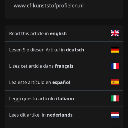
www.cf-kunststofprofielen.nl
Read this article in
english
Lesen Sie diesen Artikel in
deutsch
Lisez cet article dans
français
Lea este artículo en
español
Leggi questo articolo
italiano
Lees dit artikel in
nederlands