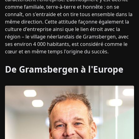
comme familiale, terre-à-terre et honnête : on se
connaît, on s'entraide et on tire tous ensemble dans la
même direction. Cette attitude façonne également la
culture d'entreprise ainsi que le lien étroit avec la
région – le village néerlandais de Gramsbergen, avec
ses environ 4 000 habitants, est considéré comme le
cœur et en même temps l'origine du succès.
De Gramsbergen à l'Europe