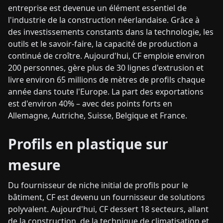
entreprise est devenue un élément essentiel de
l'industrie de la construction néerlandaise. Grâce à
des investissements constants dans la technologie, les
outils et le savoir-faire, la capacité de production a
continué de croître. Aujourd'hui, CF emploie environ
200 personnes, gère plus de 30 lignes d'extrusion et
livre environ 65 millions de mètres de profils chaque
année dans toute l'Europe. La part des exportations
est d'environ 40% – avec des points forts en
Allemagne, Autriche, Suisse, Belgique et France.
Profils en plastique sur
mesure
Du fournisseur de niche initial de profils pour le
bâtiment, CF est devenu un fournisseur de solutions
polyvalent. Aujourd'hui, CF dessert 18 secteurs, allant
de la construction, de la technique de climatisation et