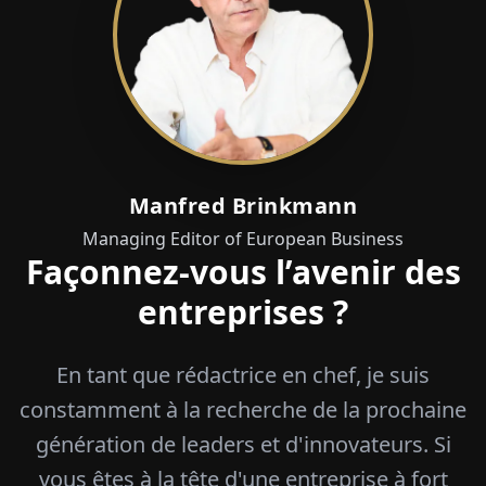
Manfred Brinkmann
Managing Editor of European Business
Façonnez-vous l’avenir des
entreprises ?
En tant que rédactrice en chef, je suis
constamment à la recherche de la prochaine
génération de leaders et d'innovateurs. Si
vous êtes à la tête d'une entreprise à fort