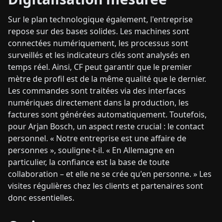
Sur le plan technologique également, l'entreprise
repose sur des bases solides. Les machines sont
connectées numériquement, les processus sont
surveillés et les indicateurs clés sont analysés en
temps réel. Ainsi, CF peut garantir que le premier
mètre de profil est de la même qualité que le dernier.
Les commandes sont traitées via des interfaces
numériques directement dans la production, les
factures sont générées automatiquement. Toutefois,
pour Arjan Bosch, un aspect reste crucial : le contact
personnel. « Notre entreprise est une affaire de
personnes », souligne-t-il. « En Allemagne en
particulier, la confiance est la base de toute
collaboration – et elle ne se crée qu'en personne. » Les
visites régulières chez les clients et partenaires sont
donc essentielles.