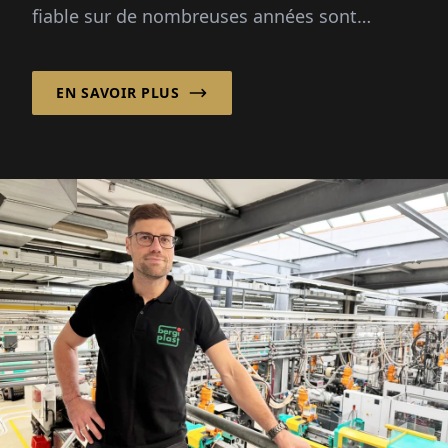
fiable sur de nombreuses années sont
certainement clés.
EN SAVOIR PLUS