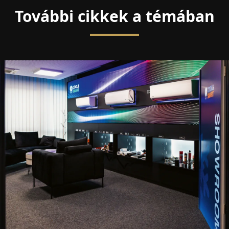
További cikkek a témában