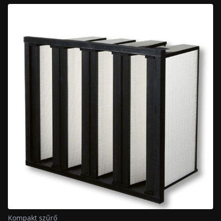
Kompakt szűrő