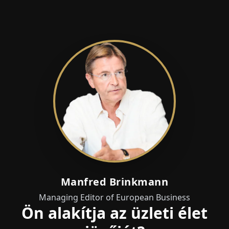
Manfred Brinkmann
Managing Editor of European Business
Ön alakítja az üzleti élet