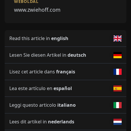
WEBOLDAL
www.zwiehoff.com
Read this article in
english
Lesen Sie diesen Artikel in
deutsch
Lisez cet article dans
français
Lea este artículo en
español
Leggi questo articolo
italiano
Lees dit artikel in
nederlands