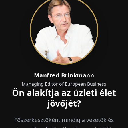
Manfred Brinkmann
Managing Editor of European Business
Ön alakítja az üzleti élet
jövőjét?
Főszerkesztőként mindig a vezetők és