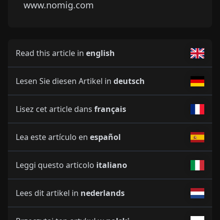
www.nomig.com
Read this article in
english
Lesen Sie diesen Artikel in
deutsch
Lisez cet article dans
français
Lea este artículo en
español
Leggi questo articolo
italiano
Lees dit artikel in
nederlands