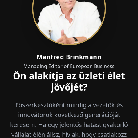
Manfred Brinkmann
Managing Editor of European Business
Ön alakítja az üzleti élet
jövőjét?
Főszerkesztőként mindig a vezetők és
innovátorok következő generációját
keresem. Ha egy jelentős hatást gyakorló
vállalat élén állsz, hívlak, hogy csatlakozz