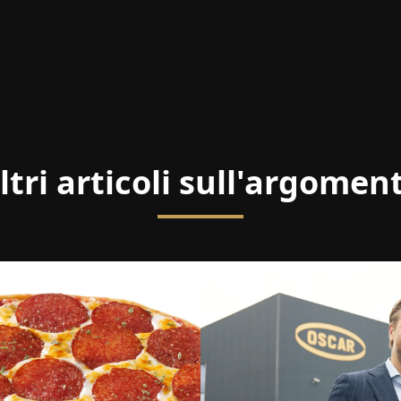
ltri articoli sull'argomen