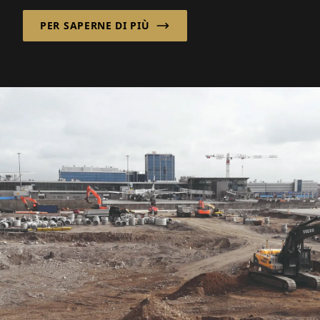
PER SAPERNE DI PIÙ