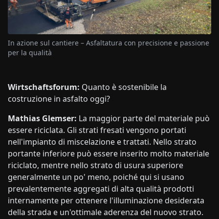
In azione sul cantiere – Asfaltatura con precisione e passione
per la qualità
Wirtschaftsforum:
Quanto è sostenibile la
costruzione in asfalto oggi?
Mathias Glemser:
La maggior parte del materiale può
essere riciclata. Gli strati fresati vengono portati
nell'impianto di miscelazione e trattati. Nello strato
portante inferiore può essere inserito molto materiale
riciclato, mentre nello strato di usura superiore
generalmente un po' meno, poiché qui si usano
prevalentemente aggregati di alta qualità prodotti
internamente per ottenere l'illuminazione desiderata
della strada e un'ottimale aderenza del nuovo strato.