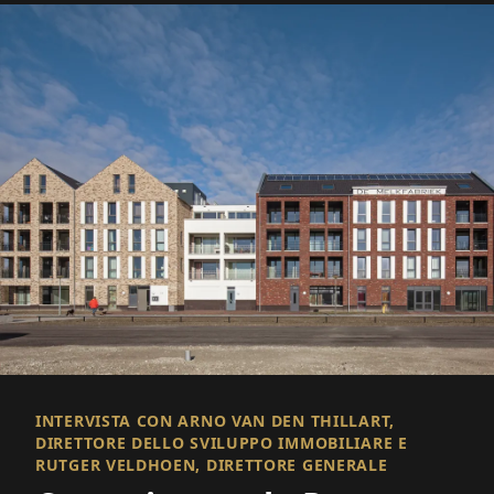
INTERVISTA CON ARNO VAN DEN THILLART,
DIRETTORE DELLO SVILUPPO IMMOBILIARE E
RUTGER VELDHOEN, DIRETTORE GENERALE