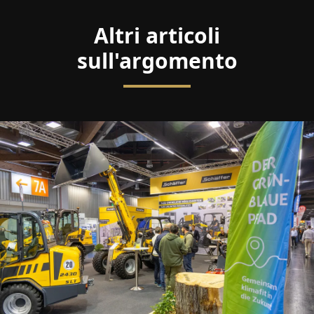
Altri articoli
sull'argomento