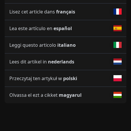
Lisez cet article dans
français
Lea este artículo en
español
Leggi questo articolo
italiano
Lees dit artikel in
nederlands
Przeczytaj ten artykuł w
polski
Olvassa el ezt a cikket
magyarul