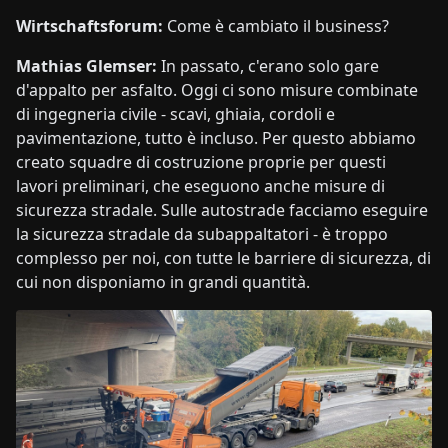
Wirtschaftsforum:
Come è cambiato il business?
Mathias Glemser:
In passato, c'erano solo gare
d'appalto per asfalto. Oggi ci sono misure combinate
di ingegneria civile - scavi, ghiaia, cordoli e
pavimentazione, tutto è incluso. Per questo abbiamo
creato squadre di costruzione proprie per questi
lavori preliminari, che eseguono anche misure di
sicurezza stradale. Sulle autostrade facciamo eseguire
la sicurezza stradale da subappaltatori - è troppo
complesso per noi, con tutte le barriere di sicurezza, di
cui non disponiamo in grandi quantità.