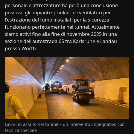
personale e attrezzature ha però una conclusione
positiva: gli impianti sprinkler e i ventilatori per
l'estrazione del fumo installati per la sicurezza
funzionano perfettamente nei tunnel. Attualmente
siamo attivi fino alla fine di novembre 2025 in una
sezione dell'autostrada 65 tra Karlsruhe e Landau
presso Wörth.
Lavori in asfalto nel tunnel – un intervento impegnativo con
tecnica speciale