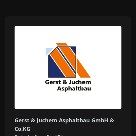
Gerst & Juchem Asphaltbau GmbH &
Co.KG