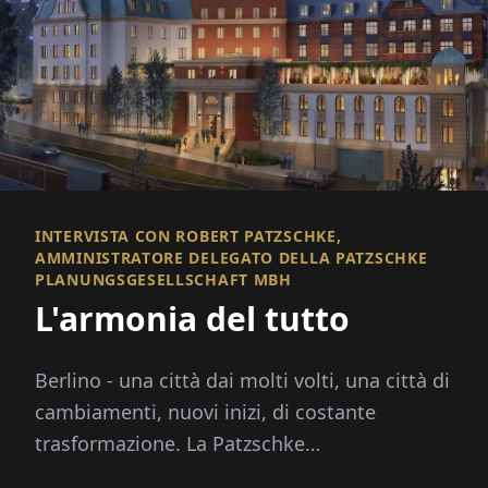
INTERVISTA CON ROBERT PATZSCHKE,
AMMINISTRATORE DELEGATO DELLA PATZSCHKE
PLANUNGSGESELLSCHAFT MBH
L'armonia del tutto
Berlino - una città dai molti volti, una città di
cambiamenti, nuovi inizi, di costante
trasformazione. La Patzschke
Planungsgesellschaft mbH porta con s...