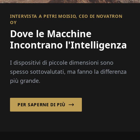
INTERVISTA A PETRI MOISIO, CEO DI NOVATRON
OY
Dove le Macchine
Incontrano l'Intelligenza
I dispositivi di piccole dimensioni sono
spesso sottovalutati, ma fanno la differenza
più grande.
PER SAPERNE DI PIÙ