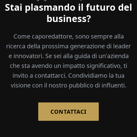
Stai plasmando il futuro del
business?
Come caporedattore, sono sempre alla
ricerca della prossima generazione di leader
e innovatori. Se sei alla guida di un'azienda
che sta avendo un impatto significativo, ti
invito a contattarci. Condividiamo la tua
visione con il nostro pubblico di influenti.
CONTATTACI