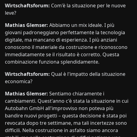
Wirtschaftsforum:
Com'è la situazione per le nuove
leve?
Mathias Glemser:
Abbiamo un mix ideale. I più
giovani padroneggiano perfettamente la tecnologia
digitale, ma mancano di esperienza. I più anziani
conoscono il materiale da costruzione e riconoscono
immediatamente se il risultato è corretto. Questa
combinazione funziona splendidamente.
Wirtschaftsforum:
Qual è l'impatto della situazione
economica?
Mathias Glemser:
Sentiamo chiaramente i
cambiamenti. Quest'anno c'è stata la situazione in cui
Autobahn GmbH all'improvviso non poteva più
bandire nuovi progetti – questa decisione è stata poi
revocata dopo tre settimane, ma tali incertezze sono
difficili. Nella costruzione in asfalto siamo ancora