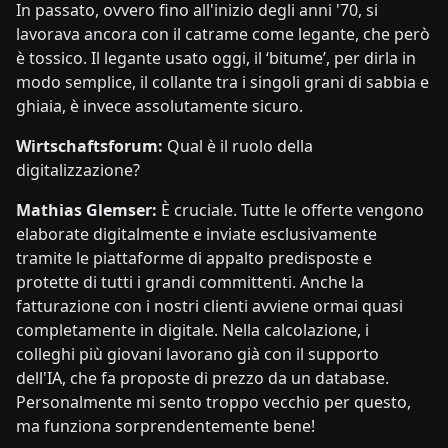
In passato, ovvero fino all'inizio degli anni '70, si
lavorava ancora con il catrame come legante, che però
è tossico. Il legante usato oggi, il ‘bitume’, per dirla in
modo semplice, il collante tra i singoli grani di sabbia e
ghiaia, è invece assolutamente sicuro.
Wirtschaftsforum:
Qual è il ruolo della
digitalizzazione?
Mathias Glemser:
È cruciale. Tutte le offerte vengono
elaborate digitalmente e inviate esclusivamente
tramite le piattaforme di appalto predisposte e
protette di tutti i grandi committenti. Anche la
fatturazione con i nostri clienti avviene ormai quasi
completamente in digitale. Nella calcolazione, i
colleghi più giovani lavorano già con il supporto
dell'IA, che fa proposte di prezzo da un database.
Personalmente mi sento troppo vecchio per questo,
ma funziona sorprendentemente bene!