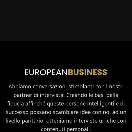
Abbiamo conversazioni stimolanti con i nostri
partner di intervista. Creando le basi della
fiducia affinché queste persone intelligenti e di
successo possano scambiare idee con noi ad un
livello paritario, otteniamo interviste uniche con
contenuti personali.