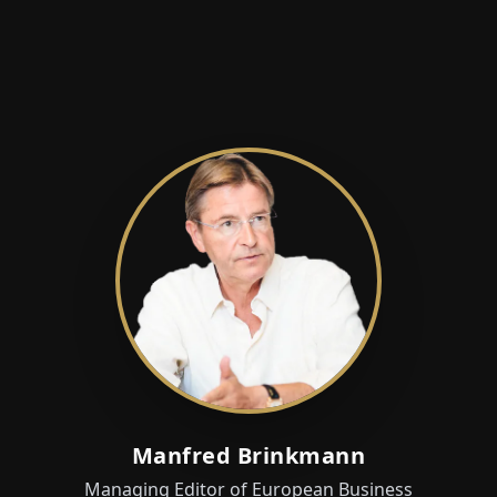
Manfred Brinkmann
Managing Editor of European Business