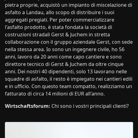
pietra proprie, acquistò un impianto di miscelazione di
asfalto a Landau, allo scopo di distribuire i suoi
aggregati pregiati. Per poter commercializzare
l'asfalto prodotto, è stata fondata la società di
costruzioni stradali Gerst & Juchem in stretta
collaborazione con il gruppo aziendale Gerst, con sede
nella stessa area. Io sono un ingegnere civile, ho 56
anni, lavoro da 20 anni come capo cantiere e sono
direttore tecnico di Gerst & Juchem da oltre cinque
anni. Dei nostri 40 dipendenti, solo 13 lavorano nelle
squadre di asfalto, il resto è impiegato nei cantieri edili
e in ufficio. Con questo team compatto, realizziamo un
fatturato di circa 14 milioni di EUR all'anno.
Wirtschaftsforum:
Chi sono i vostri principali clienti?