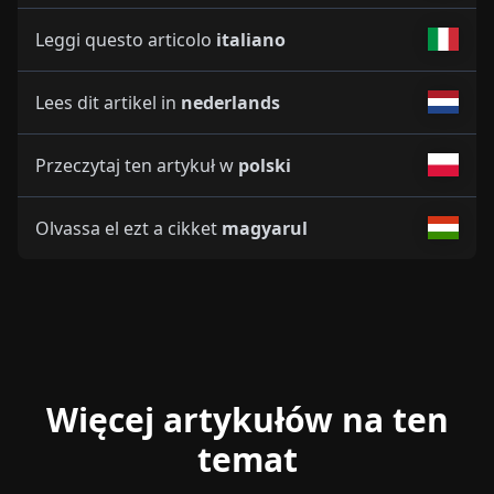
Leggi questo articolo
italiano
Lees dit artikel in
nederlands
Przeczytaj ten artykuł w
polski
Olvassa el ezt a cikket
magyarul
Więcej artykułów na ten
temat