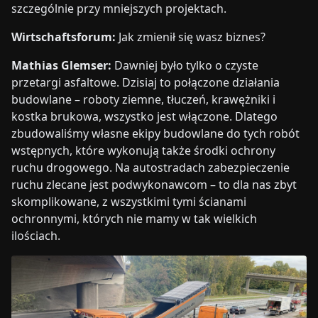
szczególnie przy mniejszych projektach.
Wirtschaftsforum:
Jak zmienił się wasz biznes?
Mathias Glemser:
Dawniej było tylko o czyste
przetargi asfaltowe. Dzisiaj to połączone działania
budowlane – roboty ziemne, tłuczeń, krawężniki i
kostka brukowa, wszystko jest włączone. Dlatego
zbudowaliśmy własne ekipy budowlane do tych robót
wstępnych, które wykonują także środki ochrony
ruchu drogowego. Na autostradach zabezpieczenie
ruchu zlecane jest podwykonawcom – to dla nas zbyt
skomplikowane, z wszystkimi tymi ścianami
ochronnymi, których nie mamy w tak wielkich
ilościach.