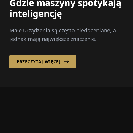
Gdzie maszyny spotykają
inteligencję
Małe urządzenia są często niedoceniane, a
jednak mają największe znaczenie.
PRZECZYTAJ WIĘCEJ