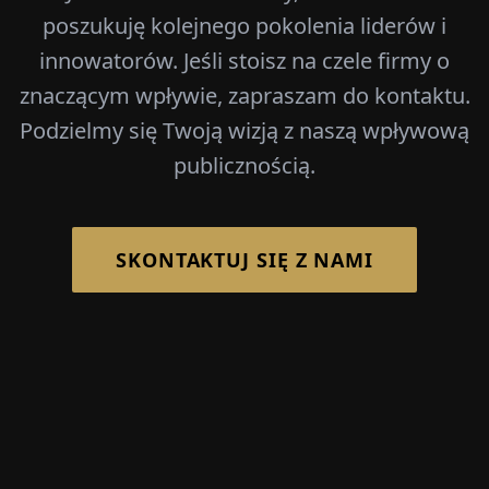
poszukuję kolejnego pokolenia liderów i
innowatorów. Jeśli stoisz na czele firmy o
znaczącym wpływie, zapraszam do kontaktu.
Podzielmy się Twoją wizją z naszą wpływową
publicznością.
SKONTAKTUJ SIĘ Z NAMI