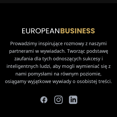
Prowadzimy inspirujące rozmowy z naszymi
partnerami w wywiadach. Tworząc podstawę
zaufania dla tych odnoszących sukcesy i
inteligentnych ludzi, aby mogli wymieniać się z
nami pomysłami na równym poziomie,
osiągamy wyjątkowe wywiady o osobistej treści.