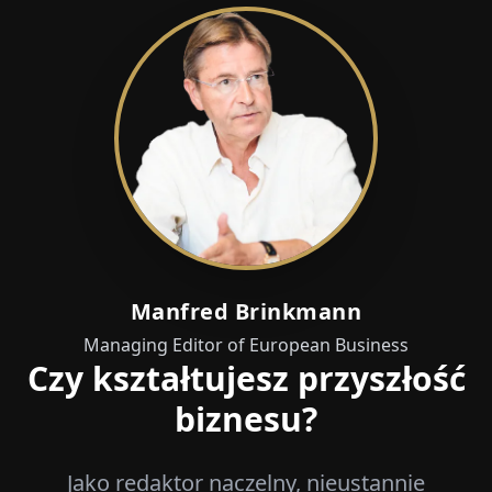
Manfred Brinkmann
Managing Editor of European Business
Czy kształtujesz przyszłość
biznesu?
Jako redaktor naczelny, nieustannie