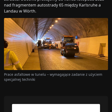
nad fragmentem autostrady 65 między Karlsruhe a
Landau w Wörth.
Prace asfaltowe w tunelu – wymagające zadanie z użyciem
specjalnej techniki