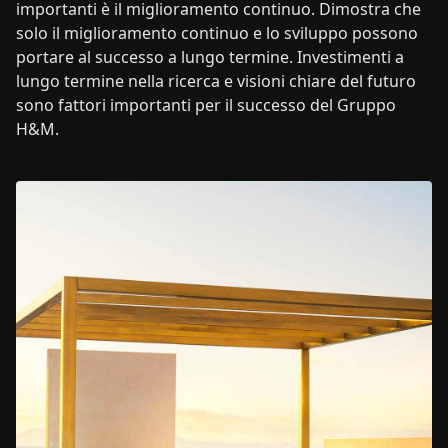
importanti è il miglioramento continuo. Dimostra che
solo il miglioramento continuo e lo sviluppo possono
portare al successo a lungo termine. Investimenti a
lungo termine nella ricerca e visioni chiare del futuro
sono fattori importanti per il successo del Gruppo
H&M.