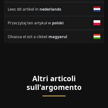
Lees dit artikel in
nederlands
Przeczytaj ten artykuł w
polski
Olvassa el ezt a cikket
magyarul
Altri articoli
sull'argomento