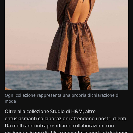
Ogni collezione rappresenta una propria dichiarazione di
moda
Oltre alla collezione Studio di H&M, altre
entusiasmanti collaborazioni attendono i nostri clienti.
Da molti anni intraprendiamo collaborazioni con
designer e icone di stile, rendendo la moda di designer