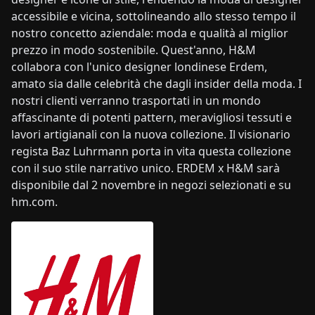
accessibile e vicina, sottolineando allo stesso tempo il
nostro concetto aziendale: moda e qualità al miglior
prezzo in modo sostenibile. Quest'anno, H&M
collabora con l'unico designer londinese Erdem,
amato sia dalle celebrità che dagli insider della moda. I
nostri clienti verranno trasportati in un mondo
affascinante di potenti pattern, meravigliosi tessuti e
lavori artigianali con la nuova collezione. Il visionario
regista Baz Luhrmann porta in vita questa collezione
con il suo stile narrativo unico. ERDEM x H&M sarà
disponibile dal 2 novembre in negozi selezionati e su
hm.com.