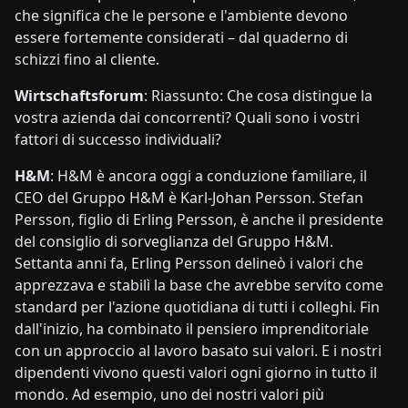
che significa che le persone e l'ambiente devono
essere fortemente considerati – dal quaderno di
schizzi fino al cliente.
Wirtschaftsforum
: Riassunto: Che cosa distingue la
vostra azienda dai concorrenti? Quali sono i vostri
fattori di successo individuali?
H&M
: H&M è ancora oggi a conduzione familiare, il
CEO del Gruppo H&M è Karl-Johan Persson. Stefan
Persson, figlio di Erling Persson, è anche il presidente
del consiglio di sorveglianza del Gruppo H&M.
Settanta anni fa, Erling Persson delineò i valori che
apprezzava e stabilì la base che avrebbe servito come
standard per l'azione quotidiana di tutti i colleghi. Fin
dall'inizio, ha combinato il pensiero imprenditoriale
con un approccio al lavoro basato sui valori. E i nostri
dipendenti vivono questi valori ogni giorno in tutto il
mondo. Ad esempio, uno dei nostri valori più