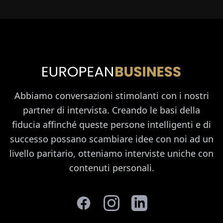
Abbiamo conversazioni stimolanti con i nostri
partner di intervista. Creando le basi della
fiducia affinché queste persone intelligenti e di
successo possano scambiare idee con noi ad un
livello paritario, otteniamo interviste uniche con
contenuti personali.