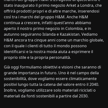
stato inaugurato il primo negozio Arket a Londra, che
offrirà prodotti propri e di altre marche, inserendosi
così tra i marchi del gruppo H&M. Anche H&M
continua a crescere, infatti quest'anno abbiamo
aperto il nostro primo negozio in Colombia, e in
autunno seguiranno Islanda e Kazakistan. Vediamo
H&M ancora tra cinque anni come un marchio globale,
con il quale i clienti di tutto il mondo possono
identificarsi e la nostra moda aiuta a esprimere il
proprio stile e la propria personalità.
Già oggi formuliamo obiettivi e visioni che saranno di
grande importanza in futuro. Uno è nel campo della
sostenibilità, dove vogliamo essere climaticamente
positivi lungo tutta la catena del valore entro il 2040.
Inoltre, vogliamo utilizzare solo materiali riciclati o
materiali da fonti sostenibili a partire dal 2030.