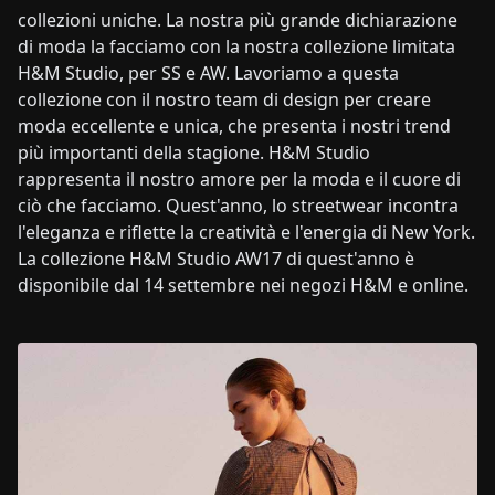
collezioni uniche. La nostra più grande dichiarazione
di moda la facciamo con la nostra collezione limitata
H&M Studio, per SS e AW. Lavoriamo a questa
collezione con il nostro team di design per creare
moda eccellente e unica, che presenta i nostri trend
più importanti della stagione. H&M Studio
rappresenta il nostro amore per la moda e il cuore di
ciò che facciamo. Quest'anno, lo streetwear incontra
l'eleganza e riflette la creatività e l'energia di New York.
La collezione H&M Studio AW17 di quest'anno è
disponibile dal 14 settembre nei negozi H&M e online.