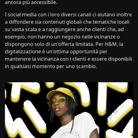
ancora più accessibile.
I social media con i loro diversi canali ci aiutano inoltre
a diffondere sia contenuti globali che tematiche locali
su vasta scala e a raggiungere anche clienti che, ad
esempio, non hanno un negozio nelle vicinanze o
dispongono solo di un'offerta limitata. Per H&M, la
digitalizzazione è un'ottima opportunità per
mantenere la vicinanza con i clienti e essere disponibili
in qualsiasi momento per uno scambio.