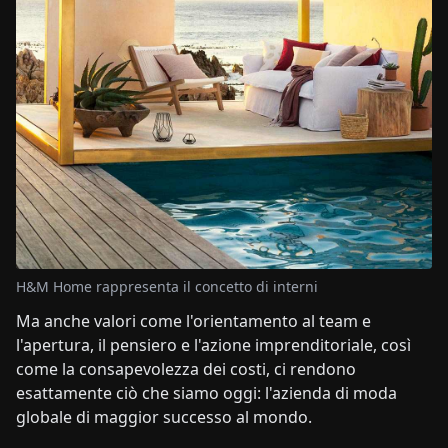
H&M Home rappresenta il concetto di interni
Ma anche valori come l'orientamento al team e
l'apertura, il pensiero e l'azione imprenditoriale, così
come la consapevolezza dei costi, ci rendono
esattamente ciò che siamo oggi: l'azienda di moda
globale di maggior successo al mondo.