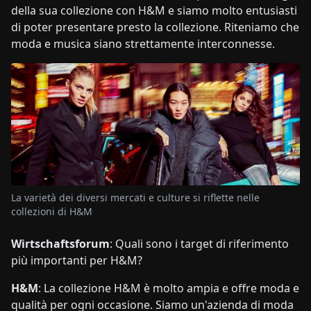
della sua collezione con H&M e siamo molto entusiasti
di poter presentare presto la collezione. Riteniamo che
moda e musica siano strettamente interconnesse.
La varietà dei diversi mercati e culture si riflette nelle
collezioni di H&M
Wirtschaftsforum
: Quali sono i target di riferimento
più importanti per H&M?
H&M
: La collezione H&M è molto ampia e offre moda e
qualità per ogni occasione. Siamo un'azienda di moda