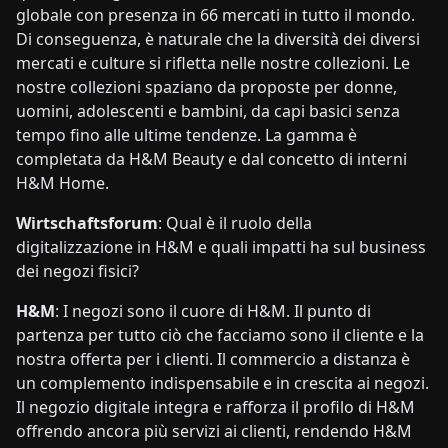
globale con presenza in 66 mercati in tutto il mondo.
Di conseguenza, è naturale che la diversità dei diversi
mercati e culture si rifletta nelle nostre collezioni. Le
nostre collezioni spaziano da proposte per donne,
uomini, adolescenti e bambini, da capi basici senza
tempo fino alle ultime tendenze. La gamma è
completata da H&M Beauty e dal concetto di interni
H&M Home.
Wirtschaftsforum
: Qual è il ruolo della
digitalizzazione in H&M e quali impatti ha sul business
dei negozi fisici?
H&M
: I negozi sono il cuore di H&M. Il punto di
partenza per tutto ciò che facciamo sono il cliente e la
nostra offerta per i clienti. Il commercio a distanza è
un complemento indispensabile e in crescita ai negozi.
Il negozio digitale integra e rafforza il profilo di H&M
offrendo ancora più servizi ai clienti, rendendo H&M