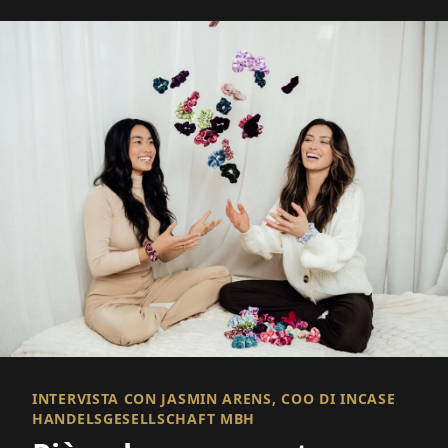
INTERVISTA CON JASMIN ARENS, COO DI INCASE
HANDELSGESELLSCHAFT MBH