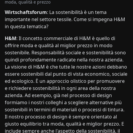
moda, qualità e prezzo
Wirtschaftsforum
: La sostenibilità è un tema
importante nel settore tessile. Come si impegna H&M
in questa tematica?
H&M
: Il concetto commerciale di H&M è quello di
offrire moda e qualità al miglior prezzo in modo
sostenibile. Responsabilità sociale e sostenibilità sono
quindi profondamente radicate nella nostra azienda.
La visione di H&M è che tutte le nostre azioni debbano
essere sostenibili dal punto di vista economico, sociale
ed ecologico. È un approccio olistico per promuovere
e richiedere sostenibilità in ogni area della nostra
azienda. Ad esempio, già nel processo di design
formiamo i nostri colleghi a scegliere alternative più
sostenibili in termini di materiali o processi di tintura.
Il nostro processo di design è sempre orientato al
giusto equilibrio tra moda, qualità e miglior prezzo. E
include sempre anche l'aspetto della sostenibilità, il