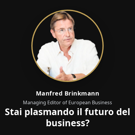
Manfred Brinkmann
Managing Editor of European Business
Stai plasmando il futuro del
business?