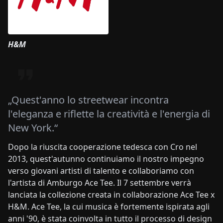
H&M
„Quest'anno lo streetwear incontra
l'eleganza e riflette la creatività e l'energia di
New York.“
Dopo la riuscita cooperazione tedesca con Cro nel
2013, quest'autunno continuiamo il nostro impegno
verso giovani artisti di talento e collaboriamo con
l'artista di Amburgo Ace Tee. Il 7 settembre verrà
lanciata la collezione creata in collaborazione Ace Tee x
H&M. Ace Tee, la cui musica è fortemente ispirata agli
anni '90, è stata coinvolta in tutto il processo di design