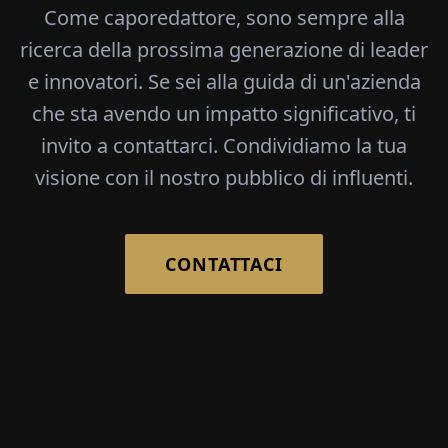
Come caporedattore, sono sempre alla
ricerca della prossima generazione di leader
e innovatori. Se sei alla guida di un'azienda
che sta avendo un impatto significativo, ti
invito a contattarci. Condividiamo la tua
visione con il nostro pubblico di influenti.
CONTATTACI