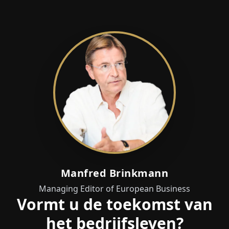
Manfred Brinkmann
Managing Editor of European Business
Vormt u de toekomst van
het bedrijfsleven?