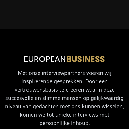
Met onze interviewpartners voeren wij
inspirerende gesprekken. Door een
vertrouwensbasis te creëren waarin deze
succesvolle en slimme mensen op gelijkwaardig
niveau van gedachten met ons kunnen wisselen,
komen we tot unieke interviews met
persoonlijke inhoud.