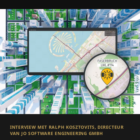
INTERVIEW MET RALPH KOSZTOVITS, DIRECTEUR
VAN JO SOFTWARE ENGINEERING GMBH