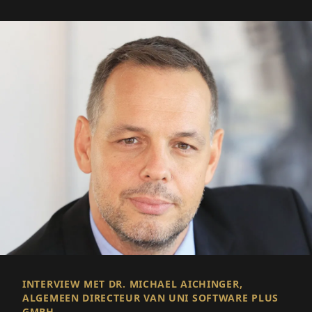
INTERVIEW MET DR. MICHAEL AICHINGER,
ALGEMEEN DIRECTEUR VAN UNI SOFTWARE PLUS
GMBH