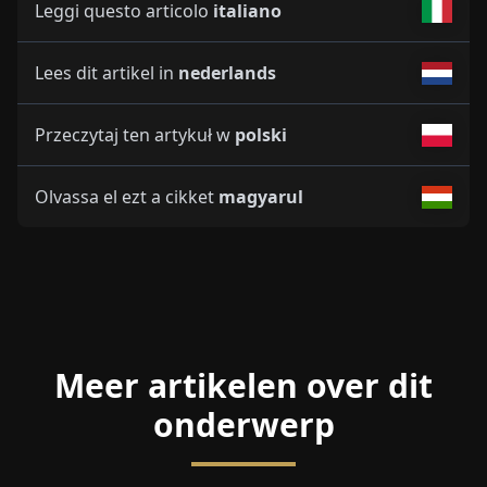
Leggi questo articolo
italiano
Lees dit artikel in
nederlands
Przeczytaj ten artykuł w
polski
Olvassa el ezt a cikket
magyarul
Meer artikelen over dit
onderwerp