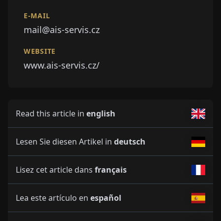
E-MAIL
mail@ais-servis.cz
WEBSITE
www.ais-servis.cz/
Read this article in
english
Lesen Sie diesen Artikel in
deutsch
Lisez cet article dans
français
Lea este artículo en
español