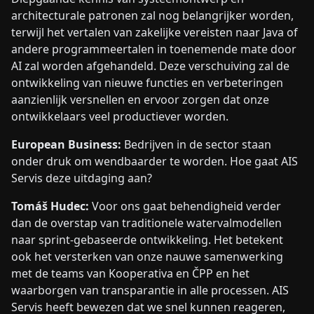
architecturale patronen zal nog belangrijker worden,
terwijl het vertalen van zakelijke vereisten naar Java of
andere programmeertalen in toenemende mate door
AI zal worden afgehandeld. Deze verschuiving zal de
ontwikkeling van nieuwe functies en verbeteringen
aanzienlijk versnellen en ervoor zorgen dat onze
ontwikkelaars veel productiever worden.
European Business:
Bedrijven in de sector staan
onder druk om wendbaarder te worden. Hoe gaat AIS
Servis deze uitdaging aan?
Tomáš Hudec:
Voor ons gaat behendigheid verder
dan de overstap van traditionele watervalmodellen
naar sprint-gebaseerde ontwikkeling. Het betekent
ook het versterken van onze nauwe samenwerking
met de teams van Kooperativa en ČPP en het
waarborgen van transparantie in alle processen. AIS
Servis heeft bewezen dat we snel kunnen reageren,