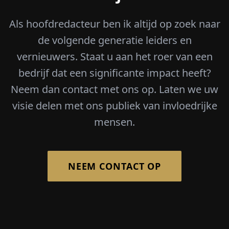
Als hoofdredacteur ben ik altijd op zoek naar
de volgende generatie leiders en
vernieuwers. Staat u aan het roer van een
bedrijf dat een significante impact heeft?
Neem dan contact met ons op. Laten we uw
visie delen met ons publiek van invloedrijke
mensen.
NEEM CONTACT OP