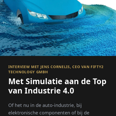
INTERVIEW MET JENS CORNELIS, CEO VAN FIFTY2
TECHNOLOGY GMBH
Met Simulatie aan de Top
van Industrie 4.0
Of het nu in de auto-industrie, bij
elektronische componenten of bij de