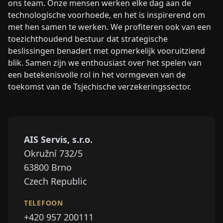
ons team. Onze mensen werken elke dag aan de
technologische voorhoede, en het is inspirerend om
met hen samen te werken. We profiteren ook van een
toezichthoudend bestuur dat strategische
beslissingen benadert met opmerkelijk vooruitziend
blik. Samen zijn we enthousiast over het spelen van
een betekenisvolle rol in het vormgeven van de
toekomst van de Tsjechische verzekeringssector.
AIS Servis, s.r.o.
Okružní 732/5
63800
Brno
Czech Republic
TELEFOON
+420 957 200111