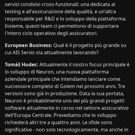
servizi condivisi cross-funzionali: una dedicata al
testing e all'assicurazione della qualità, e un'altra
responsabile per R&D e lo sviluppo della piattaforma.
Insieme, questi team ci permettono di supportare
l'intero ciclo operativo degli assicuratori.
European Business:
Qual è il progetto più grande su
cui AIS Servis sta attualmente lavorando?
Tomáš Hudec:
Attualmente il nostro focus principale è
lo sviluppo di Neuron, una nuova piattaforma
aziendale principale che intendiamo lanciare come
successore completo di Golem nei prossimi anni. Tre
versioni sono già in produzione. Data la sua portata,
Neuron è probabilmente uno dei più grandi progetti
software attualmente in corso nel settore assicurativo
dell'Europa Centrale. Prevediamo che lo sviluppo
richiederà altri tre a quattro anni. Le sfide sono
significative - non solo tecnologicamente, ma anche in