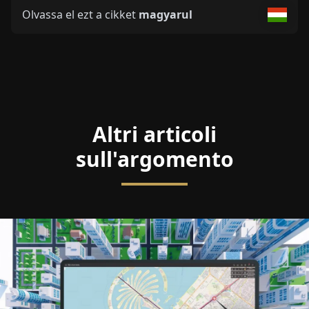
Olvassa el ezt a cikket
magyarul
Altri articoli
sull'argomento