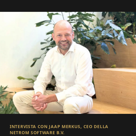
INTERVISTA CON JAAP MERKUS, CEO DELLA
NETROM SOFTWARE B.V.