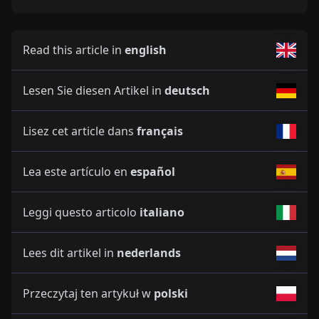
Read this article in
english
Lesen Sie diesen Artikel in
deutsch
Lisez cet article dans
français
Lea este artículo en
español
Leggi questo articolo
italiano
Lees dit artikel in
nederlands
Przeczytaj ten artykuł w
polski