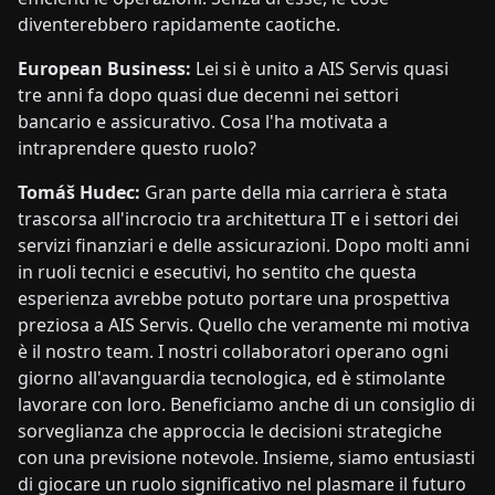
diventerebbero rapidamente caotiche.
European Business:
Lei si è unito a AIS Servis quasi
tre anni fa dopo quasi due decenni nei settori
bancario e assicurativo. Cosa l'ha motivata a
intraprendere questo ruolo?
Tomáš Hudec:
Gran parte della mia carriera è stata
trascorsa all'incrocio tra architettura IT e i settori dei
servizi finanziari e delle assicurazioni. Dopo molti anni
in ruoli tecnici e esecutivi, ho sentito che questa
esperienza avrebbe potuto portare una prospettiva
preziosa a AIS Servis. Quello che veramente mi motiva
è il nostro team. I nostri collaboratori operano ogni
giorno all'avanguardia tecnologica, ed è stimolante
lavorare con loro. Beneficiamo anche di un consiglio di
sorveglianza che approccia le decisioni strategiche
con una previsione notevole. Insieme, siamo entusiasti
di giocare un ruolo significativo nel plasmare il futuro