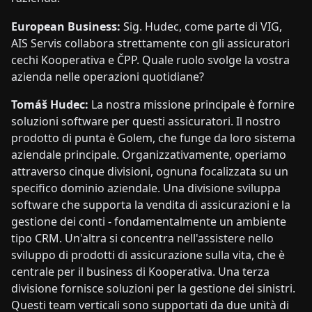
European Business:
Sig. Hudec, come parte di VIG,
AIS Servis collabora strettamente con gli assicuratori
cechi Kooperativa e ČPP. Quale ruolo svolge la vostra
azienda nelle operazioni quotidiane?
Tomáš Hudec:
La nostra missione principale è fornire
soluzioni software per questi assicuratori. Il nostro
prodotto di punta è Golem, che funge da loro sistema
aziendale principale. Organizzativamente, operiamo
attraverso cinque divisioni, ognuna focalizzata su un
specifico dominio aziendale. Una divisione sviluppa
software che supporta la vendita di assicurazioni e la
gestione dei conti - fondamentalmente un ambiente
tipo CRM. Un'altra si concentra nell'assistere nello
sviluppo di prodotti di assicurazione sulla vita, che è
centrale per il business di Kooperativa. Una terza
divisione fornisce soluzioni per la gestione dei sinistri.
Questi team verticali sono supportati da due unità di