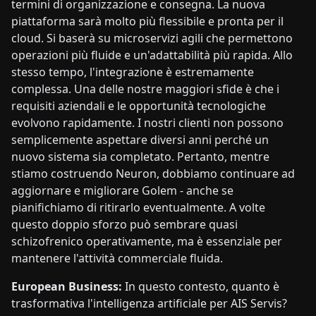
termini di organizzazione e consegna. La nuova
piattaforma sarà molto più flessibile e pronta per il
cloud. Si baserà su microservizi agili che permettono
operazioni più fluide e un'adattabilità più rapida. Allo
stesso tempo, l'integrazione è estremamente
complessa. Una delle nostre maggiori sfide è che i
requisiti aziendali e le opportunità tecnologiche
evolvono rapidamente. I nostri clienti non possono
semplicemente aspettare diversi anni perché un
nuovo sistema sia completato. Pertanto, mentre
stiamo costruendo Neuron, dobbiamo continuare ad
aggiornare e migliorare Golem - anche se
pianifichiamo di ritirarlo eventualmente. A volte
questo doppio sforzo può sembrare quasi
schizofrenico operativamente, ma è essenziale per
mantenere l'attività commerciale fluida.
European Business:
In questo contesto, quanto è
trasformativa l'intelligenza artificiale per AIS Servis?