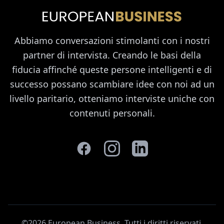
Abbiamo conversazioni stimolanti con i nostri
partner di intervista. Creando le basi della
fiducia affinché queste persone intelligenti e di
successo possano scambiare idee con noi ad un
livello paritario, otteniamo interviste uniche con
contenuti personali.
©2026 European Business. Tutti i diritti riservati
.