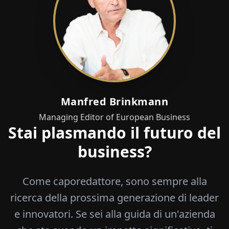
Manfred Brinkmann
Managing Editor of European Business
Stai plasmando il futuro del
business?
Come caporedattore, sono sempre alla
ricerca della prossima generazione di leader
e innovatori. Se sei alla guida di un'azienda