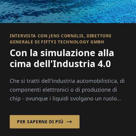
INTERVISTA CON JENS CORNELIS, DIRETTORE
GENERALE DI FIFTY2 TECHNOLOGY GMBH
Con la simulazione alla
cima dell'Industria 4.0
Che si tratti dell'industria automobilistica, di
componenti elettronici o di produzione di
chip - ovunque i liquidi svolgano un ruolo
critico, aiuta...
PER SAPERNE DI PIÙ