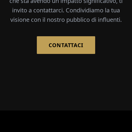
che sta avendo un impatto significativo, ti
invito a contattarci. Condividiamo la tua
visione con il nostro pubblico di influenti.
CONTATTACI