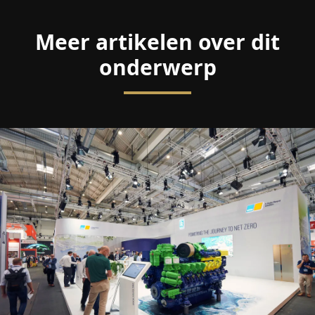
Meer artikelen over dit
onderwerp