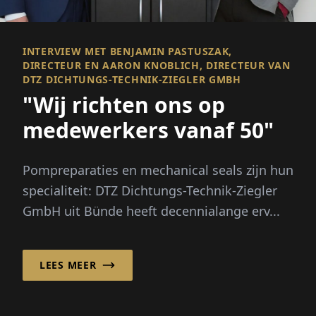
INTERVIEW MET BENJAMIN PASTUSZAK,
DIRECTEUR EN AARON KNOBLICH, DIRECTEUR VAN
DTZ DICHTUNGS-TECHNIK-ZIEGLER GMBH
"Wij richten ons op
medewerkers vanaf 50"
Pompreparaties en mechanical seals zijn hun
specialiteit: DTZ Dichtungs-Technik-Ziegler
GmbH uit Bünde heeft decennialange erv...
LEES MEER