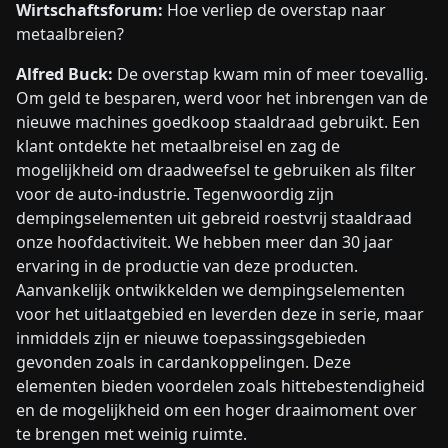
Wirtschaftsforum:
Hoe verliep de overstap naar
metaalbreien?
Alfred Buck:
De overstap kwam min of meer toevallig.
Om geld te besparen, werd voor het inbrengen van de
nieuwe machines goedkoop staaldraad gebruikt. Een
klant ontdekte het metaalbreisel en zag de
mogelijkheid om draadweefsel te gebruiken als filter
voor de auto-industrie. Tegenwoordig zijn
dempingselementen uit gebreid roestvrij staaldraad
onze hoofdactiviteit. We hebben meer dan 30 jaar
ervaring in de productie van deze producten.
Aanvankelijk ontwikkelden we dempingselementen
voor het uitlaatgebied en leverden deze in serie, maar
inmiddels zijn er nieuwe toepassingsgebieden
gevonden zoals in cardankoppelingen. Deze
elementen bieden voordelen zoals hittebestendigheid
en de mogelijkheid om een hoger draaimoment over
te brengen met weinig ruimte.