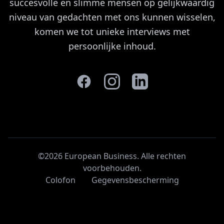
succesvolle en slimme mensen op gelijkwaardig
niveau van gedachten met ons kunnen wisselen,
komen we tot unieke interviews met
persoonlijke inhoud.
©2026 European Business. Alle rechten
voorbehouden
.
Colofon
Gegevensbescherming