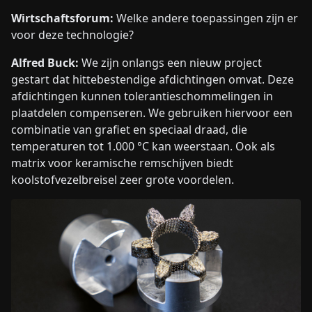
Wirtschaftsforum:
Welke andere toepassingen zijn er
voor deze technologie?
Alfred Buck:
We zijn onlangs een nieuw project
gestart dat hittebestendige afdichtingen omvat. Deze
afdichtingen kunnen tolerantieschommelingen in
plaatdelen compenseren. We gebruiken hiervoor een
combinatie van grafiet en speciaal draad, die
temperaturen tot 1.000 °C kan weerstaan. Ook als
matrix voor keramische remschijven biedt
koolstofvezelbreisel zeer grote voordelen.