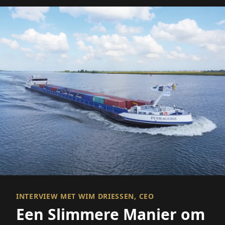
INTERVIEW MET WIM DRIESSEN, CEO
Een Slimmere Manier om