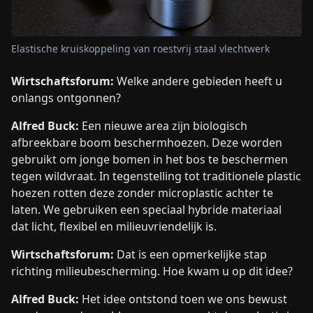
Elastische kruiskoppeling van roestvrij staal vlechtwerk
Wirtschaftsforum:
Welke andere gebieden heeft u
onlangs ontgonnen?
Alfred Buck:
Een nieuwe area zijn biologisch
afbreekbare boom beschermhoezen. Deze worden
gebruikt om jonge bomen in het bos te beschermen
tegen wildvraat. In tegenstelling tot traditionele plastic
hoezen rotten deze zonder microplastic achter te
laten. We gebruiken een speciaal hybride materiaal
dat licht, flexibel en milieuvriendelijk is.
Wirtschaftsforum:
Dat is een opmerkelijke stap
richting milieubescherming. Hoe kwam u op dit idee?
Alfred Buck:
Het idee ontstond toen we ons bewust