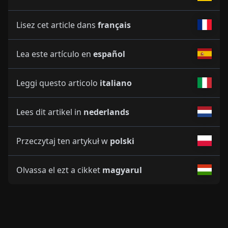
Lisez cet article dans
français
Lea este artículo en
español
Leggi questo articolo
italiano
Lees dit artikel in
nederlands
Przeczytaj ten artykuł w
polski
Olvassa el ezt a cikket
magyarul