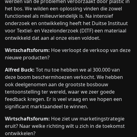
werden van de problemen veroorzaakt door plastic in
het bos. We wilden een oplossing vinden die zowel
functioneel als milieuvriendelijk is. Na intensief
onderzoek en ontwikkeling heeft het Duitse Instituut
voor Textiel- en Vezelonderzoek (DITF) een materiaal
ontwikkeld dat aan al onze eisen voldoet.
Wirtschaftsforum:
Hoe verloopt de verkoop van deze
nieuwe producten?
Alfred Buck:
Tot nu toe hebben we al 300.000 van
deze boom beschermhoezen verkocht. We hebben
ook deelgenomen aan de grootste bosbouw
tentoonstelling ter wereld, waar we zeer goede
feedback kregen. Er is veel vraag en we hopen een
significant marktaandeel te winnen.
Wirtschaftsforum:
Hoe ziet uw marketingstrategie
eruit? Naar welke richting wilt u zich in de toekomst
ontwikkelen?