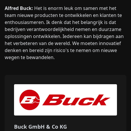
Alfred Buck:
Het is enorm leuk om samen met het
team nieuwe producten te ontwikkelen en klanten te
enthousiasmeren. Ik denk dat het belangrijk is dat
bedrijven verantwoordelijkheid nemen en duurzame
oplossingen ontwikkelen. Iedereen kan bijdragen aan
het verbeteren van de wereld. We moeten innovatief
denken en bereid zijn risico's te nemen om nieuwe
wegen te bewandelen.
Buck GmbH & Co KG