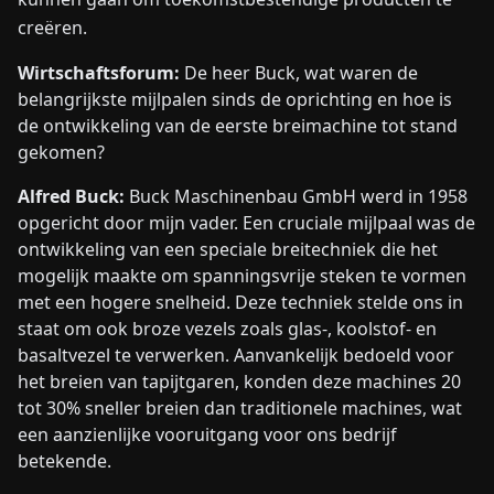
creëren.
Wirtschaftsforum:
De heer Buck, wat waren de
belangrijkste mijlpalen sinds de oprichting en hoe is
de ontwikkeling van de eerste breimachine tot stand
gekomen?
Alfred Buck:
Buck Maschinenbau GmbH werd in 1958
opgericht door mijn vader. Een cruciale mijlpaal was de
ontwikkeling van een speciale breitechniek die het
mogelijk maakte om spanningsvrije steken te vormen
met een hogere snelheid. Deze techniek stelde ons in
staat om ook broze vezels zoals glas-, koolstof- en
basaltvezel te verwerken. Aanvankelijk bedoeld voor
het breien van tapijtgaren, konden deze machines 20
tot 30% sneller breien dan traditionele machines, wat
een aanzienlijke vooruitgang voor ons bedrijf
betekende.