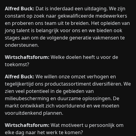
Alfred Buck:
Dat is inderdaad een uitdaging. We zijn
constant op zoek naar gekwalificeerde medewerkers
en proberen ons team uit te breiden. Het opleiden van
jong talent is belangrijk voor ons en we bieden ook
stages aan om de volgende generatie vakmensen te
ondersteunen.
Wirtschaftsforum:
Welke doelen heeft u voor de
toekomst?
Alfred Buck:
We willen onze omzet verhogen en
tegelijkertijd ons productassortiment diversifiëren. We
zien veel potentieel in de gebieden van
milieubescherming en duurzame oplossingen. De
markt ontwikkelt zich voortdurend en we moeten
vooruitdenkend plannen.
Wirtschaftsforum:
Wat motiveert u persoonlijk om
elke dag naar het werk te komen?