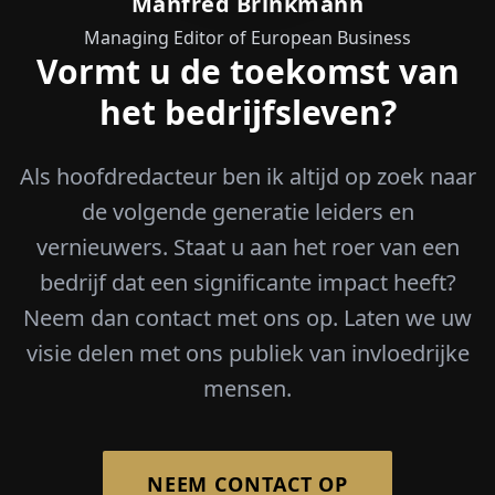
Manfred Brinkmann
Managing Editor of European Business
Vormt u de toekomst van
het bedrijfsleven?
Als hoofdredacteur ben ik altijd op zoek naar
de volgende generatie leiders en
vernieuwers. Staat u aan het roer van een
bedrijf dat een significante impact heeft?
Neem dan contact met ons op. Laten we uw
visie delen met ons publiek van invloedrijke
mensen.
NEEM CONTACT OP