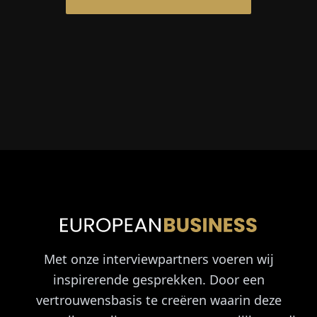
Met onze interviewpartners voeren wij
inspirerende gesprekken. Door een
vertrouwensbasis te creëren waarin deze