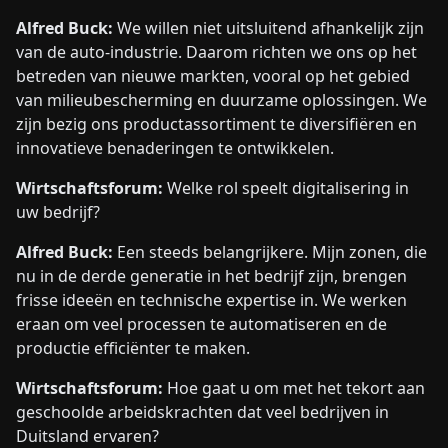
Alfred Buck:
We willen niet uitsluitend afhankelijk zijn
van de auto-industrie. Daarom richten we ons op het
betreden van nieuwe markten, vooral op het gebied
van milieubescherming en duurzame oplossingen. We
zijn bezig ons productassortiment te diversifiëren en
innovatieve benaderingen te ontwikkelen.
Wirtschaftsforum:
Welke rol speelt digitalisering in
uw bedrijf?
Alfred Buck:
Een steeds belangrijkere. Mijn zonen, die
nu in de derde generatie in het bedrijf zijn, brengen
frisse ideeën en technische expertise in. We werken
eraan om veel processen te automatiseren en de
productie efficiënter te maken.
Wirtschaftsforum:
Hoe gaat u om met het tekort aan
geschoolde arbeidskrachten dat veel bedrijven in
Duitsland ervaren?