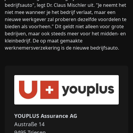
bedrijfsauto", legt Dr. Claus Mischler uit. "Je neemt het
niet mee wanneer je het bedrijf verlaat, maar een
nieuwe werkgever zal proberen dezelfde voordelen te
bieden als voorheen." Dit geldt niet alleen voor grote
bedrijven, maar ook steeds meer voor het midden- en
kleinbedrijf. De op maat gemaakte
werknemersverzekering is de nieuwe bedrijfsauto.
YOUPLUS Assurance AG
Austraße 14
9495
Triesen