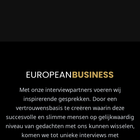
Met onze interviewpartners voeren wij
inspirerende gesprekken. Door een
vertrouwensbasis te creëren waarin deze
succesvolle en slimme mensen op gelijkwaardig
niveau van gedachten met ons kunnen wisselen,
komen we tot unieke interviews met