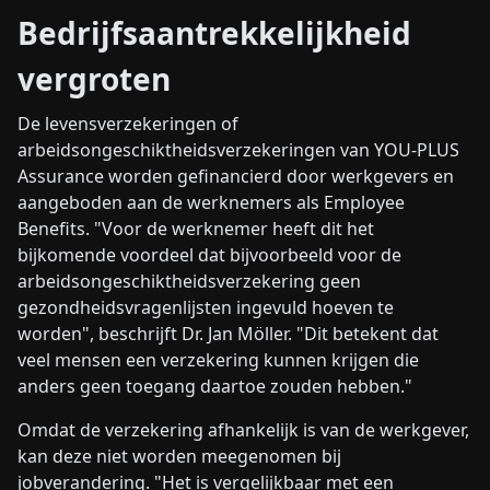
Bedrijfsaantrekkelijkheid
vergroten
De levensverzekeringen of
arbeidsongeschiktheidsverzekeringen van YOU-PLUS
Assurance worden gefinancierd door werkgevers en
aangeboden aan de werknemers als Employee
Benefits. "Voor de werknemer heeft dit het
bijkomende voordeel dat bijvoorbeeld voor de
arbeidsongeschiktheidsverzekering geen
gezondheidsvragenlijsten ingevuld hoeven te
worden", beschrijft Dr. Jan Möller. "Dit betekent dat
veel mensen een verzekering kunnen krijgen die
anders geen toegang daartoe zouden hebben."
Omdat de verzekering afhankelijk is van de werkgever,
kan deze niet worden meegenomen bij
jobverandering. "Het is vergelijkbaar met een