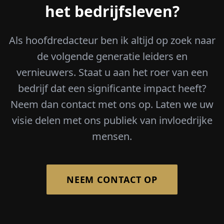
het bedrijfsleven?
Als hoofdredacteur ben ik altijd op zoek naar
de volgende generatie leiders en
vernieuwers. Staat u aan het roer van een
bedrijf dat een significante impact heeft?
Neem dan contact met ons op. Laten we uw
visie delen met ons publiek van invloedrijke
mensen.
NEEM CONTACT OP