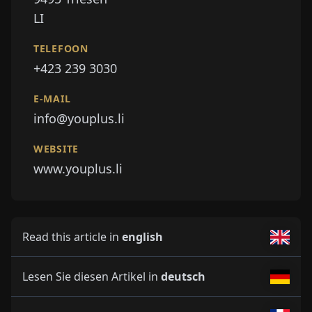
LI
TELEFOON
+423 239 3030
E-MAIL
info@youplus.li
WEBSITE
www.youplus.li
Read this article in
english
Lesen Sie diesen Artikel in
deutsch