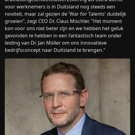
voor werknemers is in Duitsland nog steeds een
noviteit, maar zal gezien de 'War for Talents' duidelijk
groeien", zegt CEO Dr. Claus Mischler. "Het moment
kon voor ons niet beter zijn en we hebben het geluk
gevonden te hebben in een fantastisch team onder
leiding van Dr. Jan Möller om ons innovatieve
bedrijfsconcept naar Duitsland te brengen."