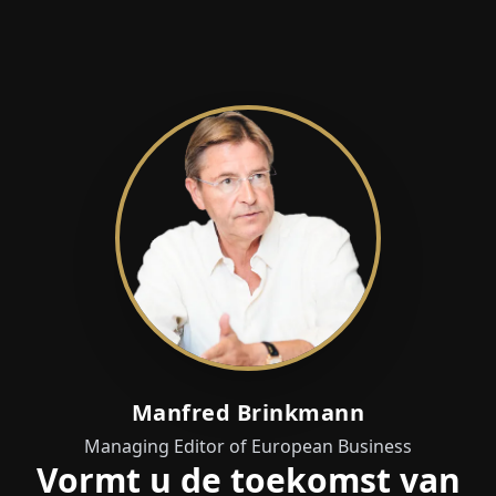
Manfred Brinkmann
Managing Editor of European Business
Vormt u de toekomst van