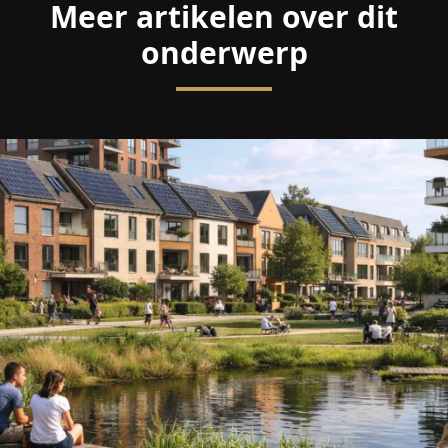
Meer artikelen over dit
onderwerp