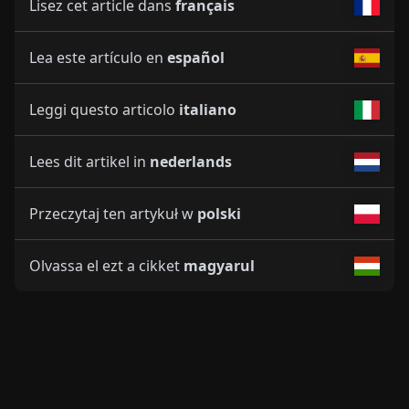
Lisez cet article dans
français
Lea este artículo en
español
Leggi questo articolo
italiano
Lees dit artikel in
nederlands
Przeczytaj ten artykuł w
polski
Olvassa el ezt a cikket
magyarul