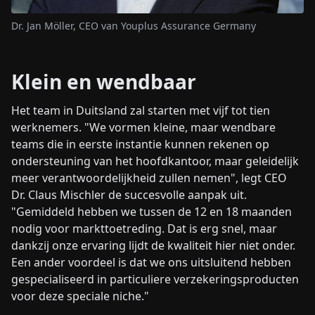
Dr. Jan Möller, CEO van Youplus Assurance Germany
Klein en wendbaar
Het team in Duitsland zal starten met vijf tot tien
werknemers. "We vormen kleine, maar wendbare
teams die in eerste instantie kunnen rekenen op
ondersteuning van het hoofdkantoor, maar geleidelijk
meer verantwoordelijkheid zullen nemen", legt CEO
Dr. Claus Mischler de succesvolle aanpak uit.
"Gemiddeld hebben we tussen de 12 en 18 maanden
nodig voor markttoetreding. Dat is erg snel, maar
dankzij onze ervaring lijdt de kwaliteit hier niet onder.
Een ander voordeel is dat we ons uitsluitend hebben
gespecialiseerd in particuliere verzekeringsproducten
voor deze speciale niche."