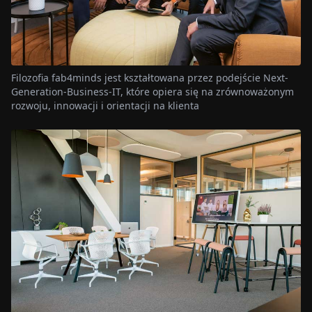
Filozofia fab4minds jest kształtowana przez podejście Next-
Generation-Business-IT, które opiera się na zrównoważonym
rozwoju, innowacji i orientacji na klienta