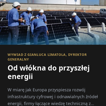
WYWIAD Z GIANLUCA LIMATOLA, DYREKTOR
GENERALNY
Od włókna do przyszłej
energii
W miarę jak Europa przyspiesza rozwój
infrastruktury cyfrowej i odnawialnych źródeł
energii, firmy łączące wiedzę techniczną z