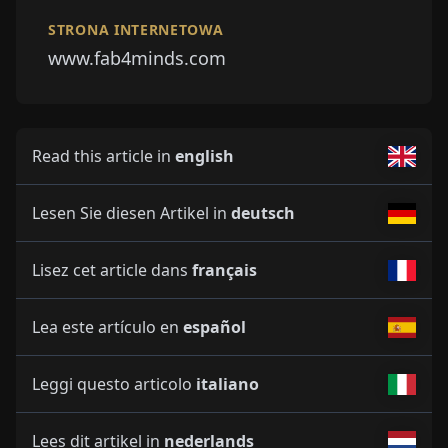
STRONA INTERNETOWA
www.fab4minds.com
Read this article in
english
Lesen Sie diesen Artikel in
deutsch
Lisez cet article dans
français
Lea este artículo en
español
Leggi questo articolo
italiano
Lees dit artikel in
nederlands