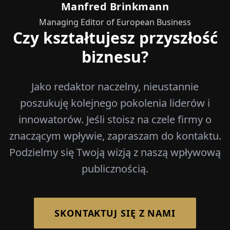
Manfred Brinkmann
Managing Editor of European Business
Czy kształtujesz przyszłość
biznesu?
Jako redaktor naczelny, nieustannie
poszukuję kolejnego pokolenia liderów i
innowatorów. Jeśli stoisz na czele firmy o
znaczącym wpływie, zapraszam do kontaktu.
Podzielmy się Twoją wizją z naszą wpływową
publicznością.
SKONTAKTUJ SIĘ Z NAMI