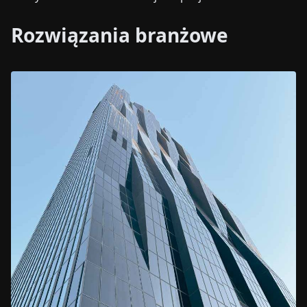
Rozwiązania branżowe