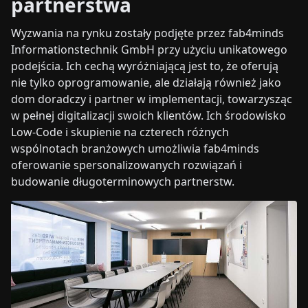
partnerstwa
Wyzwania na rynku zostały podjęte przez fab4minds
Informationstechnik GmbH przy użyciu unikatowego
podejścia. Ich cechą wyróżniającą jest to, że oferują
nie tylko oprogramowanie, ale działają również jako
dom doradczy i partner w implementacji, towarzysząc
w pełnej digitalizacji swoich klientów. Ich środowisko
Low-Code i skupienie na czterech różnych
wspólnotach branżowych umożliwia fab4minds
oferowanie spersonalizowanych rozwiązań i
budowanie długoterminowych partnerstw.