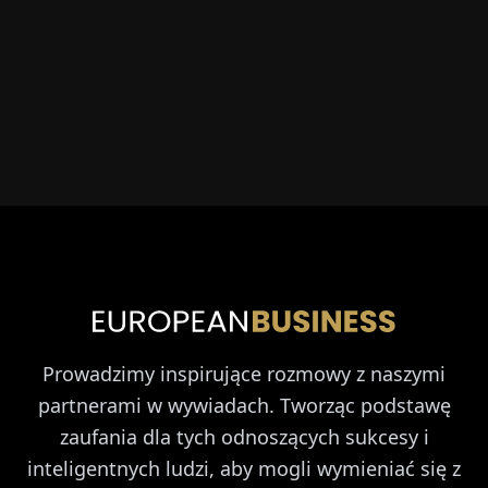
Prowadzimy inspirujące rozmowy z naszymi
partnerami w wywiadach. Tworząc podstawę
zaufania dla tych odnoszących sukcesy i
inteligentnych ludzi, aby mogli wymieniać się z