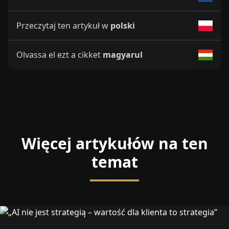
Przeczytaj ten artykuł w
polski
Olvassa el ezt a cikket
magyarul
Więcej artykułów na ten
temat