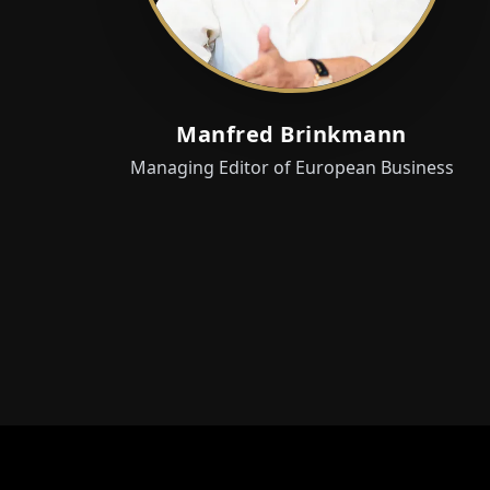
Manfred Brinkmann
Managing Editor of European Business