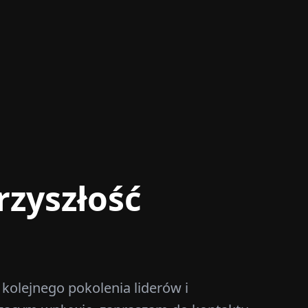
rzyszłość
 kolejnego pokolenia liderów i