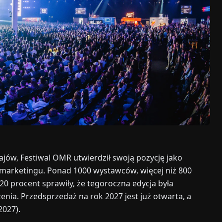
jów, Festiwal OMR utwierdził swoją pozycję jako
 marketingu. Ponad 1000 wystawców, więcej niż 800
 procent sprawiły, że tegoroczna edycja była
enia. Przedsprzedaż na rok 2027 jest już otwarta, a
2027).