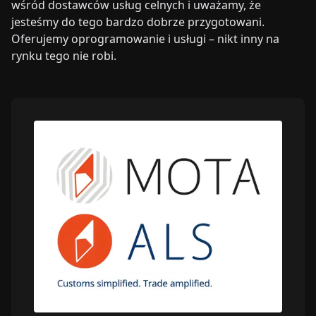
wśród dostawców usług celnych i uważamy, że
jesteśmy do tego bardzo dobrze przygotowani.
Oferujemy oprogramowanie i usługi – nikt inny na
rynku tego nie robi.