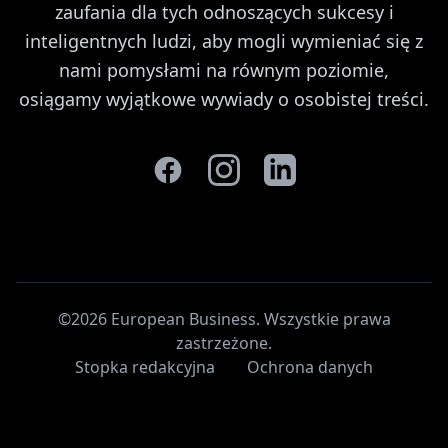
zaufania dla tych odnoszących sukcesy i
inteligentnych ludzi, aby mogli wymieniać się z
nami pomysłami na równym poziomie,
osiągamy wyjątkowe wywiady o osobistej treści.
©2026 European Business. Wszystkie prawa
zastrzeżone
.
Stopka redakcyjna
Ochrona danych