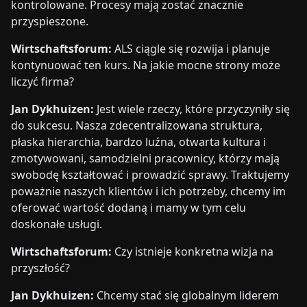
kontrolowane. Procesy mają zostać znacznie
przyspieszone.
Wirtschaftsforum:
ALS ciągle się rozwija i planuje
kontynuować ten kurs. Na jakie mocne strony może
liczyć firma?
Jan Dykhuizen:
Jest wiele rzeczy, które przyczyniły się
do sukcesu. Nasza zdecentralizowana struktura,
płaska hierarchia, bardzo luźna, otwarta kultura i
zmotywowani, samodzielni pracownicy, którzy mają
swobodę kształtować i prowadzić sprawy. Traktujemy
poważnie naszych klientów i ich potrzeby, chcemy im
oferować wartość dodaną i mamy w tym celu
doskonałe usługi.
Wirtschaftsforum:
Czy istnieje konkretna wizja na
przyszłość?
Jan Dykhuizen:
Chcemy stać się globalnym liderem