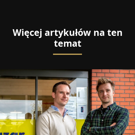
Więcej artykułów na ten
temat