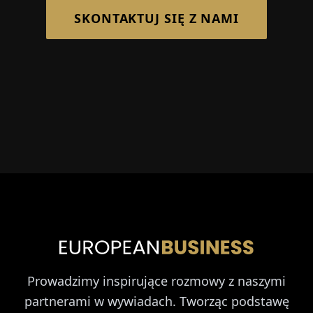
SKONTAKTUJ SIĘ Z NAMI
Prowadzimy inspirujące rozmowy z naszymi
partnerami w wywiadach. Tworząc podstawę