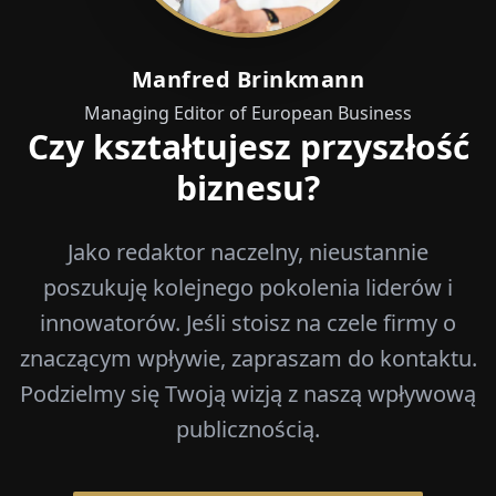
Manfred Brinkmann
Managing Editor of European Business
Czy kształtujesz przyszłość
biznesu?
Jako redaktor naczelny, nieustannie
poszukuję kolejnego pokolenia liderów i
innowatorów. Jeśli stoisz na czele firmy o
znaczącym wpływie, zapraszam do kontaktu.
Podzielmy się Twoją wizją z naszą wpływową
publicznością.