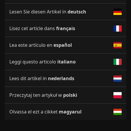
Lesen Sie diesen Artikel in
deutsch
Lisez cet article dans
français
Lea este artículo en
español
Leggi questo articolo
italiano
Lees dit artikel in
nederlands
Przeczytaj ten artykuł w
polski
Olvassa el ezt a cikket
magyarul