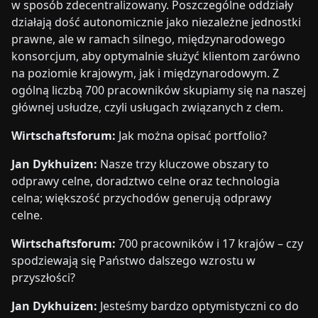
w sposób zdecentralizowany. Poszczególne oddziały
działają dość autonomicznie jako niezależne jednostki
prawne, ale w ramach silnego, międzynarodowego
konsorcjum, aby optymalnie służyć klientom zarówno
na poziomie krajowym, jak i międzynarodowym. Z
ogólną liczbą 700 pracowników skupiamy się na naszej
głównej usłudze, czyli usługach związanych z cłem.
Wirtschaftsforum:
Jak można opisać portfolio?
Jan Dykhuizen:
Nasze trzy kluczowe obszary to
odprawy celne, doradztwo celne oraz technologia
celna; większość przychodów generują odprawy
celne.
Wirtschaftsforum:
700 pracowników i 17 krajów – czy
spodziewają się Państwo dalszego wzrostu w
przyszłości?
Jan Dykhuizen:
Jesteśmy bardzo optymistyczni co do