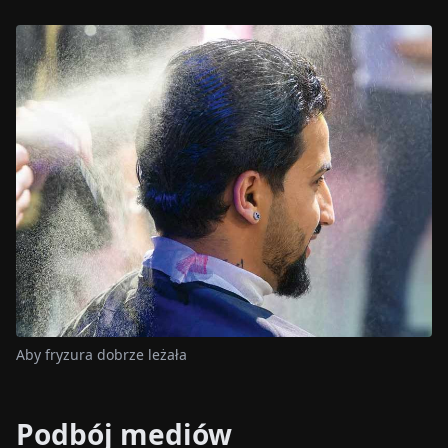
Aby fryzura dobrze leżała
Podbój mediów