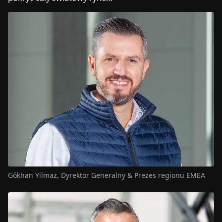
Gökhan Yilmaz, Dyrektor Generalny & Prezes regionu EMEA