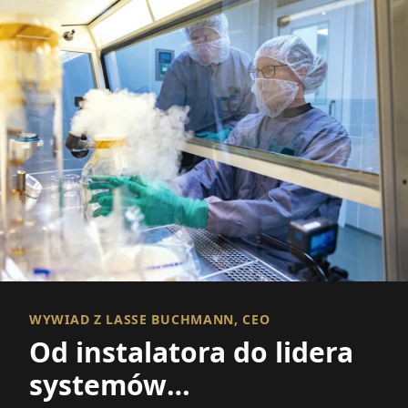
WYWIAD Z LASSE BUCHMANN, CEO
Od instalatora do lidera
systemów