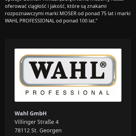
oferować ciągłość i jakość, które są znakami
rozpoznawczymi marki MOSER od ponad 75 lat i marki
WAHL PROFESSIONAL od ponad 100 lat.”
Wahl GmbH
Villinger Straße 4
78112
St. Georgen