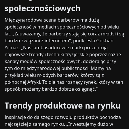
społecznościowych
Międzynarodowa scena barberów ma dużą
społeczność w mediach społecznościowych od wielu
lat. „Zauważamy, że barberzy stają się coraz młodsi i są
bardzo związani z internetem“, podkreśla Gökhan
Yilmaz. „Nasi ambasadorowie marki prezentują
najnowsze trendy i techniki fryzjerskie poprzez różne
kanały mediów społecznościowych, docierając przy
tym do międzynarodowej publiczności. Mamy na
przykład wielu młodych barberów, którzy są z
północnej Afryki. To dla nas rosnący rynek, który w ten
sposób możemy bardzo dobrze osiągnąć.“
Trendy produktowe na rynku
Inspiracje do dalszego rozwoju produktów pochodzą
najczęściej z samego rynku. „Inwestujemy dużo w