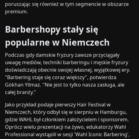
poruszając się również w tym segmencie w obszarze
premium.
Barbershopy stały się
popularne w Niemczech
Podczas gdy damskie fryzury zawsze przyciągały
uwagę mediów, techniki barberingu i męskie fryzury
doświadczają obecnie swojej własnej, wyjątkowej ery.
"Barbering staje się coraz większy", potwierdza
Gökhan Yilmaz. "Nie jest to tylko nasza zasługa, ale
całej branży."
Jako przykład podaje pierwszy Hair Festival w
Niemczech, który odbył się w sierpniu w Hamburgu,
gdzie WAHL był członkiem założycielem i sponsorem.
Oprócz wielu prezentacji na żywo, edukatorzy Wahl
Professional wystąpili w sesji 'Wahl Iconic Barbering',