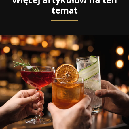
temat