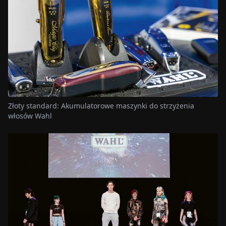
Złoty standard: Akumulatorowe maszynki do strzyżenia
włosów Wahl