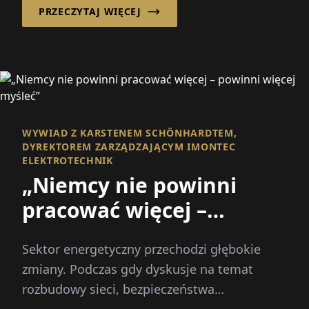
PRZECZYTAJ WIĘCEJ
WYWIAD Z KARSTENEM SCHÖNHARDTEM,
DYREKTOREM ZARZĄDZAJĄCYM IMONTEC
ELEKTROTECHNIK
„Niemcy nie powinni
pracować więcej –
powinni więcej myśleć”
Sektor energetyczny przechodzi głębokie
zmiany. Podczas gdy dyskusje na temat
rozbudowy sieci, bezpieczeństwa