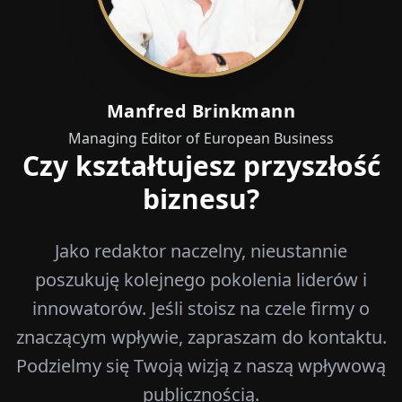
Manfred Brinkmann
Managing Editor of European Business
Czy kształtujesz przyszłość
biznesu?
Jako redaktor naczelny, nieustannie
poszukuję kolejnego pokolenia liderów i
innowatorów. Jeśli stoisz na czele firmy o
znaczącym wpływie, zapraszam do kontaktu.
Podzielmy się Twoją wizją z naszą wpływową
publicznością.