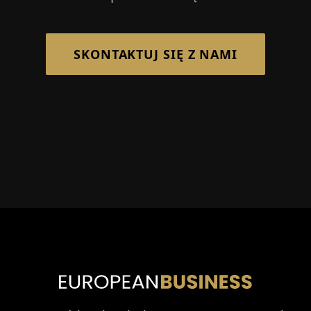
SKONTAKTUJ SIĘ Z NAMI