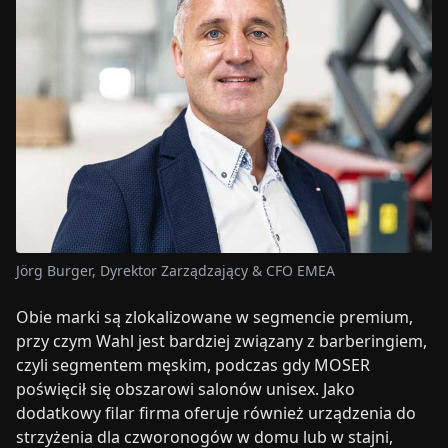
Jörg Burger, Dyrektor Zarządzający & CFO EMEA
Obie marki są zlokalizowane w segmencie premium,
przy czym Wahl jest bardziej związany z barberingiem,
czyli segmentem męskim, podczas gdy MOSER
poświęcił się obszarowi salonów unisex. Jako
dodatkowy filar firma oferuje również urządzenia do
strzyżenia dla czworonogów w domu lub w stajni,