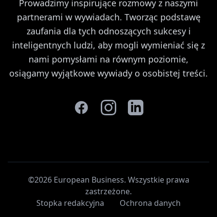
Prowadzimy inspirujące rozmowy z naszymi
partnerami w wywiadach. Tworząc podstawę
zaufania dla tych odnoszących sukcesy i
inteligentnych ludzi, aby mogli wymieniać się z
nami pomysłami na równym poziomie,
osiągamy wyjątkowe wywiady o osobistej treści.
©2026 European Business. Wszystkie prawa
zastrzeżone
.
Stopka redakcyjna
Ochrona danych