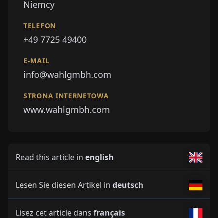
Niemcy
TELEFON
+49 7725 49400
E-MAIL
info@wahlgmbh.com
STRONA INTERNETOWA
www.wahlgmbh.com
Read this article in
english
Lesen Sie diesen Artikel in
deutsch
Lisez cet article dans
français