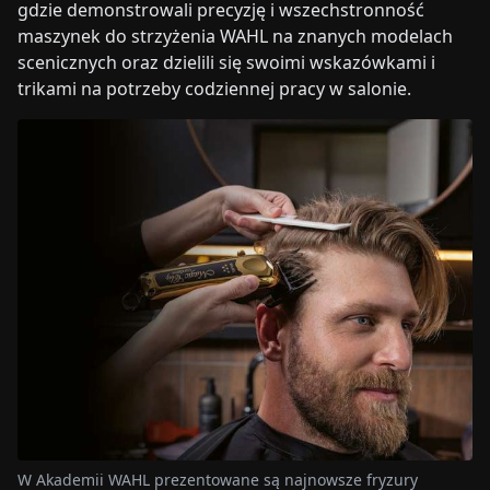
gdzie demonstrowali precyzję i wszechstronność
maszynek do strzyżenia WAHL na znanych modelach
scenicznych oraz dzielili się swoimi wskazówkami i
trikami na potrzeby codziennej pracy w salonie.
W Akademii WAHL prezentowane są najnowsze fryzury